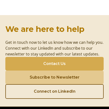
We are here to help
Get in touch now to let us know how we can help you.
Connect with our LinkedIn and subscribe to our
newsletter to stay updated with our latest updates.
Contact Us
Subscribe to Newsletter
Connect on LinkedIn