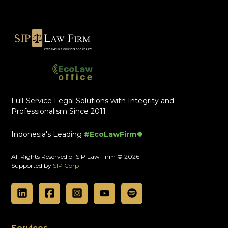
Full-Service Legal Solutions with Integrity and
Professionalism Since 2011
Indonesia's Leading
#EcoLawFirm🍀
All Rights Reserved of SIP Law Firm © 2026
Supported by
SIP Corp