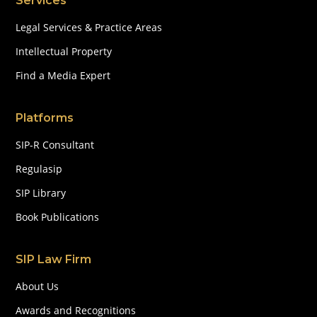
Services
Legal Services & Practice Areas
Intellectual Property
Find a Media Expert
Platforms
SIP-R Consultant
Regulasip
SIP Library
Book Publications
SIP Law Firm
About Us
Awards and Recognitions