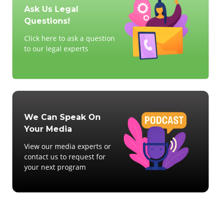
Ask Us Legal
Questions!
Click here to ask a question
to our legal experts
We Can Speak On
Your Media
View our media experts or
contact us to request for
your next program