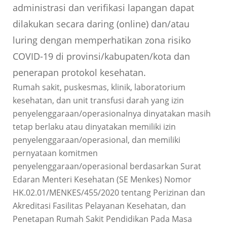
administrasi dan verifikasi lapangan dapat
dilakukan secara daring (online) dan/atau
luring dengan memperhatikan zona risiko
COVID-19 di provinsi/kabupaten/kota dan
penerapan protokol kesehatan.
Rumah sakit, puskesmas, klinik, laboratorium
kesehatan, dan unit transfusi darah yang izin
penyelenggaraan/operasionalnya dinyatakan masih
tetap berlaku atau dinyatakan memiliki izin
penyelenggaraan/operasional, dan memiliki
pernyataan komitmen
penyelenggaraan/operasional berdasarkan Surat
Edaran Menteri Kesehatan (SE Menkes) Nomor
HK.02.01/MENKES/455/2020 tentang Perizinan dan
Akreditasi Fasilitas Pelayanan Kesehatan, dan
Penetapan Rumah Sakit Pendidikan Pada Masa