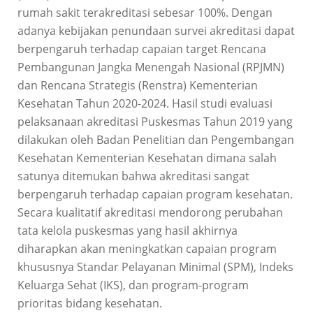
rumah sakit terakreditasi sebesar 100%. Dengan
adanya kebijakan penundaan survei akreditasi dapat
berpengaruh terhadap capaian target Rencana
Pembangunan Jangka Menengah Nasional (RPJMN)
dan Rencana Strategis (Renstra) Kementerian
Kesehatan Tahun 2020-2024. Hasil studi evaluasi
pelaksanaan akreditasi Puskesmas Tahun 2019 yang
dilakukan oleh Badan Penelitian dan Pengembangan
Kesehatan Kementerian Kesehatan dimana salah
satunya ditemukan bahwa akreditasi sangat
berpengaruh terhadap capaian program kesehatan.
Secara kualitatif akreditasi mendorong perubahan
tata kelola puskesmas yang hasil akhirnya
diharapkan akan meningkatkan capaian program
khususnya Standar Pelayanan Minimal (SPM), Indeks
Keluarga Sehat (IKS), dan program-program
prioritas bidang kesehatan.