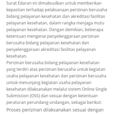
Surat Edaran ini dimaksudkan untuk memberikan
kepastian terhadap pelaksanaan perizinan berusaha
bidang pelayanan kesehatan dan akreditasi fasilitas
pelayanan kesehatan, dalam rangka menjaga mutu
pelayanan kesehatan. Dengan demikian, beberapa
ketentuan mengenai penyelenggaraan perizinan
berusaha bidang pelayanan kesehatan dan
penyelenggaraan akreditasi fasilitas pelayanan
kesehatan.
Perizinan berusaha bidang pelayanan kesehatan
yang terdiri atas perizinan berusaha untuk kegiatan
usaha pelayanan kesehatan dan perizinan berusaha
untuk menunjang kegiatan usaha pelayanan
kesehatan dilaksanakan melalui sistem Online Single
Submission (OSS) dan sesuai dengan ketentuan
peraturan perundang-undangan, sebagai berikut:
Proses perizinan dilaksanakan sesuai dengan