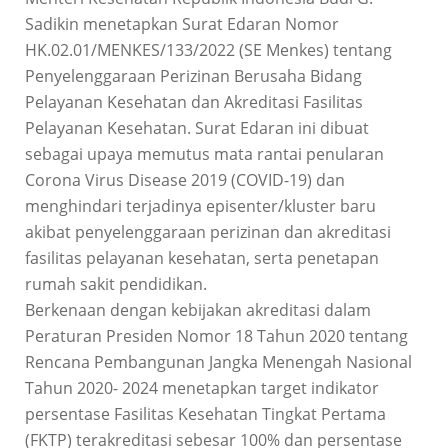
Sadikin menetapkan Surat Edaran Nomor
HK.02.01/MENKES/133/2022 (SE Menkes) tentang
Penyelenggaraan Perizinan Berusaha Bidang
Pelayanan Kesehatan dan Akreditasi Fasilitas
Pelayanan Kesehatan. Surat Edaran ini dibuat
sebagai upaya memutus mata rantai penularan
Corona Virus Disease 2019 (COVID-19) dan
menghindari terjadinya episenter/kluster baru
akibat penyelenggaraan perizinan dan akreditasi
fasilitas pelayanan kesehatan, serta penetapan
rumah sakit pendidikan.
Berkenaan dengan kebijakan akreditasi dalam
Peraturan Presiden Nomor 18 Tahun 2020 tentang
Rencana Pembangunan Jangka Menengah Nasional
Tahun 2020- 2024 menetapkan target indikator
persentase Fasilitas Kesehatan Tingkat Pertama
(FKTP) terakreditasi sebesar 100% dan persentase