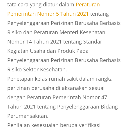
tata cara yang diatur dalam
Peraturan
Pemerintah Nomor 5 Tahun 2021
tentang
Penyelenggaraan Perizinan Berusaha Berbasis
Risiko dan Peraturan Menteri Kesehatan
Nomor 14 Tahun 2021 tentang Standar
Kegiatan Usaha dan Produk Pada
Penyelenggaraan Perizinan Berusaha Berbasis
Risiko Sektor Kesehatan.
Penetapan kelas rumah sakit dalam rangka
perizinan berusaha dilaksanakan sesuai
dengan Peraturan Pemerintah Nomor 47
Tahun 2021 tentang Penyelenggaraan Bidang
Perumahsakitan.
Penilaian kesesuaian berupa verifikasi