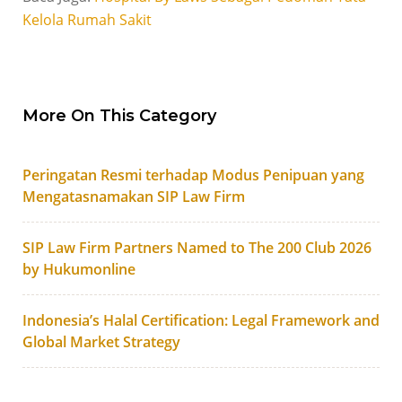
Kelola Rumah Sakit
More On This Category
Peringatan Resmi terhadap Modus Penipuan yang
Mengatasnamakan SIP Law Firm
SIP Law Firm Partners Named to The 200 Club 2026
by Hukumonline
Indonesia’s Halal Certification: Legal Framework and
Global Market Strategy