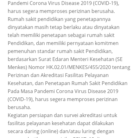
Pandemi Corona Virus Disease 2019 (COVID-19),
harus segera memproses perizinan berusaha.
Rumah sakit pendidikan yang penetapannya
dinyatakan masih tetap berlaku atau dinyatakan
telah memiliki penetapan sebagai rumah sakit
Pendidikan, dan memiliki pernyataan komitmen
pemenuhan standar rumah sakit Pendidikan,
berdasarkan Surat Edaran Menteri Kesehatan (SE
Menkes) Nomor HK.02.01/MENKES/455/2020 tentang
Perizinan dan Akreditasi Fasilitas Pelayanan
Kesehatan, dan Penetapan Rumah Sakit Pendidikan
Pada Masa Pandemi Corona Virus Disease 2019
(COVID-19), harus segera memproses perizinan
berusaha.
Kegiatan persiapan dan survei akreditasi untuk
fasilitas pelayanan kesehatan dapat dilakukan
secara daring (online) dan/atau luring dengan