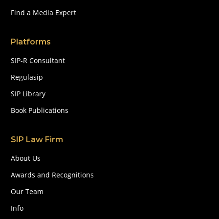
Find a Media Expert
Platforms
SIP-R Consultant
Regulasip
SIP Library
Book Publications
SIP Law Firm
About Us
Awards and Recognitions
Our Team
Info