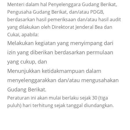
Menteri dalam hal Penyelenggara Gudang Berikat,
Pengusaha Gudang Berikat, dan/atau PDGB,
berdasarkan hasil pemeriksaan dan/atau hasil audit
yang dilakukan oleh Direktorat Jenderal Bea dan
Cukai, apabila:
Melakukan kegiatan yang menyimpang dari
izin yang diberikan berdasarkan permulaan
yang cukup, dan
Menunjukkan ketidakmampuan dalam
menyelenggarakkan dan/atau mengusahakan
Gudang Berikat.
Peraturan ini akan mulai berlaku sejak 30 (tiga
puluh) hari terhitung sejak tanggal diundangkan.