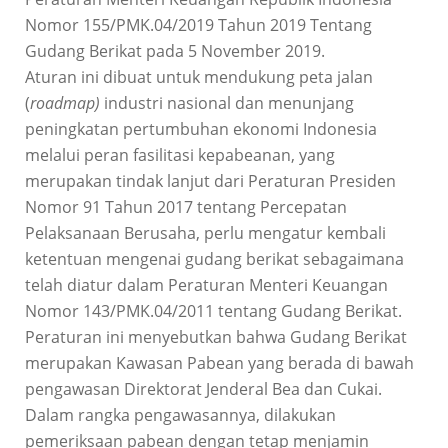
Nomor 155/PMK.04/2019 Tahun 2019 Tentang
Gudang Berikat pada 5 November 2019.
Aturan ini dibuat untuk mendukung peta jalan
(
roadmap)
industri nasional dan menunjang
peningkatan pertumbuhan ekonomi Indonesia
melalui peran fasilitasi kepabeanan, yang
merupakan tindak lanjut dari Peraturan Presiden
Nomor 91 Tahun 2017 tentang Percepatan
Pelaksanaan Berusaha, perlu mengatur kembali
ketentuan mengenai gudang berikat sebagaimana
telah diatur dalam Peraturan Menteri Keuangan
Nomor 143/PMK.04/2011 tentang Gudang Berikat.
Peraturan ini menyebutkan bahwa Gudang Berikat
merupakan Kawasan Pabean yang berada di bawah
pengawasan Direktorat Jenderal Bea dan Cukai.
Dalam rangka pengawasannya, dilakukan
pemeriksaan pabean dengan tetap menjamin