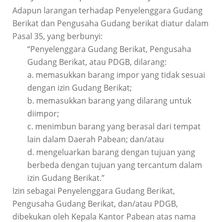
Adapun larangan terhadap Penyelenggara Gudang
Berikat dan Pengusaha Gudang berikat diatur dalam
Pasal 35, yang berbunyi:
“Penyelenggara Gudang Berikat, Pengusaha
Gudang Berikat, atau PDGB, dilarang:
a. memasukkan barang impor yang tidak sesuai
dengan izin Gudang Berikat;
b. memasukkan barang yang dilarang untuk
diimpor;
c. menimbun barang yang berasal dari tempat
lain dalam Daerah Pabean; dan/atau
d. mengeluarkan barang dengan tujuan yang
berbeda dengan tujuan yang tercantum dalam
izin Gudang Berikat.”
Izin sebagai Penyelenggara Gudang Berikat,
Pengusaha Gudang Berikat, dan/atau PDGB,
dibekukan oleh Kepala Kantor Pabean atas nama