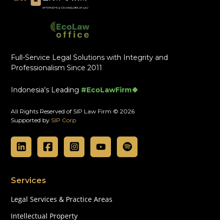
Full-Service Legal Solutions with Integrity and
Professionalism Since 2011
Indonesia's Leading
#EcoLawFirm🍀
All Rights Reserved of SIP Law Firm © 2026
Supported by
SIP Corp
Services
Legal Services & Practice Areas
Intellectual Property