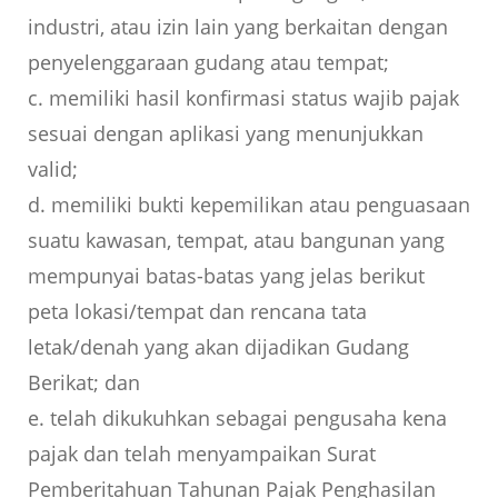
industri, atau izin lain yang berkaitan dengan
penyelenggaraan gudang atau tempat;
c. memiliki hasil konfirmasi status wajib pajak
sesuai dengan aplikasi yang menunjukkan
valid;
d. memiliki bukti kepemilikan atau penguasaan
suatu kawasan, tempat, atau bangunan yang
mempunyai batas-batas yang jelas berikut
peta lokasi/tempat dan rencana tata
letak/denah yang akan dijadikan Gudang
Berikat; dan
e. telah dikukuhkan sebagai pengusaha kena
pajak dan telah menyampaikan Surat
Pemberitahuan Tahunan Pajak Penghasilan