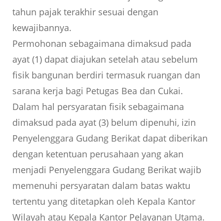
tahun pajak terakhir sesuai dengan
kewajibannya.
Permohonan sebagaimana dimaksud pada
ayat (1) dapat diajukan setelah atau sebelum
fisik bangunan berdiri termasuk ruangan dan
sarana kerja bagi Petugas Bea dan Cukai.
Dalam hal persyaratan fisik sebagaimana
dimaksud pada ayat (3) belum dipenuhi, izin
Penyelenggara Gudang Berikat dapat diberikan
dengan ketentuan perusahaan yang akan
menjadi Penyelenggara Gudang Berikat wajib
memenuhi persyaratan dalam batas waktu
tertentu yang ditetapkan oleh Kepala Kantor
Wilayah atau Kepala Kantor Pelayanan Utama.