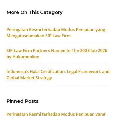
More On This Category
Peringatan Resmi terhadap Modus Penipuan yang
Mengatasnamakan SIP Law Firm
SIP Law Firm Partners Named to The 200 Club 2026
by Hukumonline
Indonesia’s Halal Certification: Legal Framework and
Global Market Strategy
Pinned Posts
Peringatan Resmi terhadap Modus Penipuan yang