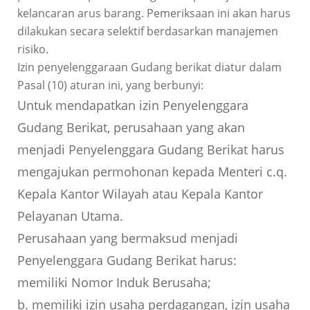
kelancaran arus barang. Pemeriksaan ini akan harus
dilakukan secara selektif berdasarkan manajemen
risiko.
Izin penyelenggaraan Gudang berikat diatur dalam
Pasal (10) aturan ini, yang berbunyi:
Untuk mendapatkan izin Penyelenggara
Gudang Berikat, perusahaan yang akan
menjadi Penyelenggara Gudang Berikat harus
mengajukan permohonan kepada Menteri c.q.
Kepala Kantor Wilayah atau Kepala Kantor
Pelayanan Utama.
Perusahaan yang bermaksud menjadi
Penyelenggara Gudang Berikat harus:
memiliki Nomor Induk Berusaha;
b. memiliki izin usaha perdagangan, izin usaha