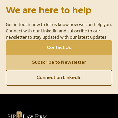
We are here to help
Get in touch now to let us know how we can help you.
Connect with our LinkedIn and subscribe to our
newsletter to stay updated with our latest updates.
Contact Us
Subscribe to Newsletter
Connect on LinkedIn