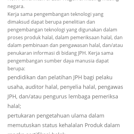
negara.
Kerja sama pengembangan teknologi yang
dimaksud dapat berupa penelitian dan
pengembangan teknologi yang digunakan dalam
proses produk halal, dalam pemeriksaan halal, dan
dalam pembinaan dan pengawasan halal, dan/atau
penukaran informasi di bidang JPH. Kerja sama
pengembangan sumber daya manusia dapat
berupa:
pendidikan dan pelatihan JPH bagi pelaku
usaha, auditor halal, penyelia halal, pengawas
JPH, dan/atau pengurus lembaga pemeriksa
halal;
pertukaran pengetahuan ulama dalam
memutuskan status kehalalan Produk dalam