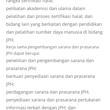
rangka sertifikasi halal;
pelibatan akademisi dan ulama dalam
pelatihan dan proses sertifikasi halal; dan
bidang lain yang berkaitan dengan pendidikan
dan pelatihan sumber daya manusia di bidang
JPH.
Kerja sama pengembangan sarana dan prasarana
JPH dapat berupa:
penelitian dan pengembangan sarana dan
prasarana JPH;
bantuan penyediaan sarana dan prasarana
JPH;
perdagangan sarana dan prasarana JPH;
penyediaan sarana dan prasarana pertukaran
informasi terkait dengan JPH; dan