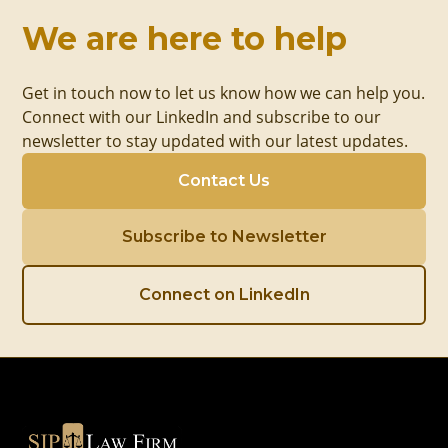
We are here to help
Get in touch now to let us know how we can help you.
Connect with our LinkedIn and subscribe to our
newsletter to stay updated with our latest updates.
Contact Us
Subscribe to Newsletter
Connect on LinkedIn