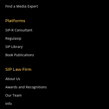
Find a Media Expert
Platforms
SIP-R Consultant
Regulasip
SIP Library
Book Publications
SIP Law Firm
About Us
Awards and Recognitions
Our Team
Info