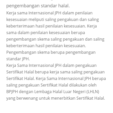
pengembangan standar halal.
Kerja sama Internasional JPH dalam penilaian
kesesuaian meliputi saling pengakuan dan saling
keberterimaan hasil penilaian kesesuaian. Kerja
sama dalam penilaian kesesuaian berupa
pengembangan skema saling pengakuan dan saling
keberterimaan hasil penilaian kesesuaian.
Pengembangan skema berupa pengembangan
standar JPH.
Kerja Sama Internasional JPH dalam pengakuan
Sertifikat Halal berupa kerja sama saling pengakuan
Sertifikat Halal. Kerja Sama Internasional JPH berupa
saling pengakuan Sertifikat Halal dilakukan oleh
BPJPH dengan Lembaga Halal Luar Negeri (LHLN)
yang berwenang untuk menerbitkan Sertifikat Halal.