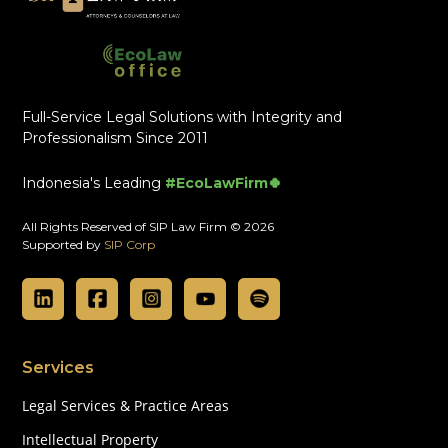
Full-Service Legal Solutions with Integrity and
Professionalism Since 2011
Indonesia's Leading
#EcoLawFirm🍀
All Rights Reserved of SIP Law Firm © 2026
Supported by
SIP Corp
Services
Legal Services & Practice Areas
Intellectual Property