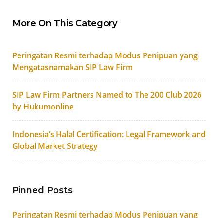
More On This Category
Peringatan Resmi terhadap Modus Penipuan yang
Mengatasnamakan SIP Law Firm
SIP Law Firm Partners Named to The 200 Club 2026
by Hukumonline
Indonesia’s Halal Certification: Legal Framework and
Global Market Strategy
Pinned Posts
Peringatan Resmi terhadap Modus Penipuan yang