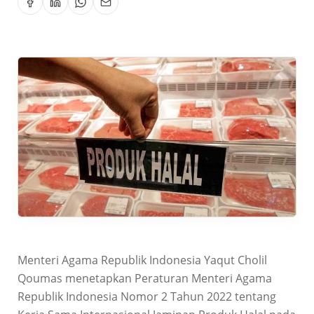
Menteri Agama Republik Indonesia Yaqut Cholil
Qoumas menetapkan Peraturan Menteri Agama
Republik Indonesia Nomor 2 Tahun 2022 tentang