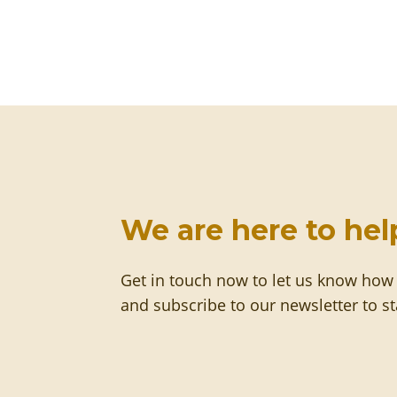
We are here to hel
Get in touch now to let us know how
and subscribe to our newsletter to s