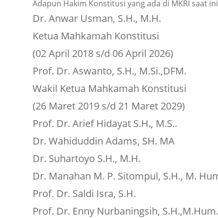
Adapun Hakim Konstitusi yang ada di MKRI saat ini 
Dr. Anwar Usman, S.H., M.H.
Ketua Mahkamah Konstitusi
(02 April 2018 s/d 06 April 2026)
Prof. Dr. Aswanto, S.H., M.Si.,DFM.
Wakil Ketua Mahkamah Konstitusi
(26 Maret 2019 s/d 21 Maret 2029)
Prof. Dr. Arief Hidayat S.H., M.S..
Dr. Wahiduddin Adams, SH. MA
Dr. Suhartoyo S.H., M.H.
Dr. Manahan M. P. Sitompul, S.H., M. Hu
Prof. Dr. Saldi Isra, S.H.
Prof. Dr. Enny Nurbaningsih, S.H.,M.Hum