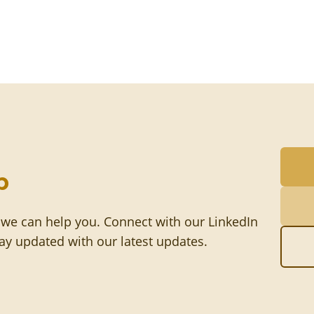
p
 we can help you. Connect with our LinkedIn
tay updated with our latest updates.