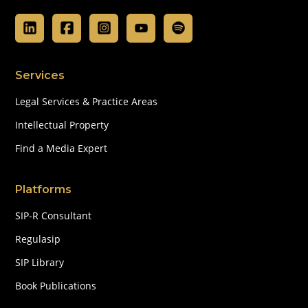
Services
Legal Services & Practice Areas
Intellectual Property
Find a Media Expert
Platforms
SIP-R Consultant
Regulasip
SIP Library
Book Publications