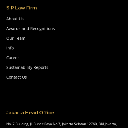
SIP Law Firm
About Us
Awards and Recognitions
Our Team
Info
Career
Sustainability Reports
Contact Us
Jakarta Head Office
No. 7 Building, Jl, Buncit Raya No.7, Jakarta Selatan 12760, DKI Jakarta,