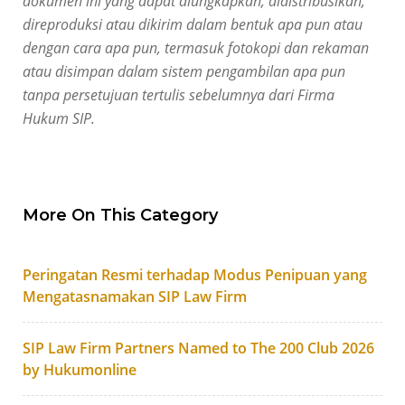
dokumen ini yang dapat diungkapkan, didistribusikan,
direproduksi atau dikirim dalam bentuk apa pun atau
dengan cara apa pun, termasuk fotokopi dan rekaman
atau disimpan dalam sistem pengambilan apa pun
tanpa persetujuan tertulis sebelumnya dari Firma
Hukum SIP.
More On This Category
Peringatan Resmi terhadap Modus Penipuan yang
Mengatasnamakan SIP Law Firm
SIP Law Firm Partners Named to The 200 Club 2026
by Hukumonline