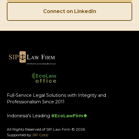
Connect on LinkedIn
Full-Service Legal Solutions with Integrity and
Professionalism Since 2011
Indonesia's Leading
#EcoLawFirm🍀
All Rights Reserved of SIP Law Firm © 2026
Supported by
SIP Corp