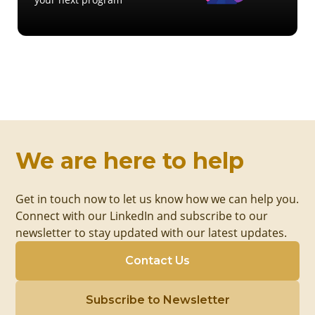
We are here to help
Get in touch now to let us know how we can help you.
Connect with our LinkedIn and subscribe to our
newsletter to stay updated with our latest updates.
Contact Us
Subscribe to Newsletter