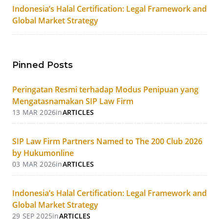
Indonesia’s Halal Certification: Legal Framework and
Global Market Strategy
Pinned Posts
Peringatan Resmi terhadap Modus Penipuan yang
Mengatasnamakan SIP Law Firm
13 MAR 2026
in
ARTICLES
SIP Law Firm Partners Named to The 200 Club 2026
by Hukumonline
03 MAR 2026
in
ARTICLES
Indonesia’s Halal Certification: Legal Framework and
Global Market Strategy
29 SEP 2025
in
ARTICLES