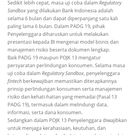
Sedikit lebih cepat, masa uji coba dalam
Regulatory
Sandbox
yang dilakukan Bank Indonesia adalah
selama 6 bulan dan dapat diperpanjang satu kali
paling lama 6 bulan. Dalam PADG 19, pihak
Penyelenggara diharuskan untuk melakukan
presentasi kepada BI mengenai model bisnis dan
manajemen risiko beserta dokumen lengkap.
Baik PADG 19 maupun POJK 13 mengatur
persyaratan perlindungan konsumen. Selama masa
uji coba dalam
Regulatory Sandbox
, penyelenggara
fintech
berkewajiban memastikan diterapkannya
prinsip perlindungan konsumen serta manajemen
risiko dan kehati-hatian yang memadai (Pasal 13
PADG 19), termasuk dalam melindungi data,
informasi, serta dana konsumen.
Sedangkan dalam POJK 13 Penyelenggara diwajibkan
untuk menjaga kerahasiaan, keutuhan, dan