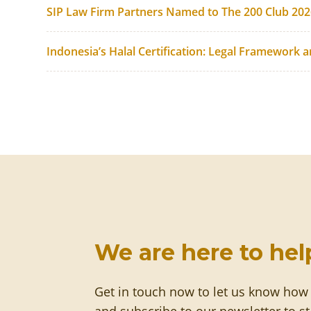
SIP Law Firm Partners Named to The 200 Club 20
Indonesia’s Halal Certification: Legal Framework 
We are here to hel
Get in touch now to let us know how