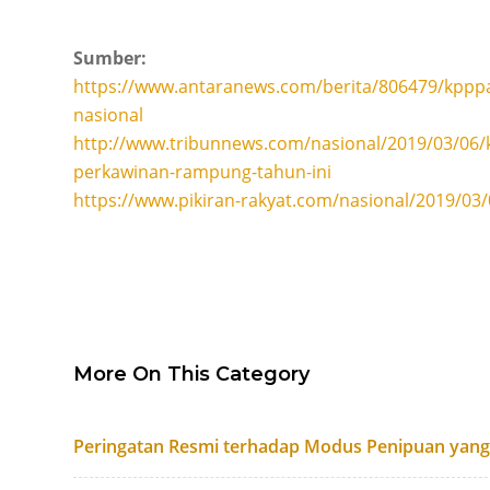
Sumber:
https://www.antaranews.com/berita/806479/kppp
nasional
http://www.tribunnews.com/nasional/2019/03/06/ko
perkawinan-rampung-tahun-ini
https://www.pikiran-rakyat.com/nasional/2019/0
More On This Category
Peringatan Resmi terhadap Modus Penipuan yan