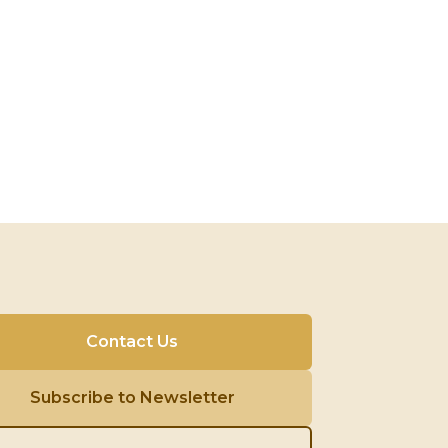
Contact Us
Subscribe to Newsletter