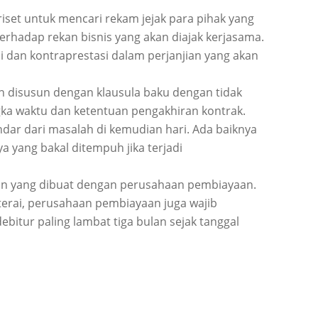
iset untuk mencari rekam jejak para pihak yang
erhadap rekan bisnis yang akan diajak kerjasama.
i dan kontraprestasi dalam perjanjian yang akan
n disusun dengan klausula baku dengan tidak
ka waktu dan ketentuan pengakhiran kontrak.
ndar dari masalah di kemudian hari. Ada baiknya
 yang bakal ditempuh jika terjadi
ian yang dibuat dengan perusahaan pembiayaan.
aterai, perusahaan pembiayaan juga wajib
bitur paling lambat tiga bulan sejak tanggal