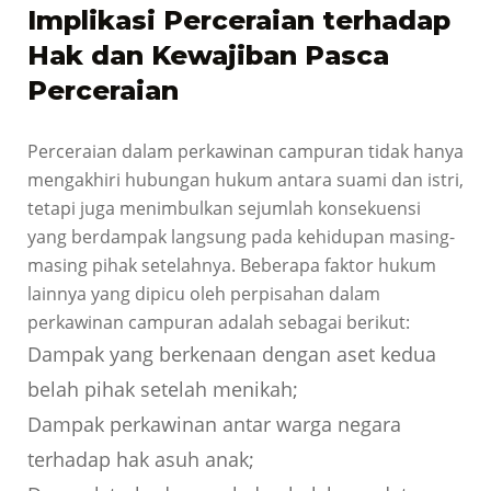
Implikasi Perceraian terhadap
Hak dan Kewajiban Pasca
Perceraian
Perceraian dalam perkawinan campuran tidak hanya
mengakhiri hubungan hukum antara suami dan istri,
tetapi juga menimbulkan sejumlah konsekuensi
yang berdampak langsung pada kehidupan masing-
masing pihak setelahnya. Beberapa faktor hukum
lainnya yang dipicu oleh perpisahan dalam
perkawinan campuran adalah sebagai berikut:
Dampak yang berkenaan dengan aset kedua
belah pihak setelah menikah;
Dampak perkawinan antar warga negara
terhadap hak asuh anak;