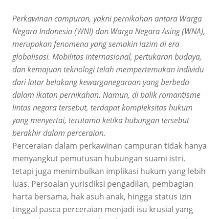
Perkawinan campuran, yakni pernikahan antara Warga
Negara Indonesia (WNI) dan Warga Negara Asing (WNA),
merupakan fenomena yang semakin lazim di era
globalisasi. Mobilitas internasional, pertukaran budaya,
dan kemajuan teknologi telah mempertemukan individu
dari latar belakang kewarganegaraan yang berbeda
dalam ikatan pernikahan. Namun, di balik romantisme
lintas negara tersebut, terdapat kompleksitas hukum
yang menyertai, terutama ketika hubungan tersebut
berakhir dalam perceraian.
Perceraian dalam perkawinan campuran tidak hanya
menyangkut pemutusan hubungan suami istri,
tetapi juga menimbulkan implikasi hukum yang lebih
luas. Persoalan yurisdiksi pengadilan, pembagian
harta bersama, hak asuh anak, hingga status izin
tinggal pasca perceraian menjadi isu krusial yang