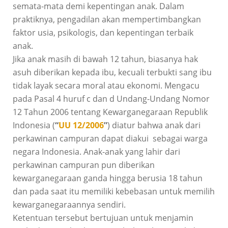
semata-mata demi kepentingan anak. Dalam
praktiknya, pengadilan akan mempertimbangkan
faktor usia, psikologis, dan kepentingan terbaik
anak.
Jika anak masih di bawah 12 tahun, biasanya hak
asuh diberikan kepada ibu, kecuali terbukti sang ibu
tidak layak secara moral atau ekonomi. Mengacu
pada Pasal 4 huruf c dan d Undang-Undang Nomor
12 Tahun 2006 tentang Kewarganegaraan Republik
Indonesia (
“
UU 12/2006
”
) diatur bahwa anak dari
perkawinan campuran dapat diakui sebagai warga
negara Indonesia. Anak-anak yang lahir dari
perkawinan campuran pun diberikan
kewarganegaraan ganda hingga berusia 18 tahun
dan pada saat itu memiliki kebebasan untuk memilih
kewarganegaraannya sendiri.
Ketentuan tersebut bertujuan untuk menjamin