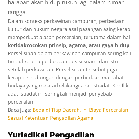
harapan akan hidup rukun lagi dalam rumah
tangga.
Dalam konteks perkawinan campuran, perbedaan
kultur dan hukum negara asal pasangan asing kerap
memperkuat alasan perceraian, terutama dalam hal
ketidakcocokan prinsip, agama, atau gaya hidup
.
Perselisihan dalam perkawinan campuran sering kali
timbul karena perbedaan posisi suami dan istri
setelah perkawinan. Perselisihan tersebut juga
kerap berhubungan dengan perbedaan martabat
budaya yang melatarbelakangi adat istiadat. Konflik
adat istiadat ini seringkali menjadi penyebab
perceraian.
Baca juga:
Beda di Tiap Daerah, Ini Biaya Perceraian
Sesuai Ketentuan Pengadilan Agama
Yurisdiksi Pengadilan