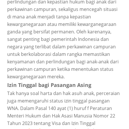
perlindungan dan kepastian hukum bagi anak dari
perkawinan campuran, sekaligus mencegah situasi
di mana anak menjadi tanpa kepastian
kewarganegaraan atau memiliki kewarganegaraan
ganda yang bersifat permanen. Oleh karenanya,
sangat penting bagi pemerintah Indonesia dan
negara yang terlibat dalam perkawinan campuran
untuk berkolaborasi dalam rangka memastikan
kenyamanan dan perlindungan bagi anak-anak dari
perkawinan campuran ketika menentukan status
kewarganegaraan mereka.
Izin Tinggal bagi Pasangan Asing
Tak hanya soal harta dan hak asuh anak, perceraian
juga memengaruhi status izin tinggal pasangan
WNA. Dalam Pasal 140 ayat (1) huruf f Peraturan
Menteri Hukum dan Hak Asasi Manusia Nomor 22
Tahun 2023 tentang Visa dan Izin Tinggal