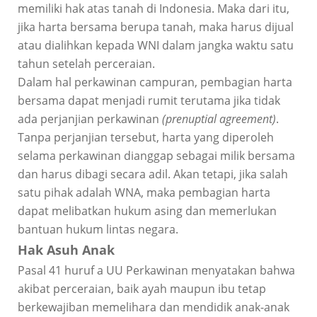
memiliki hak atas tanah di Indonesia. Maka dari itu,
jika harta bersama berupa tanah, maka harus dijual
atau dialihkan kepada WNI dalam jangka waktu satu
tahun setelah perceraian.
Dalam hal perkawinan campuran, pembagian harta
bersama dapat menjadi rumit terutama jika tidak
ada perjanjian perkawinan
(prenuptial agreement)
.
Tanpa perjanjian tersebut, harta yang diperoleh
selama perkawinan dianggap sebagai milik bersama
dan harus dibagi secara adil. Akan tetapi, jika salah
satu pihak adalah WNA, maka pembagian harta
dapat melibatkan hukum asing dan memerlukan
bantuan hukum lintas negara.
Hak Asuh Anak
Pasal 41 huruf a UU Perkawinan menyatakan bahwa
akibat perceraian, baik ayah maupun ibu tetap
berkewajiban memelihara dan mendidik anak-anak