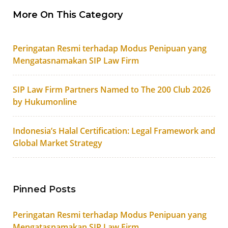
More On This Category
Peringatan Resmi terhadap Modus Penipuan yang
Mengatasnamakan SIP Law Firm
SIP Law Firm Partners Named to The 200 Club 2026
by Hukumonline
Indonesia’s Halal Certification: Legal Framework and
Global Market Strategy
Pinned Posts
Peringatan Resmi terhadap Modus Penipuan yang
Mengatasnamakan SIP Law Firm