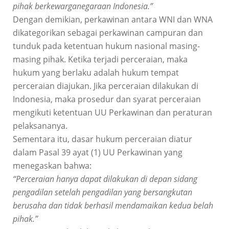
pihak berkewarganegaraan Indonesia.”
Dengan demikian, perkawinan antara WNI dan WNA
dikategorikan sebagai perkawinan campuran dan
tunduk pada ketentuan hukum nasional masing-
masing pihak. Ketika terjadi perceraian, maka
hukum yang berlaku adalah hukum tempat
perceraian diajukan. Jika perceraian dilakukan di
Indonesia, maka prosedur dan syarat perceraian
mengikuti ketentuan UU Perkawinan dan peraturan
pelaksananya.
Sementara itu, dasar hukum perceraian diatur
dalam Pasal 39 ayat (1) UU Perkawinan yang
menegaskan bahwa:
“Perceraian hanya dapat dilakukan di depan sidang
pengadilan setelah pengadilan yang bersangkutan
berusaha dan tidak berhasil mendamaikan kedua belah
pihak.”