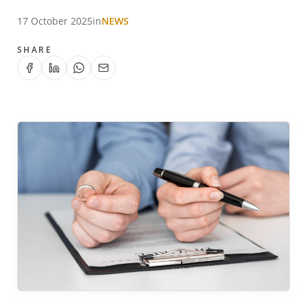
17 October 2025
in
NEWS
SHARE