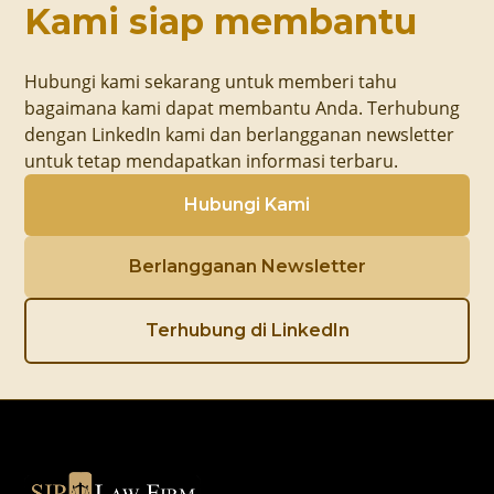
Kami siap membantu
Hubungi kami sekarang untuk memberi tahu
bagaimana kami dapat membantu Anda. Terhubung
dengan LinkedIn kami dan berlangganan newsletter
untuk tetap mendapatkan informasi terbaru.
Hubungi Kami
Berlangganan Newsletter
Terhubung di LinkedIn