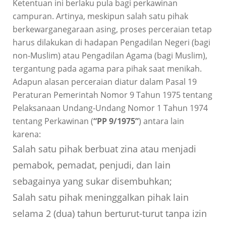
Ketentuan ini berlaku pula bagi perkawinan
campuran. Artinya, meskipun salah satu pihak
berkewarganegaraan asing, proses perceraian tetap
harus dilakukan di hadapan Pengadilan Negeri (bagi
non-Muslim) atau Pengadilan Agama (bagi Muslim),
tergantung pada agama para pihak saat menikah.
Adapun alasan perceraian diatur dalam Pasal 19
Peraturan Pemerintah Nomor 9 Tahun 1975 tentang
Pelaksanaan Undang-Undang Nomor 1 Tahun 1974
tentang Perkawinan (
“PP 9/1975”
) antara lain
karena:
Salah satu pihak berbuat zina atau menjadi
pemabok, pemadat, penjudi, dan lain
sebagainya yang sukar disembuhkan;
Salah satu pihak meninggalkan pihak lain
selama 2 (dua) tahun berturut-turut tanpa izin