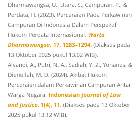
Dharmawangsa, U., Utara, S., Campuran, P., &
Perdata, H. (2023). Perceraian Pada Perkawinan
Campuran Di Indonesia Dalam Perspektif
Hukum Perdata Internasional.
Warta
Dharmawangsa,
17, 1283–1294.
(Diakses pada
13 Oktober 2025 pukul 13.02 WIB).
Alvandi, A., Putri, N. A., Sadiah, Y. Z., Yohanes, &
Dienullah, M. D. (2024). Akibat Hukum
Perceraian dalam Perkawinan Campuran Antar
Warga Negara.
Indonesian
Journal of Law
and Justice
, 1(4), 11.
(Diakses pada 13 Oktober
2025 pukul 13.12 WIB).