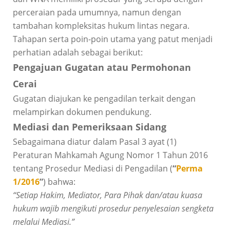
perceraian pada umumnya, namun dengan
tambahan kompleksitas hukum lintas negara.
Tahapan serta poin-poin utama yang patut menjadi
perhatian adalah sebagai berikut:
Pengajuan Gugatan atau Permohonan
Cerai
Gugatan diajukan ke pengadilan terkait dengan
melampirkan dokumen pendukung.
Mediasi dan Pemeriksaan Sidang
Sebagaimana diatur dalam Pasal 3 ayat (1)
Peraturan Mahkamah Agung Nomor 1 Tahun 2016
tentang Prosedur Mediasi di Pengadilan (
“
Perma
1/2016
”
) bahwa:
“Setiap Hakim, Mediator, Para Pihak dan/atau kuasa
hukum wajib mengikuti prosedur penyelesaian sengketa
melalui Mediasi.”