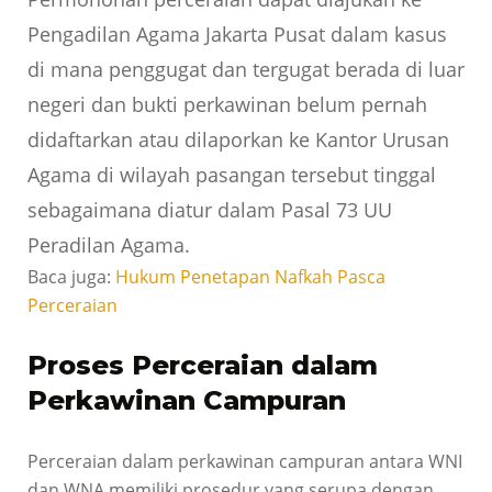
Pengadilan Agama Jakarta Pusat dalam kasus
di mana penggugat dan tergugat berada di luar
negeri dan bukti perkawinan belum pernah
didaftarkan atau dilaporkan ke Kantor Urusan
Agama di wilayah pasangan tersebut tinggal
sebagaimana diatur dalam Pasal 73 UU
Peradilan Agama.
Baca juga:
Hukum Penetapan Nafkah Pasca
Perceraian
Proses Perceraian dalam
Perkawinan Campuran
Perceraian dalam perkawinan campuran antara WNI
dan WNA memiliki prosedur yang serupa dengan