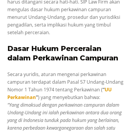
harus ditangani secara hati-hati. SIP Law Firm akan
mengulas dasar hukum perkawinan campuran
menurut Undang-Undang, prosedur dan yurisdiksi
pengadilan, serta implikasi hukum yang timbul
setelah perceraian.
Dasar Hukum Perceraian
dalam Perkawinan Campuran
Secara yuridis, aturan mengenai perkawinan
campuran terdapat dalam Pasal 57 Undang-Undang
Nomor 1 Tahun 1974 tentang Perkawinan (
“
UU
Perkawinan
”
) yang menyebutkan bahwa:
“Yang dimaksud dengan perkawinan campuran dalam
Undang-Undang ini ialah perkawinan antara dua orang
yang di Indonesia tunduk pada hukum yang berlainan,
karena perbedaan kewarganegaraan dan salah satu