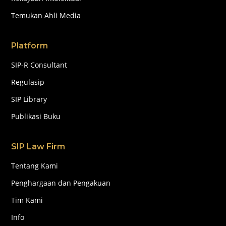
Temukan Ahli Media
Platform
SIP-R Consultant
Regulasip
SIP Library
Publikasi Buku
SIP Law Firm
Tentang Kami
Penghargaan dan Pengakuan
Tim Kami
Info