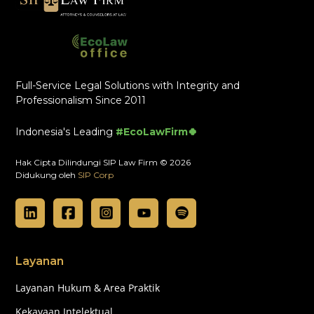
Full-Service Legal Solutions with Integrity and
Professionalism Since 2011
Indonesia's Leading
#EcoLawFirm🍀
Hak Cipta Dilindungi SIP Law Firm © 2026
Didukung oleh
SIP Corp
Layanan
Layanan Hukum & Area Praktik
Kekayaan Intelektual