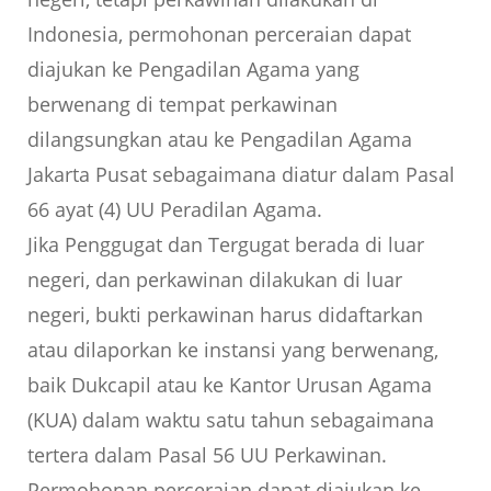
Indonesia, permohonan perceraian dapat
diajukan ke Pengadilan Agama yang
berwenang di tempat perkawinan
dilangsungkan atau ke Pengadilan Agama
Jakarta Pusat sebagaimana diatur dalam Pasal
66 ayat (4) UU Peradilan Agama.
Jika Penggugat dan Tergugat berada di luar
negeri, dan perkawinan dilakukan di luar
negeri, bukti perkawinan harus didaftarkan
atau dilaporkan ke instansi yang berwenang,
baik Dukcapil atau ke Kantor Urusan Agama
(KUA) dalam waktu satu tahun sebagaimana
tertera dalam Pasal 56 UU Perkawinan.
Permohonan perceraian dapat diajukan ke