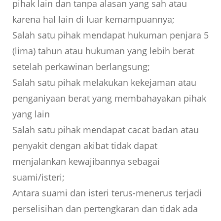
pihak lain dan tanpa alasan yang sah atau
karena hal lain di luar kemampuannya;
Salah satu pihak mendapat hukuman penjara 5
(lima) tahun atau hukuman yang lebih berat
setelah perkawinan berlangsung;
Salah satu pihak melakukan kekejaman atau
penganiyaan berat yang membahayakan pihak
yang lain
Salah satu pihak mendapat cacat badan atau
penyakit dengan akibat tidak dapat
menjalankan kewajibannya sebagai
suami/isteri;
Antara suami dan isteri terus-menerus terjadi
perselisihan dan pertengkaran dan tidak ada