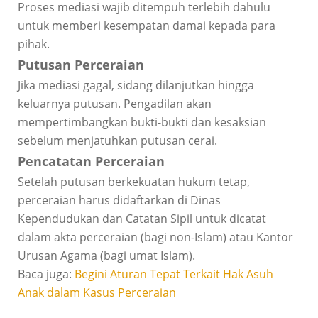
Proses mediasi wajib ditempuh terlebih dahulu
untuk memberi kesempatan damai kepada para
pihak.
Putusan Perceraian
Jika mediasi gagal, sidang dilanjutkan hingga
keluarnya putusan. Pengadilan akan
mempertimbangkan bukti-bukti dan kesaksian
sebelum menjatuhkan putusan cerai.
Pencatatan Perceraian
Setelah putusan berkekuatan hukum tetap,
perceraian harus didaftarkan di Dinas
Kependudukan dan Catatan Sipil untuk dicatat
dalam akta perceraian (bagi non-Islam) atau Kantor
Urusan Agama (bagi umat Islam).
Baca juga:
Begini Aturan Tepat Terkait Hak Asuh
Anak dalam Kasus Perceraian