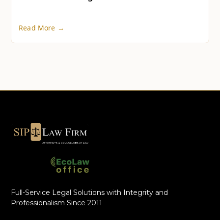
Read More →
Full-Service Legal Solutions with Integrity and
Professionalism Since 2011