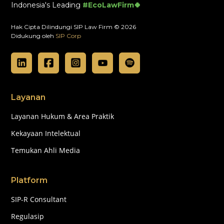
Indonesia's Leading
#EcoLawFirm🍀
Hak Cipta Dilindungi SIP Law Firm © 2026
Didukung oleh
SIP Corp
Layanan
Layanan Hukum & Area Praktik
Kekayaan Intelektual
Temukan Ahli Media
Platform
SIP-R Consultant
Regulasip