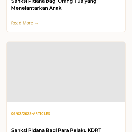
Sanksi Pidana bagi Orang Tua yang
Menelantarkan Anak
Read More →
06/02/2023
•
ARTICLES
Sanksi Pidana Bagi Para Pelaku KDRT