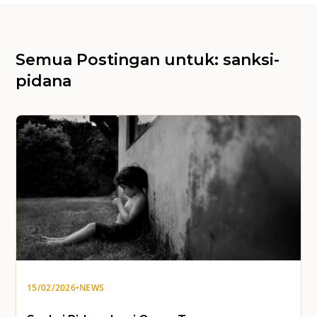
Semua Postingan untuk: sanksi-
pidana
15/02/2026
•
NEWS