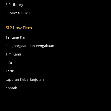
SIP Library
Publikasi Buku
SIP Law Firm
Tentang Kami
Penghargaan dan Pengakuan
Tim Kami
Info
Karir
Laporan Keberlanjutan
Kontak