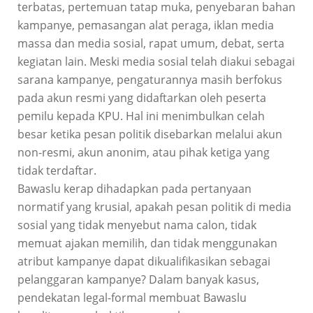
terbatas, pertemuan tatap muka, penyebaran bahan
kampanye, pemasangan alat peraga, iklan media
massa dan media sosial, rapat umum, debat, serta
kegiatan lain. Meski media sosial telah diakui sebagai
sarana kampanye, pengaturannya masih berfokus
pada akun resmi yang didaftarkan oleh peserta
pemilu kepada KPU. Hal ini menimbulkan celah
besar ketika pesan politik disebarkan melalui akun
non-resmi, akun anonim, atau pihak ketiga yang
tidak terdaftar.
Bawaslu kerap dihadapkan pada pertanyaan
normatif yang krusial, apakah pesan politik di media
sosial yang tidak menyebut nama calon, tidak
memuat ajakan memilih, dan tidak menggunakan
atribut kampanye dapat dikualifikasikan sebagai
pelanggaran kampanye? Dalam banyak kasus,
pendekatan legal-formal membuat Bawaslu