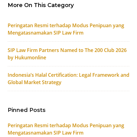
More On This Category
Peringatan Resmi terhadap Modus Penipuan yang
Mengatasnamakan SIP Law Firm
SIP Law Firm Partners Named to The 200 Club 2026
by Hukumonline
Indonesia’s Halal Certification: Legal Framework and
Global Market Strategy
Pinned Posts
Peringatan Resmi terhadap Modus Penipuan yang
Mengatasnamakan SIP Law Firm