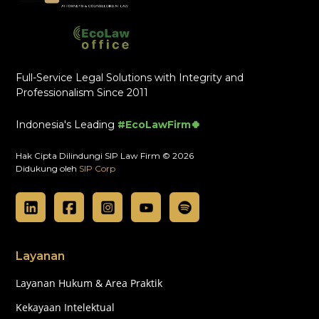
Full-Service Legal Solutions with Integrity and
Professionalism Since 2011
Indonesia's Leading
#EcoLawFirm🍀
Hak Cipta Dilindungi SIP Law Firm © 2026
Didukung oleh
SIP Corp
Layanan
Layanan Hukum & Area Praktik
Kekayaan Intelektual