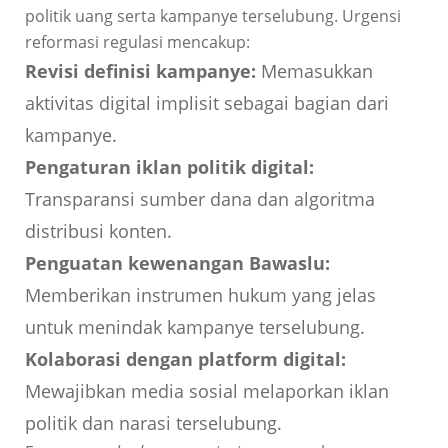
politik uang serta kampanye terselubung. Urgensi
reformasi regulasi mencakup:
Revisi definisi kampanye:
Memasukkan
aktivitas digital implisit sebagai bagian dari
kampanye.
Pengaturan iklan politik digital:
Transparansi sumber dana dan algoritma
distribusi konten.
Penguatan kewenangan Bawaslu:
Memberikan instrumen hukum yang jelas
untuk menindak kampanye terselubung.
Kolaborasi dengan platform digital:
Mewajibkan media sosial melaporkan iklan
politik dan narasi terselubung.