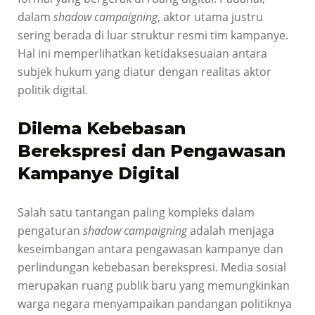
dalam
shadow campaigning
, aktor utama justru
sering berada di luar struktur resmi tim kampanye.
Hal ini memperlihatkan ketidaksesuaian antara
subjek hukum yang diatur dengan realitas aktor
politik digital.
Dilema Kebebasan
Berekspresi dan Pengawasan
Kampanye Digital
Salah satu tantangan paling kompleks dalam
pengaturan
shadow campaigning
adalah menjaga
keseimbangan antara pengawasan kampanye dan
perlindungan kebebasan berekspresi. Media sosial
merupakan ruang publik baru yang memungkinkan
warga negara menyampaikan pandangan politiknya