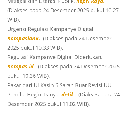
Mitigasi dan Literasi Publik.
Kepri Raya.
(Diakses pada 24 Desember 2025 pukul 10.27
WIB).
Urgensi Regulasi Kampanye Digital.
Kompasiana
.
(Diakses pada 24 Desember
2025 pukul 10.33 WIB).
Regulasi Kampanye Digital Diperlukan.
Kompas.id.
(Diakses pada 24 Desember 2025
pukul 10.36 WIB).
Pakar dari UI Kasih 6 Saran Buat Revisi UU
Pemilu, Begini Isinya.
detik
.
(Diakses pada 24
Desember 2025 pukul 11.02 WIB).