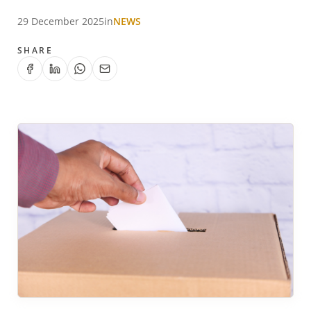
29 December 2025
in
NEWS
SHARE