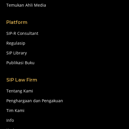
Temukan Ahli Media
Platform
SIP-R Consultant
Regulasip
SIP Library
Publikasi Buku
SIP Law Firm
Tentang Kami
Penghargaan dan Pengakuan
Tim Kami
Info