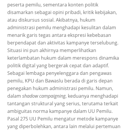
peserta pemilu, sementara konten politik
disamarkan sebagai opini pribadi, kritik kebijakan,
atau diskursus sosial. Akibatnya, hukum
administrasi pemilu menghadapi kesulitan dalam
menarik garis tegas antara ekspresi kebebasan
berpendapat dan aktivitas kampanye terselubung.
Situasi ini pun akhirnya memperlihatkan
keterlambatan hukum dalam merespons dinamika
politik digital yang bergerak cepat dan adaptif.
Sebagai lembaga penyelenggara dan pengawas
pemilu, KPU dan Bawaslu berada di garis depan
penegakan hukum administrasi pemilu. Namun,
dalam
shadow campaigning
, keduanya menghadapi
tantangan struktural yang serius, terutama terkait
ambiguitas norma kampanye dalam UU Pemilu.
Pasal 275 UU Pemilu mengatur metode kampanye
yang diperbolehkan, antara lain melalui pertemuan