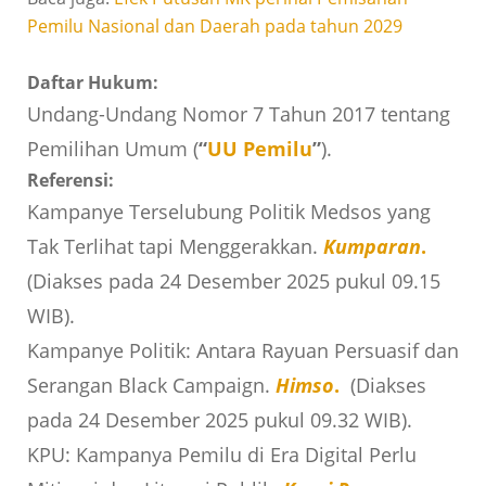
Pemilu Nasional dan Daerah pada tahun 2029
Daftar Hukum:
Undang-Undang Nomor 7 Tahun 2017 tentang
Pemilihan Umum (
“
UU Pemilu
”
).
Referensi:
Kampanye Terselubung Politik Medsos yang
Tak Terlihat tapi Menggerakkan.
Kumparan
.
(Diakses pada 24 Desember 2025 pukul 09.15
WIB).
Kampanye Politik: Antara Rayuan Persuasif dan
Serangan Black Campaign.
Himso
.
(Diakses
pada 24 Desember 2025 pukul 09.32 WIB).
KPU: Kampanya Pemilu di Era Digital Perlu