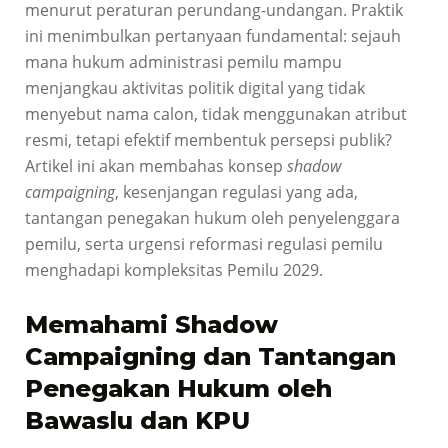
menurut peraturan perundang-undangan. Praktik
ini menimbulkan pertanyaan fundamental: sejauh
mana hukum administrasi pemilu mampu
menjangkau aktivitas politik digital yang tidak
menyebut nama calon, tidak menggunakan atribut
resmi, tetapi efektif membentuk persepsi publik?
Artikel ini akan membahas konsep
shadow
campaigning
, kesenjangan regulasi yang ada,
tantangan penegakan hukum oleh penyelenggara
pemilu, serta urgensi reformasi regulasi pemilu
menghadapi kompleksitas Pemilu 2029.
Memahami Shadow
Campaigning dan Tantangan
Penegakan Hukum oleh
Bawaslu dan KPU