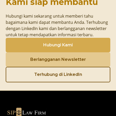
Kami siap membantu
Hubungi kami sekarang untuk memberi tahu
bagaimana kami dapat membantu Anda. Terhubung
dengan LinkedIn kami dan berlangganan newsletter
untuk tetap mendapatkan informasi terbaru.
Hubungi Kami
Berlangganan Newsletter
Terhubung di LinkedIn