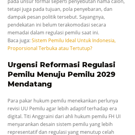
pada unsur formal seperti penyebutan nama calon,
tetapi juga pada tujuan, pola penyebaran, dan
dampak pesan politik tersebut. Sayangnya,
pendekatan ini belum terakomodasi secara
memadai dalam regulasi pemilu saat ini.
Baca juga:
Sistem Pemilu Ideal Untuk Indonesia,
Proporsional Terbuka atau Tertutup?
Urgensi Reformasi Regulasi
Pemilu Menuju Pemilu 2029
Mendatang
Para pakar hukum pemilu menekankan perlunya
revisi UU Pemilu agar lebih adaptif terhadap era
digital. Titi Anggraini dari ahli hukum pemilu FH UI
menyarankan desain sistem pemilu yang lebih
representatif dan regulasi yang menutup celah