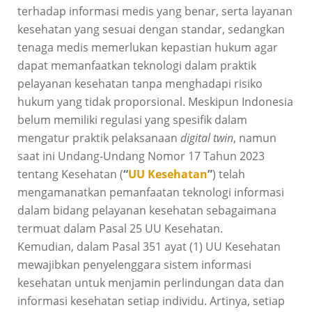
terhadap informasi medis yang benar, serta layanan
kesehatan yang sesuai dengan standar, sedangkan
tenaga medis memerlukan kepastian hukum agar
dapat memanfaatkan teknologi dalam praktik
pelayanan kesehatan tanpa menghadapi risiko
hukum yang tidak proporsional. Meskipun Indonesia
belum memiliki regulasi yang spesifik dalam
mengatur praktik pelaksanaan
digital twin
, namun
saat ini Undang-Undang Nomor 17 Tahun 2023
tentang Kesehatan (
“
UU Kesehatan
”
) telah
mengamanatkan pemanfaatan teknologi informasi
dalam bidang pelayanan kesehatan sebagaimana
termuat dalam Pasal 25 UU Kesehatan.
Kemudian, dalam Pasal 351 ayat (1) UU Kesehatan
mewajibkan penyelenggara sistem informasi
kesehatan untuk menjamin perlindungan data dan
informasi kesehatan setiap individu. Artinya, setiap