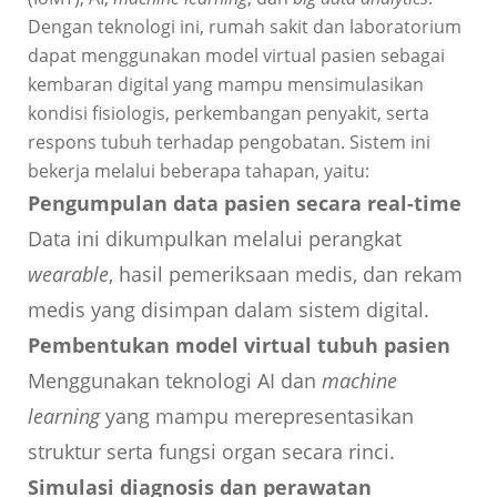
Dengan teknologi ini, rumah sakit dan laboratorium
dapat menggunakan model virtual pasien sebagai
kembaran digital yang mampu mensimulasikan
kondisi fisiologis, perkembangan penyakit, serta
respons tubuh terhadap pengobatan. Sistem ini
bekerja melalui beberapa tahapan, yaitu:
Pengumpulan data pasien secara real-time
Data ini dikumpulkan melalui perangkat
wearable
, hasil pemeriksaan medis, dan rekam
medis yang disimpan dalam sistem digital.
Pembentukan model virtual tubuh pasien
Menggunakan teknologi AI dan
machine
learning
yang mampu merepresentasikan
struktur serta fungsi organ secara rinci.
Simulasi diagnosis dan perawatan