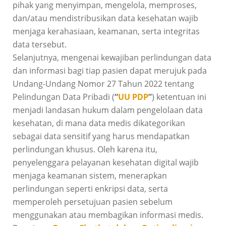
pihak yang menyimpan, mengelola, memproses,
dan/atau mendistribusikan data kesehatan wajib
menjaga kerahasiaan, keamanan, serta integritas
data tersebut.
Selanjutnya, mengenai kewajiban perlindungan data
dan informasi bagi tiap pasien dapat merujuk pada
Undang-Undang Nomor 27 Tahun 2022 tentang
Pelindungan Data Pribadi (
“
UU PDP
”
) ketentuan ini
menjadi landasan hukum dalam pengelolaan data
kesehatan, di mana data medis dikategorikan
sebagai data sensitif yang harus mendapatkan
perlindungan khusus. Oleh karena itu,
penyelenggara pelayanan kesehatan digital wajib
menjaga keamanan sistem, menerapkan
perlindungan seperti enkripsi data, serta
memperoleh persetujuan pasien sebelum
menggunakan atau membagikan informasi medis.