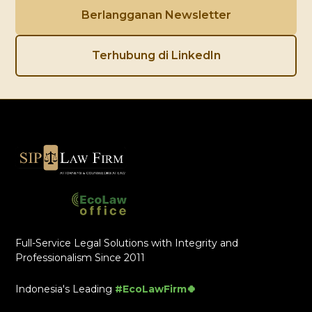
Berlangganan Newsletter
Terhubung di LinkedIn
Full-Service Legal Solutions with Integrity and
Professionalism Since 2011
Indonesia's Leading
#EcoLawFirm🍀