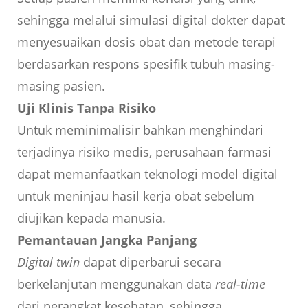
sehingga melalui simulasi digital dokter dapat
menyesuaikan dosis obat dan metode terapi
berdasarkan respons spesifik tubuh masing-
masing pasien.
Uji Klinis Tanpa Risiko
Untuk meminimalisir bahkan menghindari
terjadinya risiko medis, perusahaan farmasi
dapat memanfaatkan teknologi model digital
untuk meninjau hasil kerja obat sebelum
diujikan kepada manusia.
Pemantauan Jangka Panjang
Digital twin
dapat diperbarui secara
berkelanjutan menggunakan data
real-time
dari perangkat kesehatan, sehingga