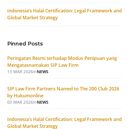
Indonesia’s Halal Certification: Legal Framework and
Global Market Strategy
Pinned Posts
Peringatan Resmi terhadap Modus Penipuan yang
Mengatasnamakan SIP Law Firm
13 MAR 2026
in
NEWS
SIP Law Firm Partners Named to The 200 Club 2026
by Hukumonline
03 MAR 2026
in
NEWS
Indonesia’s Halal Certification: Legal Framework and
Global Market Strategy