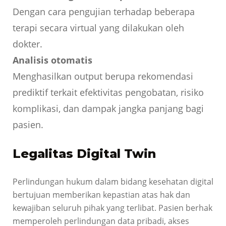
Dengan cara pengujian terhadap beberapa
terapi secara virtual yang dilakukan oleh
dokter.
Analisis otomatis
Menghasilkan output berupa rekomendasi
prediktif terkait efektivitas pengobatan, risiko
komplikasi, dan dampak jangka panjang bagi
pasien.
Legalitas Digital Twin
Perlindungan hukum dalam bidang kesehatan digital
bertujuan memberikan kepastian atas hak dan
kewajiban seluruh pihak yang terlibat. Pasien berhak
memperoleh perlindungan data pribadi, akses