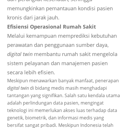
memungkinkan pemantauan kondisi pasien
kronis dari jarak jauh.
Efisiensi Operasional Rumah Sakit
Melalui kemampuan memprediksi kebutuhan
perawatan dan penggunaan sumber daya,
digital twin
membantu rumah sakit mengelola
sistem pelayanan dan manajemen pasien
secara lebih efisien.
Meskipun menawarkan banyak manfaat, penerapan
digital twin
di bidang medis masih menghadapi
tantangan yang signifikan. Salah satu kendala utama
adalah perlindungan data pasien, mengingat
teknologi ini memerlukan akses luas terhadap data
genetik, biometrik, dan informasi medis yang
bersifat sangat pribadi. Meskipun Indonesia telah