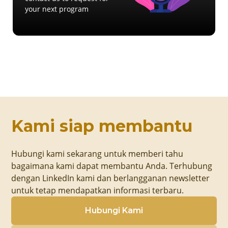
your next program
Kami siap membantu
Hubungi kami sekarang untuk memberi tahu
bagaimana kami dapat membantu Anda. Terhubung
dengan LinkedIn kami dan berlangganan newsletter
untuk tetap mendapatkan informasi terbaru.
Hubungi Kami