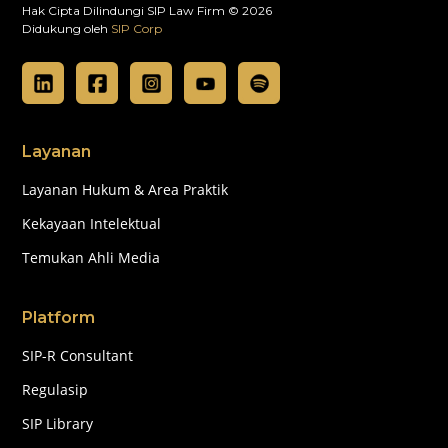
Hak Cipta Dilindungi SIP Law Firm © 2026
Didukung oleh
SIP Corp
Layanan
Layanan Hukum & Area Praktik
Kekayaan Intelektual
Temukan Ahli Media
Platform
SIP-R Consultant
Regulasip
SIP Library