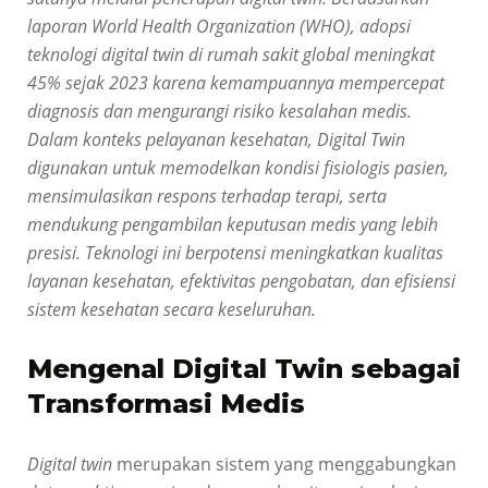
laporan World Health Organization (WHO), adopsi
teknologi digital twin di rumah sakit global meningkat
45% sejak 2023 karena kemampuannya mempercepat
diagnosis dan mengurangi risiko kesalahan medis.
Dalam konteks pelayanan kesehatan, Digital Twin
digunakan untuk memodelkan kondisi fisiologis pasien,
mensimulasikan respons terhadap terapi, serta
mendukung pengambilan keputusan medis yang lebih
presisi. Teknologi ini berpotensi meningkatkan kualitas
layanan kesehatan, efektivitas pengobatan, dan efisiensi
sistem kesehatan secara keseluruhan.
Mengenal Digital Twin sebagai
Transformasi Medis
Digital twin
merupakan sistem yang menggabungkan