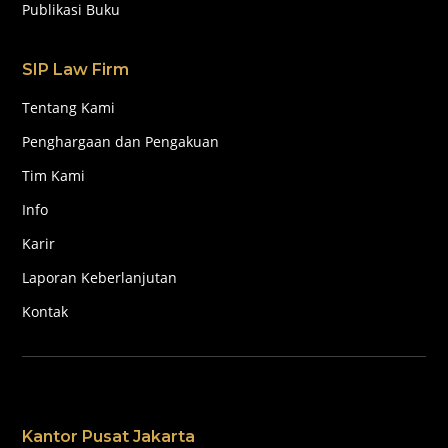
Publikasi Buku
SIP Law Firm
Tentang Kami
Penghargaan dan Pengakuan
Tim Kami
Info
Karir
Laporan Keberlanjutan
Kontak
Kantor Pusat Jakarta