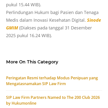
pukul 15.44 WIB).
Perlindungan Hukum bagi Pasien dan Tenaga
Medis dalam Inovasi Kesehatan Digital.
Sinode
GMIM
(Diakses pada tanggal 31 Desember
2025 pukul 16.24 WIB).
More On This Category
Peringatan Resmi terhadap Modus Penipuan yang
Mengatasnamakan SIP Law Firm
SIP Law Firm Partners Named to The 200 Club 2026
by Hukumonline