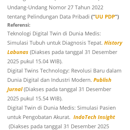
Undang-Undang Nomor 27 Tahun 2022
tentang Pelindungan Data Pribadi
(“
UU PDP
”)
Referensi:
Teknologi Digital Twin di Dunia Medis:
Simulasi Tubuh untuk Diagnosis Tepat.
History
Labunas
(Diakses pada tanggal 31 Desember
2025 pukul 15.04 WIB).
Digital Twins Technology: Revolusi Baru dalam
Dunia Digital dan Industri Modern.
Publish
Jurnal
(Diakses pada tanggal 31 Desember
2025 pukul 15.54 WIB).
Digital Twin di Dunia Medis: Simulasi Pasien
untuk Pengobatan Akurat.
IndoTech Insight
(Diakses pada tanggal 31 Desember 2025