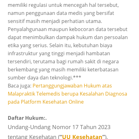
memiliki regulasi untuk mencegah hal tersebut,
namun penggunaan data medis yang bersifat
sensitif masih menjadi perhatian utama.
Penyalahgunaan maupun kebocoran data tersebut
dapat menimbulkan dampak hukum dan persoalan
etika yang serius. Selain itu, kebutuhan biaya
infrastruktur yang tinggi menjadi hambatan
tersendiri, terutama bagi rumah sakit di negara
berkembang yang masih memiliki keterbatasan
sumber daya dan teknologi.***
Baca juga:
Pertanggungjawaban Hukum atas
Malapraktik Telemedis berupa Kesalahan Diagnosa
pada Platform Kesehatan Online
Daftar Hukum:.
Undang-Undang Nomor 17 Tahun 2023
tentang Kesehatan (
“
UU Kesehatan
”
).