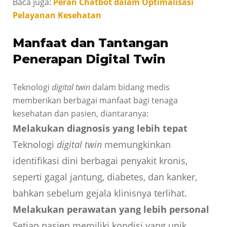
Baca juga:
Peran Chatbot dalam Optimalisasi
Pelayanan Kesehatan
Manfaat dan Tantangan
Penerapan Digital Twin
Teknologi
digital twin
dalam bidang medis
memberikan berbagai manfaat bagi tenaga
kesehatan dan pasien, diantaranya:
Melakukan diagnosis yang lebih tepat
Teknologi
digital twin
memungkinkan
identifikasi dini berbagai penyakit kronis,
seperti gagal jantung, diabetes, dan kanker,
bahkan sebelum gejala klinisnya terlihat.
Melakukan perawatan yang lebih personal
Setiap pasien memiliki kondisi yang unik,