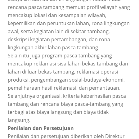
rencana pasca tambang memuat profil wilayah yang
mencakup lokasi dan kesampaian wilayah,
kepemilikan dan peruntukan lahan, rona lingkungan
awal, serta kegiatan lain di sekitar tambang,
deskripsi kegiatan pertambangan, dan rona
lingkungan akhir lahan pasca tambang.
Selain itu juga program pasca tambang yang
mencakup reklamasi sisa lahan bekas tambang dan
lahan di luar bekas tambang, reklamasi operasi
produksi, pengembangan sosial-budaya-ekonomi,
pemeliharaan hasil reklamasi, dan pemantauan.
Selanjutnya organisasi, kriteria keberhasilan pasca
tambang dan rencana biaya pasca-tambang yang
terbagi atas biaya langsung dan biaya tidak
langsung.
Penilaian dan Persetujuan
Penilaian dan persetujuan diberikan oleh Direktur