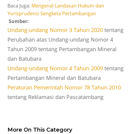
Baca Juga:
Mengenal Landasan Hukum dan
Yurisprudensi Sengketa Pertambangan
Sumber:
Undang-undang Nomor 3 Tahun 2020
tentang
Perubahan atas Undang-undang Nomor 4
Tahun 2009 tentang Pertambangan Mineral
dan Batubara
Undang-undang Nomor 4 Tahun 2009
tentang
Pertambangan Mineral dan Batubara
Peraturan Pemerintah Nomor 78 Tahun 2010
tentang Reklamasi dan Pascatambang
More On This Category