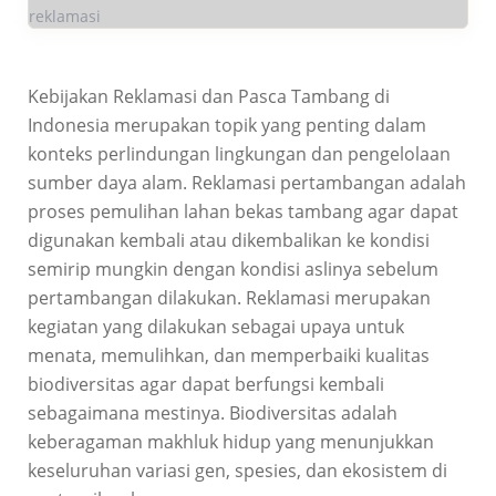
reklamasi
Kebijakan Reklamasi dan Pasca Tambang di
Indonesia merupakan topik yang penting dalam
konteks perlindungan lingkungan dan pengelolaan
sumber daya alam. Reklamasi pertambangan adalah
proses pemulihan lahan bekas tambang agar dapat
digunakan kembali atau dikembalikan ke kondisi
semirip mungkin dengan kondisi aslinya sebelum
pertambangan dilakukan. Reklamasi merupakan
kegiatan yang dilakukan sebagai upaya untuk
menata, memulihkan, dan memperbaiki kualitas
biodiversitas agar dapat berfungsi kembali
sebagaimana mestinya. Biodiversitas adalah
keberagaman makhluk hidup yang menunjukkan
keseluruhan variasi gen, spesies, dan ekosistem di