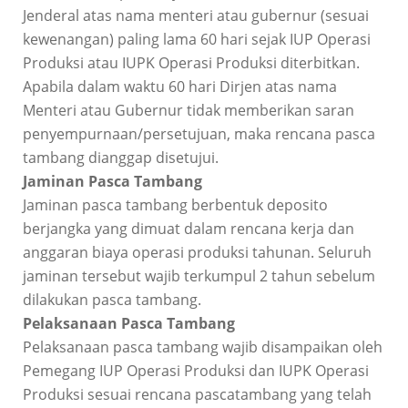
Jenderal atas nama menteri atau gubernur (sesuai
kewenangan) paling lama 60 hari sejak IUP Operasi
Produksi atau IUPK Operasi Produksi diterbitkan.
Apabila dalam waktu 60 hari Dirjen atas nama
Menteri atau Gubernur tidak memberikan saran
penyempurnaan/persetujuan, maka rencana pasca
tambang dianggap disetujui.
Jaminan Pasca Tambang
Jaminan pasca tambang berbentuk deposito
berjangka yang dimuat dalam rencana kerja dan
anggaran biaya operasi produksi tahunan. Seluruh
jaminan tersebut wajib terkumpul 2 tahun sebelum
dilakukan pasca tambang.
Pelaksanaan Pasca Tambang
Pelaksanaan pasca tambang wajib disampaikan oleh
Pemegang IUP Operasi Produksi dan IUPK Operasi
Produksi sesuai rencana pascatambang yang telah