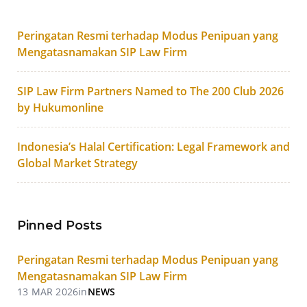
Peringatan Resmi terhadap Modus Penipuan yang
Mengatasnamakan SIP Law Firm
SIP Law Firm Partners Named to The 200 Club 2026
by Hukumonline
Indonesia’s Halal Certification: Legal Framework and
Global Market Strategy
Pinned Posts
Peringatan Resmi terhadap Modus Penipuan yang
Mengatasnamakan SIP Law Firm
13 MAR 2026
in
NEWS