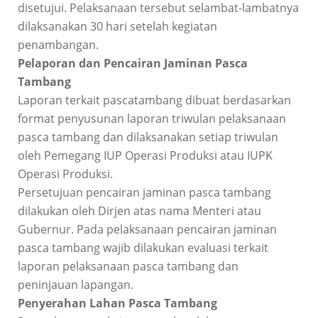
disetujui. Pelaksanaan tersebut selambat-lambatnya
dilaksanakan 30 hari setelah kegiatan
penambangan.
Pelaporan dan Pencairan Jaminan Pasca
Tambang
Laporan terkait pascatambang dibuat berdasarkan
format penyusunan laporan triwulan pelaksanaan
pasca tambang dan dilaksanakan setiap triwulan
oleh Pemegang IUP Operasi Produksi atau IUPK
Operasi Produksi.
Persetujuan pencairan jaminan pasca tambang
dilakukan oleh Dirjen atas nama Menteri atau
Gubernur. Pada pelaksanaan pencairan jaminan
pasca tambang wajib dilakukan evaluasi terkait
laporan pelaksanaan pasca tambang dan
peninjauan lapangan.
Penyerahan Lahan Pasca Tambang