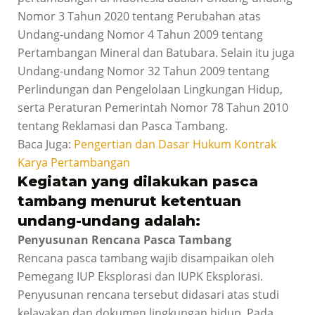
Nomor 3 Tahun 2020 tentang Perubahan atas
Undang-undang Nomor 4 Tahun 2009 tentang
Pertambangan Mineral dan Batubara. Selain itu juga
Undang-undang Nomor 32 Tahun 2009 tentang
Perlindungan dan Pengelolaan Lingkungan Hidup,
serta Peraturan Pemerintah Nomor 78 Tahun 2010
tentang Reklamasi dan Pasca Tambang.
Baca Juga:
Pengertian dan Dasar Hukum Kontrak
Karya Pertambangan
Kegiatan yang dilakukan pasca
tambang menurut ketentuan
undang-undang adalah:
Penyusunan Rencana Pasca Tambang
Rencana pasca tambang wajib disampaikan oleh
Pemegang IUP Eksplorasi dan IUPK Eksplorasi.
Penyusunan rencana tersebut didasari atas studi
kelayakan dan dokumen lingkungan hidup. Pada