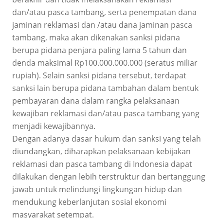
dan/atau pasca tambang, serta penempatan dana
jaminan reklamasi dan /atau dana jaminan pasca
tambang, maka akan dikenakan sanksi pidana
berupa pidana penjara paling lama 5 tahun dan
denda maksimal Rp100.000.000.000 (seratus miliar
rupiah). Selain sanksi pidana tersebut, terdapat
sanksi lain berupa pidana tambahan dalam bentuk
pembayaran dana dalam rangka pelaksanaan
kewajiban reklamasi dan/atau pasca tambang yang
menjadi kewajibannya.
Dengan adanya dasar hukum dan sanksi yang telah
diundangkan, diharapkan pelaksanaan kebijakan
reklamasi dan pasca tambang di Indonesia dapat
dilakukan dengan lebih terstruktur dan bertanggung
jawab untuk melindungi lingkungan hidup dan
mendukung keberlanjutan sosial ekonomi
masyarakat setempat.