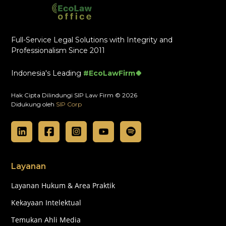
Full-Service Legal Solutions with Integrity and
Professionalism Since 2011
Indonesia's Leading
#EcoLawFirm🍀
Hak Cipta Dilindungi SIP Law Firm © 2026
Didukung oleh
SIP Corp
Layanan
Layanan Hukum & Area Praktik
Kekayaan Intelektual
Temukan Ahli Media