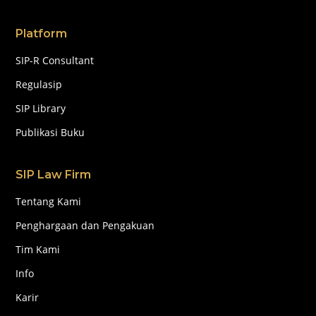
Platform
SIP-R Consultant
Regulasip
SIP Library
Publikasi Buku
SIP Law Firm
Tentang Kami
Penghargaan dan Pengakuan
Tim Kami
Info
Karir