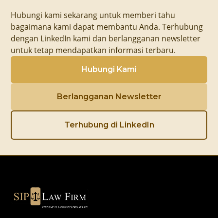
Hubungi kami sekarang untuk memberi tahu
bagaimana kami dapat membantu Anda. Terhubung
dengan LinkedIn kami dan berlangganan newsletter
untuk tetap mendapatkan informasi terbaru.
Hubungi Kami
Berlangganan Newsletter
Terhubung di LinkedIn