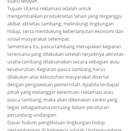
suatu wilayah.
Tujuan Utama reklamasi adalah untuk
mengembalikan produktivitas lahan yang terganggu
akibat aktivitas tambang, melindungi lingkungan
hidup, serta mendukung keberlanjutan ekonomi dan
sosial masyarakat setempat.
Sementara itu, pasca tambang merupakan kegiatan
terencana yang dilakukan setelah terjadinya aktivitas
usaha tambang dilaksanakan secara sebagian atau
keseluruhan. Kegiatan pasca tambang harus
dilakukan atas kebutuhan masyarakat disertai
dengan pengawasan pemerintah. Apabila terdapat
pihak yang melanggar ketentuan reklamasi atau
pasca tambang, maka akan dikenakan sanksi yang
tegas sebagaimana tertuang dalam peraturan
perundang-undangan.
Dasar hukum pengelolaan lingkungan hidup
pertambangan di Indonesia adalah Undang-undang