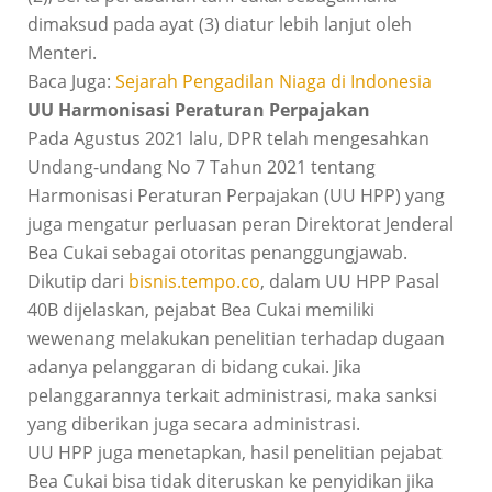
dimaksud pada ayat (3) diatur lebih lanjut oleh
Menteri.
Baca Juga:
Sejarah Pengadilan Niaga di Indonesia
UU Harmonisasi Peraturan Perpajakan
Pada Agustus 2021 lalu, DPR telah mengesahkan
Undang-undang No 7 Tahun 2021 tentang
Harmonisasi Peraturan Perpajakan (UU HPP) yang
juga mengatur perluasan peran Direktorat Jenderal
Bea Cukai sebagai otoritas penanggungjawab.
Dikutip dari
bisnis.tempo.co
, dalam UU HPP Pasal
40B dijelaskan, pejabat Bea Cukai memiliki
wewenang melakukan penelitian terhadap dugaan
adanya pelanggaran di bidang cukai. Jika
pelanggarannya terkait administrasi, maka sanksi
yang diberikan juga secara administrasi.
UU HPP juga menetapkan, hasil penelitian pejabat
Bea Cukai bisa tidak diteruskan ke penyidikan jika