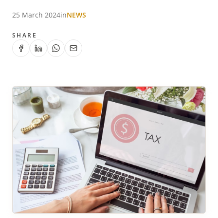
25 March 2024
in
NEWS
SHARE