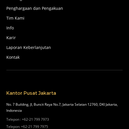
Penghargaan dan Pengakuan
Tim Kami
Info
Karir
Laporan Keberlanjutan
Kontak
Kantor Pusat Jakarta
No. 7 Building, Jl, Buncit Raya No.7, Jakarta Selatan 12760, DKI Jakarta,
Indonesia
Telepon
:
+62-21 799 7973
Telepon
:
+62-21 799 7975