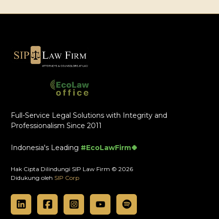
Full-Service Legal Solutions with Integrity and
Professionalism Since 2011
Indonesia's Leading
#EcoLawFirm🍀
Hak Cipta Dilindungi SIP Law Firm © 2026
Didukung oleh
SIP Corp