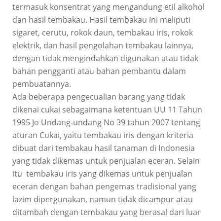
termasuk konsentrat yang mengandung etil alkohol
dan hasil tembakau. Hasil tembakau ini meliputi
sigaret, cerutu, rokok daun, tembakau iris, rokok
elektrik, dan hasil pengolahan tembakau lainnya,
dengan tidak mengindahkan digunakan atau tidak
bahan pengganti atau bahan pembantu dalam
pembuatannya.
Ada beberapa pengecualian barang yang tidak
dikenai cukai sebagaimana ketentuan UU 11 Tahun
1995 Jo Undang-undang No 39 tahun 2007 tentang
aturan Cukai, yaitu tembakau iris dengan kriteria
dibuat dari tembakau hasil tanaman di Indonesia
yang tidak dikemas untuk penjualan eceran. Selain
itu tembakau iris yang dikemas untuk penjualan
eceran dengan bahan pengemas tradisional yang
lazim dipergunakan, namun tidak dicampur atau
ditambah dengan tembakau yang berasal dari luar