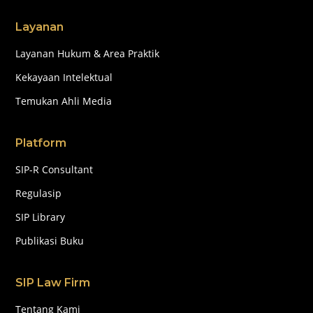
Layanan
Layanan Hukum & Area Praktik
Kekayaan Intelektual
Temukan Ahli Media
Platform
SIP-R Consultant
Regulasip
SIP Library
Publikasi Buku
SIP Law Firm
Tentang Kami