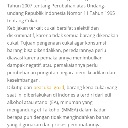
Tahun 2007 tentang Perubahan atas Undang-
undang Republik Indonesia Nomor 11 Tahun 1995
tentang Cukai.
Kebijakan terkait cukai bersifat selektif dan
diskriminatif, karena tidak semua barang dikenakan
cukai. Tujuan pengenaan cukai agar konsumsi
barang bisa dikendalikan, peredarannya perlu
diawasi karena pemakaiannya menimbulkan
dampak negatif, atau pemakaiannya perlu
pembebanan pungutan negara demi keadilan dan
keseimbangan.
Dikutip dari
beacukai.go.id
, barang kena cukai yang
saat ini diberlakukan di Indonesia terdiri dari etil
alkohol atau etanol (EA), minuman yang
mengandung etil alkohol (MMEA) dalam kadar
berapa pun dengan tidak mengindahkan bahan
yang digunakan dan proses pembuatannya,