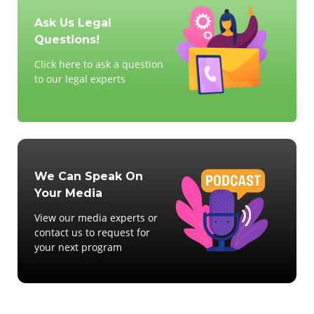
Ask Us Legal
Questions!
Click here to ask a question
to our legal experts
We Can Speak On
Your Media
View our media experts or
contact us to request for
your next program