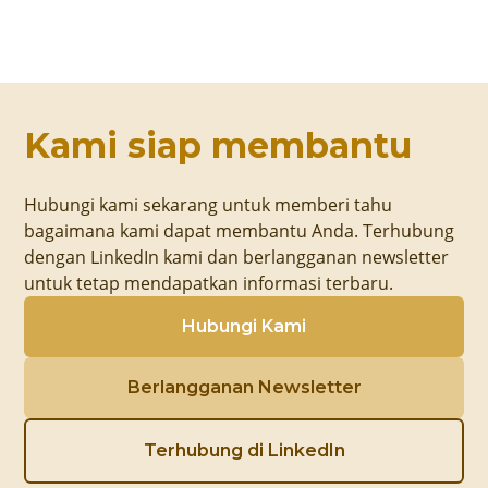
Kami siap membantu
Hubungi kami sekarang untuk memberi tahu
bagaimana kami dapat membantu Anda. Terhubung
dengan LinkedIn kami dan berlangganan newsletter
untuk tetap mendapatkan informasi terbaru.
Hubungi Kami
Berlangganan Newsletter
Terhubung di LinkedIn