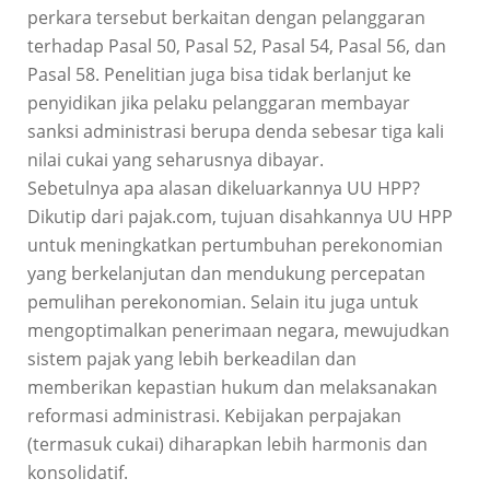
perkara tersebut berkaitan dengan pelanggaran
terhadap Pasal 50, Pasal 52, Pasal 54, Pasal 56, dan
Pasal 58. Penelitian juga bisa tidak berlanjut ke
penyidikan jika pelaku pelanggaran membayar
sanksi administrasi berupa denda sebesar tiga kali
nilai cukai yang seharusnya dibayar.
Sebetulnya apa alasan dikeluarkannya UU HPP?
Dikutip dari pajak.com, tujuan disahkannya UU HPP
untuk meningkatkan pertumbuhan perekonomian
yang berkelanjutan dan mendukung percepatan
pemulihan perekonomian. Selain itu juga untuk
mengoptimalkan penerimaan negara, mewujudkan
sistem pajak yang lebih berkeadilan dan
memberikan kepastian hukum dan melaksanakan
reformasi administrasi. Kebijakan perpajakan
(termasuk cukai) diharapkan lebih harmonis dan
konsolidatif.