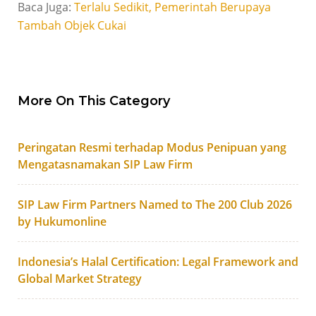
Baca Juga:
Terlalu Sedikit, Pemerintah Berupaya
Tambah Objek Cukai
More On This Category
Peringatan Resmi terhadap Modus Penipuan yang
Mengatasnamakan SIP Law Firm
SIP Law Firm Partners Named to The 200 Club 2026
by Hukumonline
Indonesia’s Halal Certification: Legal Framework and
Global Market Strategy