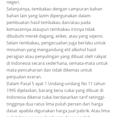
negeri.
Selanjutnya, tembakau dengan campuran bahan
bahan lain yang lazim dipergunakan dalam
pembuatan hasil tembakau dan/atau pada
kemasannya ataupun tembakau irisnya tidak
dibubuhi merek dagang, etiket, atau yang sejenis.
Selain tembakau, pengecualian juga berlaku untuk
minuman yang mengandung etil alkohol hasil
peragian atau penyulingan yang dibuat oleh rakyat
di Indonesia secara sederhana, semata-mata untuk
mata pencaharian dan tidak dikemas untuk
penjualan eceran.
Dalam Pasal 5 ayat 1 Undang-undang No 11 tahun
1995 dijelaskan, barang kena cukai yang dibuat di
Indonesia dikenai cukai berdasarkan tarif setinggi-
tingginya dua ratus lima puluh persen dari harga
dasar apabila digunakan harga jual pabrik. Atau lima