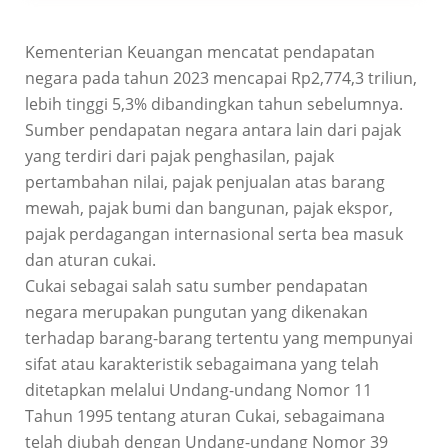
Kementerian Keuangan mencatat pendapatan
negara pada tahun 2023 mencapai Rp2,774,3 triliun,
lebih tinggi 5,3% dibandingkan tahun sebelumnya.
Sumber pendapatan negara antara lain dari pajak
yang terdiri dari pajak penghasilan, pajak
pertambahan nilai, pajak penjualan atas barang
mewah, pajak bumi dan bangunan, pajak ekspor,
pajak perdagangan internasional serta bea masuk
dan aturan cukai.
Cukai sebagai salah satu sumber pendapatan
negara merupakan pungutan yang dikenakan
terhadap barang-barang tertentu yang mempunyai
sifat atau karakteristik sebagaimana yang telah
ditetapkan melalui Undang-undang Nomor 11
Tahun 1995 tentang aturan Cukai, sebagaimana
telah diubah dengan Undang-undang Nomor 39