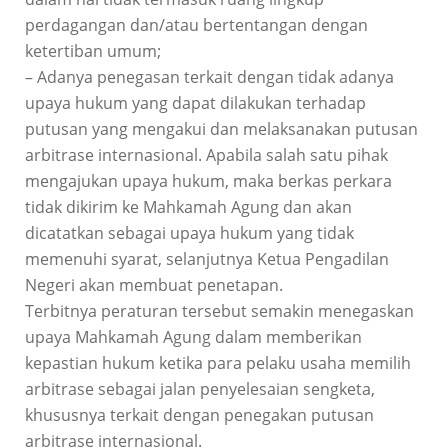
perdagangan dan/atau bertentangan dengan
ketertiban umum;
– Adanya penegasan terkait dengan tidak adanya
upaya hukum yang dapat dilakukan terhadap
putusan yang mengakui dan melaksanakan putusan
arbitrase internasional. Apabila salah satu pihak
mengajukan upaya hukum, maka berkas perkara
tidak dikirim ke Mahkamah Agung dan akan
dicatatkan sebagai upaya hukum yang tidak
memenuhi syarat, selanjutnya Ketua Pengadilan
Negeri akan membuat penetapan.
Terbitnya peraturan tersebut semakin menegaskan
upaya Mahkamah Agung dalam memberikan
kepastian hukum ketika para pelaku usaha memilih
arbitrase sebagai jalan penyelesaian sengketa,
khususnya terkait dengan penegakan putusan
arbitrase internasional.