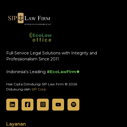
Full-Service Legal Solutions with Integrity and
Professionalism Since 2011
Indonesia's Leading
#EcoLawFirm🍀
Hak Cipta Dilindungi SIP Law Firm © 2026
Didukung oleh
SIP Corp
Layanan