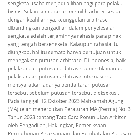
sengketa usaha menjadi pilihan bagi para pelaku
bisnis. Selain kemudahan memilih arbiter sesuai
dengan keahliannya, keunggulan arbitrase
dibandingkan pengadilan dalam penyelesaian
sengketa adalah terjaminnya rahasia para pihak
yang tengah bersengketa.
Kalaupun rahasia itu
diungkap, hal itu semata hanya bertujuan untuk
menegakkan putusan arbitrase.
Di Indonesia, baik
pelaksanaan putusan arbitrase domestik maupun
pelaksanaan putusan arbitrase internasional
mensyaratkan adanya pendaftaran putusan
tersebut sebelum putusan tersebut dieksekusi.
Pada tanggal, 12 Oktober 2023 Mahkamah Agung
(MA) telah menerbitkan Peraturan MA (Perma) No. 3
Tahun 2023 tentang Tata Cara Penunjukan Arbiter
oleh Pengadilan, Hak Ingkar, Pemeriksaan
Permohonan Pelaksanaan dan Pembatalan Putusan