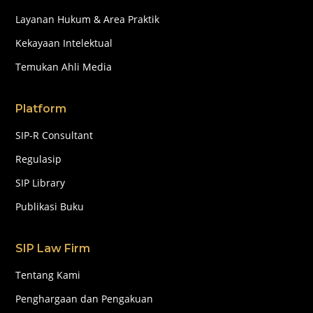
Layanan Hukum & Area Praktik
Kekayaan Intelektual
Temukan Ahli Media
Platform
SIP-R Consultant
Regulasip
SIP Library
Publikasi Buku
SIP Law Firm
Tentang Kami
Penghargaan dan Pengakuan