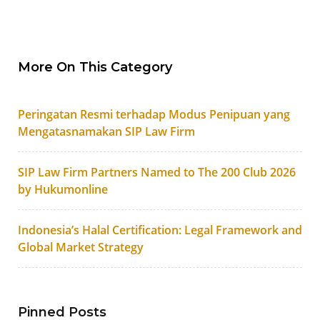
More On This Category
Peringatan Resmi terhadap Modus Penipuan yang
Mengatasnamakan SIP Law Firm
SIP Law Firm Partners Named to The 200 Club 2026
by Hukumonline
Indonesia’s Halal Certification: Legal Framework and
Global Market Strategy
Pinned Posts