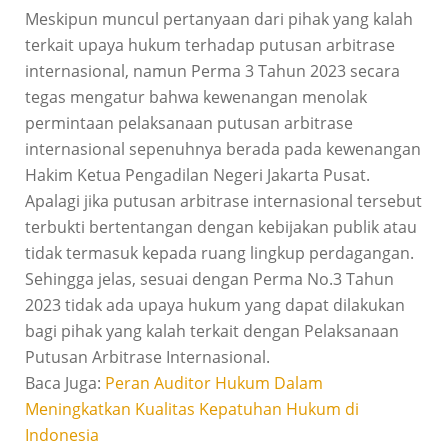
Meskipun muncul pertanyaan dari pihak yang kalah
terkait upaya hukum terhadap putusan arbitrase
internasional, namun Perma 3 Tahun 2023 secara
tegas mengatur bahwa kewenangan menolak
permintaan pelaksanaan putusan arbitrase
internasional sepenuhnya berada pada kewenangan
Hakim Ketua Pengadilan Negeri Jakarta Pusat.
Apalagi jika putusan arbitrase internasional tersebut
terbukti bertentangan dengan kebijakan publik atau
tidak termasuk kepada ruang lingkup perdagangan.
Sehingga jelas, sesuai dengan Perma No.3 Tahun
2023 tidak ada upaya hukum yang dapat dilakukan
bagi pihak yang kalah terkait dengan Pelaksanaan
Putusan Arbitrase Internasional.
Baca Juga:
Peran Auditor Hukum Dalam
Meningkatkan Kualitas Kepatuhan Hukum di
Indonesia