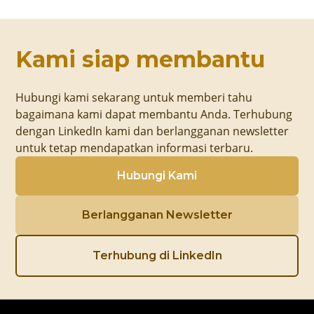
Kami siap membantu
Hubungi kami sekarang untuk memberi tahu
bagaimana kami dapat membantu Anda. Terhubung
dengan LinkedIn kami dan berlangganan newsletter
untuk tetap mendapatkan informasi terbaru.
Hubungi Kami
Berlangganan Newsletter
Terhubung di LinkedIn