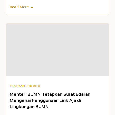
Read More →
19/09/2019
•
BERITA
Menteri BUMN Tetapkan Surat Edaran
Mengenai Penggunaan Link Aja di
Lingkungan BUMN