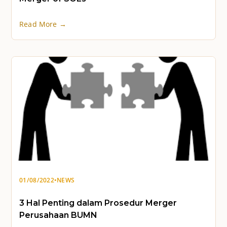
Read More →
01/08/2022
•
NEWS
3 Hal Penting dalam Prosedur Merger
Perusahaan BUMN