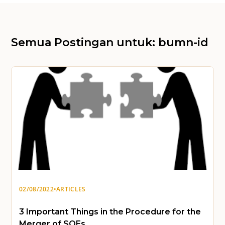
Semua Postingan untuk: bumn-id
02/08/2022
•
ARTICLES
3 Important Things in the Procedure for the
Merger of SOEs