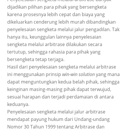
dijadikan pilihan para pihak yang bersengketa
karena prosesnya lebih cepat dan biaya yang
dikeluarkan cenderung lebih murah dibandingkan
penyelesaian sengketa melalui jalur pengadilan. Tak
hanya itu, keunggulan lainnya penyelesaian
sengketa melalui arbitrase dilakukan secara
tertutup, sehingga rahasia para pihak yang
bersengketa tetap terjaga.
Hasil dari penyelesaian sengketa melalui arbitrase
ini menggunakan prinsip
win-win solution
yang mana
dapat menguntungkan kedua belah pihak, sehingga
keinginan masing-masing pihak dapat terwujud,
sesuai harapan dan terjadi perdamaian di antara
keduanya.
Penyelesaian sengketa melalui jalur arbitrase
mendapat payung hukum dari Undang-undang
Nomor 30 Tahun 1999 tentang Arbitrase dan