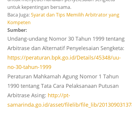
untuk kepentingan bersama.
Baca Juga:
Syarat dan Tips Memilih Arbitrator yang
Kompeten
Sumber:
Undang-undang Nomor 30 Tahun 1999 tentang
Arbitrase dan Alternatif Penyelesaian Sengketa:
https://peraturan.bpk.go.id/Details/45348/uu-
no-30-tahun-1999
Peraturan Mahkamah Agung Nomor 1 Tahun
1990 tentang Tata Cara Pelaksanaan Putusan
Arbitrase Asing:
http://pt-
samarinda.go.id/asset/filelib/file_lib/2013090313