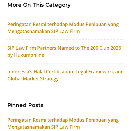
More On This Category
Peringatan Resmi terhadap Modus Penipuan yang
Mengatasnamakan SIP Law Firm
SIP Law Firm Partners Named to The 200 Club 2026
by Hukumonline
Indonesia’s Halal Certification: Legal Framework and
Global Market Strategy
Pinned Posts
Peringatan Resmi terhadap Modus Penipuan yang
Mengatasnamakan SIP Law Firm