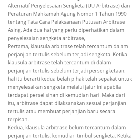
Alternatif Penyelesaian Sengketa (UU Arbitrase) dan
Peraturan Mahkamah Agung Nomor 1 Tahun 1990
tentang Tata Cara Pelaksanaan Putusan Arbitrase
Asing. Ada dua hal yang perlu diperhatikan dalam
penyelesaian sengketa arbitrase,
Pertama, klausula arbitrase telah tercantum dalam
perjanjian tertulis sebelum terjadi sengketa. Ketika
klausula arbitrase telah tercantum di dalam
perjanjian tertulis sebelum terjadi persengketaan,
hal itu berarti kedua belah pihak telah sepakat untuk
menyelesaikan sengketa melalui jalur ini apabila
terdapat perselisihan di kemudian hari. Maka dari
itu, arbitrase dapat dilaksanakan sesuai perjanjian
tertulis atau membuat perjanjian baru secara
terpisah.
Kedua, klausula arbitrase belum tercantum dalam
perjanjian tertulis, kemudian timbul sengketa. Ketika