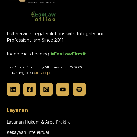
Full-Service Legal Solutions with Integrity and
Professionalism Since 2011
Indonesia's Leading
#EcoLawFirm🍀
Hak Cipta Dilindungi SIP Law Firm © 2026
Didukung oleh
SIP Corp
Layanan
Layanan Hukum & Area Praktik
Kekayaan Intelektual