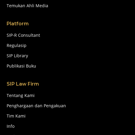
Temukan Ahli Media
Platform
SIP-R Consultant
Regulasip
SIP Library
Publikasi Buku
SIP Law Firm
Tentang Kami
Penghargaan dan Pengakuan
Tim Kami
Info