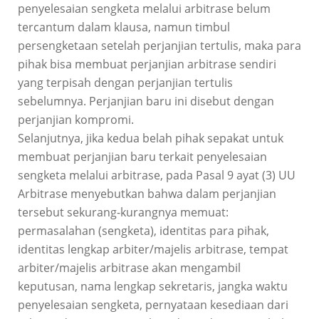
penyelesaian sengketa melalui arbitrase belum
tercantum dalam klausa, namun timbul
persengketaan setelah perjanjian tertulis, maka para
pihak bisa membuat perjanjian arbitrase sendiri
yang terpisah dengan perjanjian tertulis
sebelumnya. Perjanjian baru ini disebut dengan
perjanjian kompromi.
Selanjutnya, jika kedua belah pihak sepakat untuk
membuat perjanjian baru terkait penyelesaian
sengketa melalui arbitrase, pada Pasal 9 ayat (3) UU
Arbitrase menyebutkan bahwa dalam perjanjian
tersebut sekurang-kurangnya memuat:
permasalahan (sengketa), identitas para pihak,
identitas lengkap arbiter/majelis arbitrase, tempat
arbiter/majelis arbitrase akan mengambil
keputusan, nama lengkap sekretaris, jangka waktu
penyelesaian sengketa, pernyataan kesediaan dari