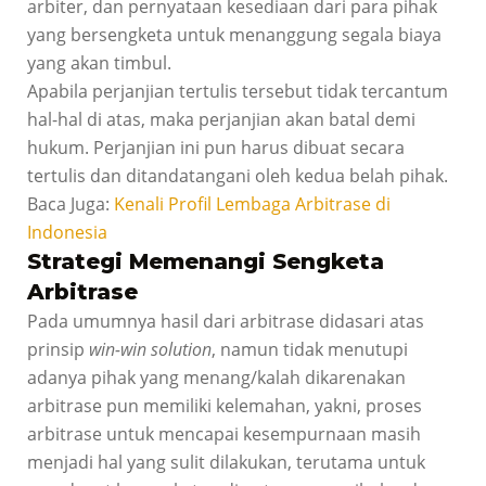
arbiter, dan pernyataan kesediaan dari para pihak
yang bersengketa untuk menanggung segala biaya
yang akan timbul.
Apabila perjanjian tertulis tersebut tidak tercantum
hal-hal di atas, maka perjanjian akan batal demi
hukum. Perjanjian ini pun harus dibuat secara
tertulis dan ditandatangani oleh kedua belah pihak.
Baca Juga:
Kenali Profil Lembaga Arbitrase di
Indonesia
Strategi Memenangi Sengketa
Arbitrase
Pada umumnya hasil dari arbitrase didasari atas
prinsip
win-win solution
, namun tidak menutupi
adanya pihak yang menang/kalah dikarenakan
arbitrase pun memiliki kelemahan, yakni, proses
arbitrase untuk mencapai kesempurnaan masih
menjadi hal yang sulit dilakukan, terutama untuk