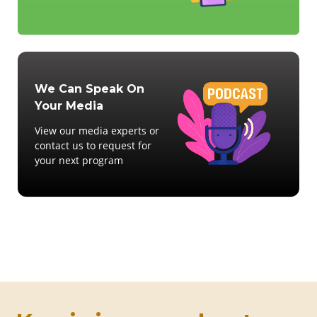
We Can Speak On
Your Media
View our media experts or
contact us to request for
your next program