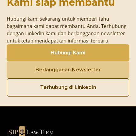
Kami siap membantu
Hubungi kami sekarang untuk memberi tahu
bagaimana kami dapat membantu Anda. Terhubung
dengan LinkedIn kami dan berlangganan newsletter
untuk tetap mendapatkan informasi terbaru.
Hubungi Kami
Berlangganan Newsletter
Terhubung di LinkedIn