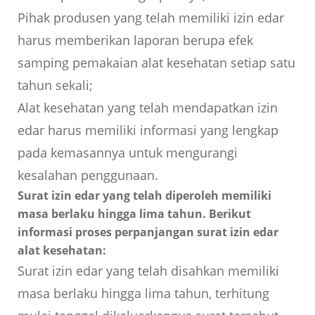
Pihak produsen yang telah memiliki izin edar
harus memberikan laporan berupa efek
samping pemakaian alat kesehatan setiap satu
tahun sekali;
Alat kesehatan yang telah mendapatkan izin
edar harus memiliki informasi yang lengkap
pada kemasannya untuk mengurangi
kesalahan penggunaan.
Surat izin edar yang telah diperoleh memiliki
masa berlaku hingga lima tahun. Berikut
informasi proses perpanjangan surat izin edar
alat kesehatan:
Surat izin edar yang telah disahkan memiliki
masa berlaku hingga lima tahun, terhitung