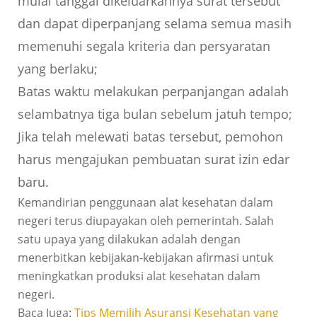
mulai tanggal dikeluarkannya surat tersebut
dan dapat diperpanjang selama semua masih
memenuhi segala kriteria dan persyaratan
yang berlaku;
Batas waktu melakukan perpanjangan adalah
selambatnya tiga bulan sebelum jatuh tempo;
Jika telah melewati batas tersebut, pemohon
harus mengajukan pembuatan surat izin edar
baru.
Kemandirian penggunaan alat kesehatan dalam
negeri terus diupayakan oleh pemerintah. Salah
satu upaya yang dilakukan adalah dengan
menerbitkan kebijakan-kebijakan afirmasi untuk
meningkatkan produksi alat kesehatan dalam
negeri.
Baca Juga:
Tips Memilih Asuransi Kesehatan yang