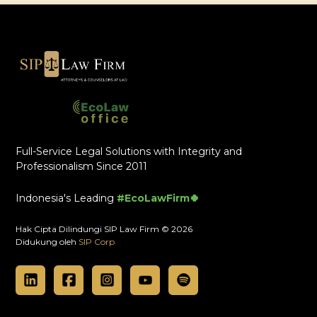
Full-Service Legal Solutions with Integrity and
Professionalism Since 2011
Indonesia's Leading
#EcoLawFirm🍀
Hak Cipta Dilindungi SIP Law Firm © 2026
Didukung oleh
SIP Corp