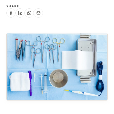
SHARE