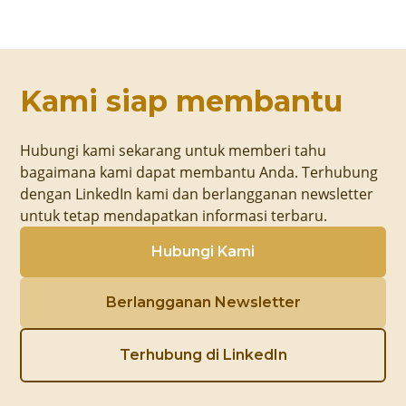
Kami siap membantu
Hubungi kami sekarang untuk memberi tahu
bagaimana kami dapat membantu Anda. Terhubung
dengan LinkedIn kami dan berlangganan newsletter
untuk tetap mendapatkan informasi terbaru.
Hubungi Kami
Berlangganan Newsletter
Terhubung di LinkedIn