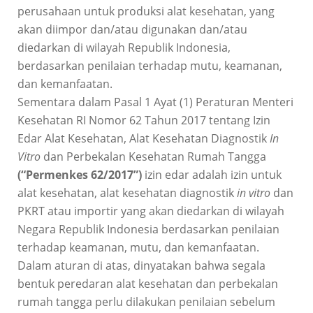
perusahaan untuk produksi alat kesehatan, yang
akan diimpor dan/atau digunakan dan/atau
diedarkan di wilayah Republik Indonesia,
berdasarkan penilaian terhadap mutu, keamanan,
dan kemanfaatan.
Sementara dalam Pasal 1 Ayat (1) Peraturan Menteri
Kesehatan RI Nomor 62 Tahun 2017 tentang Izin
Edar Alat Kesehatan, Alat Kesehatan Diagnostik
In
Vitro
dan Perbekalan Kesehatan Rumah Tangga
(“Permenkes 62/2017”)
izin edar adalah izin untuk
alat kesehatan, alat kesehatan diagnostik
in vitro
dan
PKRT atau importir yang akan diedarkan di wilayah
Negara Republik Indonesia berdasarkan penilaian
terhadap keamanan, mutu, dan kemanfaatan.
Dalam aturan di atas, dinyatakan bahwa segala
bentuk peredaran alat kesehatan dan perbekalan
rumah tangga perlu dilakukan penilaian sebelum