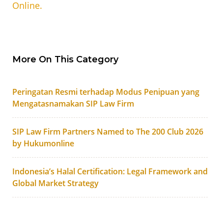
Online.
More On This Category
Peringatan Resmi terhadap Modus Penipuan yang
Mengatasnamakan SIP Law Firm
SIP Law Firm Partners Named to The 200 Club 2026
by Hukumonline
Indonesia’s Halal Certification: Legal Framework and
Global Market Strategy