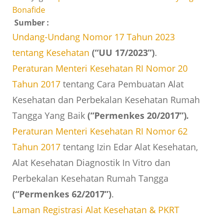
Bonafide
Sumber :
Undang-Undang Nomor 17 Tahun 2023
tentang Kesehatan
(“UU 17/2023”)
.
Peraturan Menteri Kesehatan RI Nomor 20
Tahun 2017
tentang Cara Pembuatan Alat
Kesehatan dan Perbekalan Kesehatan Rumah
Tangga Yang Baik
(“Permenkes 20/2017”)
.
Peraturan Menteri Kesehatan RI Nomor 62
Tahun 2017
tentang Izin Edar Alat Kesehatan,
Alat Kesehatan Diagnostik In Vitro dan
Perbekalan Kesehatan Rumah Tangga
(“Permenkes 62/2017”)
.
Laman Registrasi Alat Kesehatan & PKRT