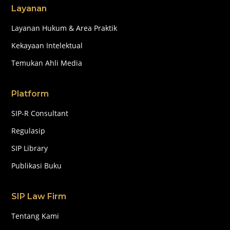
Layanan
Layanan Hukum & Area Praktik
Kekayaan Intelektual
Temukan Ahli Media
Platform
SIP-R Consultant
Regulasip
SIP Library
Publikasi Buku
SIP Law Firm
Tentang Kami