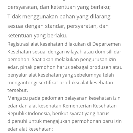
persyaratan, dan ketentuan yang berlaku;
Tidak menggunakan bahan yang dilarang
sesuai dengan standar, persyaratan, dan
ketentuan yang berlaku.
Registrasi alat kesehatan dilakukan di Departemen
Kesehatan sesuai dengan wilayah atau domisili dari
pemohon. Saat akan melakukan pengurusan izin
edar, pihak pemohon harus sebagai produsen atau
penyalur alat kesehatan yang sebelumnya telah
mengantongi sertifikat produksi alat kesehatan
tersebut.
Mengacu pada pedoman pelayanan kesehatan izin
edar dan alat kesehatan Kementerian Kesehatan
Republik Indonesia, berikut syarat yang harus
dipenuhi untuk mengajukan permohonan baru izin
edar alat kesehatan: