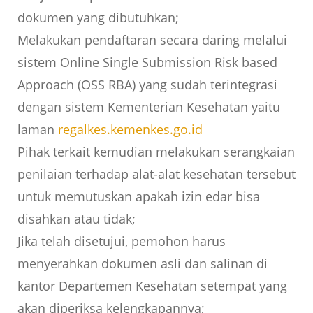
dokumen yang dibutuhkan;
Melakukan pendaftaran secara daring melalui
sistem Online Single Submission Risk based
Approach (OSS RBA) yang sudah terintegrasi
dengan sistem Kementerian Kesehatan yaitu
laman
regalkes.kemenkes.go.id
Pihak terkait kemudian melakukan serangkaian
penilaian terhadap alat-alat kesehatan tersebut
untuk memutuskan apakah izin edar bisa
disahkan atau tidak;
Jika telah disetujui, pemohon harus
menyerahkan dokumen asli dan salinan di
kantor Departemen Kesehatan setempat yang
akan diperiksa kelengkapannya;