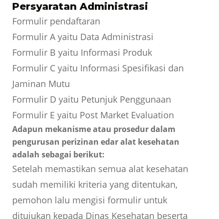
Persyaratan Administrasi
Formulir pendaftaran
Formulir A yaitu Data Administrasi
Formulir B yaitu Informasi Produk
Formulir C yaitu Informasi Spesifikasi dan
Jaminan Mutu
Formulir D yaitu Petunjuk Penggunaan
Formulir E yaitu Post Market Evaluation
Adapun mekanisme atau prosedur dalam
pengurusan perizinan edar alat kesehatan
adalah sebagai berikut:
Setelah memastikan semua alat kesehatan
sudah memiliki kriteria yang ditentukan,
pemohon lalu mengisi formulir untuk
ditujukan kepada Dinas Kesehatan beserta