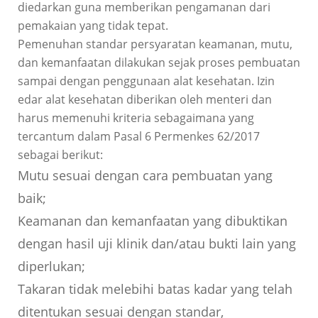
diedarkan guna memberikan pengamanan dari
pemakaian yang tidak tepat.
Pemenuhan standar persyaratan keamanan, mutu,
dan kemanfaatan dilakukan sejak proses pembuatan
sampai dengan penggunaan alat kesehatan. Izin
edar alat kesehatan diberikan oleh menteri dan
harus memenuhi kriteria sebagaimana yang
tercantum dalam Pasal 6 Permenkes 62/2017
sebagai berikut:
Mutu sesuai dengan cara pembuatan yang
baik;
Keamanan dan kemanfaatan yang dibuktikan
dengan hasil uji klinik dan/atau bukti lain yang
diperlukan;
Takaran tidak melebihi batas kadar yang telah
ditentukan sesuai dengan standar,