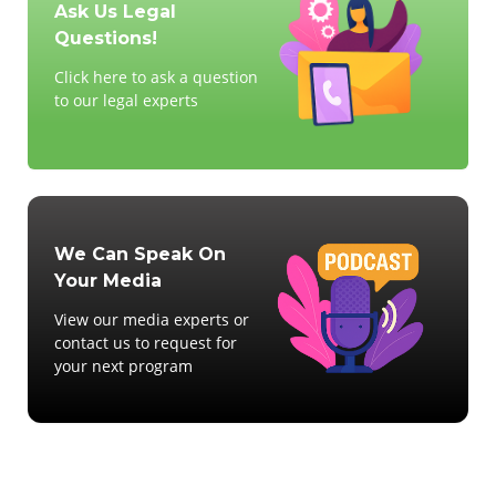
Ask Us Legal
Questions!
Click here to ask a question
to our legal experts
We Can Speak On
Your Media
View our media experts or
contact us to request for
your next program