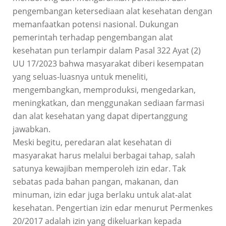
pengembangan ketersediaan alat kesehatan dengan
memanfaatkan potensi nasional. Dukungan
pemerintah terhadap pengembangan alat
kesehatan pun terlampir dalam Pasal 322 Ayat (2)
UU 17/2023 bahwa masyarakat diberi kesempatan
yang seluas-luasnya untuk meneliti,
mengembangkan, memproduksi, mengedarkan,
meningkatkan, dan menggunakan sediaan farmasi
dan alat kesehatan yang dapat dipertanggung
jawabkan.
Meski begitu, peredaran alat kesehatan di
masyarakat harus melalui berbagai tahap, salah
satunya kewajiban memperoleh izin edar. Tak
sebatas pada bahan pangan, makanan, dan
minuman, izin edar juga berlaku untuk alat-alat
kesehatan. Pengertian izin edar menurut
Permenkes
20/2017
adalah izin yang dikeluarkan kepada