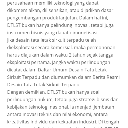
perusahaan memiliki teknologi yang dapat
dikomersialkan, dilisensikan, atau dijadikan dasar
pengembangan produk lanjutan. Dalam hal ini,
DTLST bukan hanya pelindung inovasi, tetapi juga
instrumen bisnis yang dapat dimonetisasi.
Jika desain tata letak sirkuit terpadu telah
dieksploitasi secara komersial, maka permohonan
harus diajukan dalam waktu 2 tahun sejak tanggal
eksploitasi pertama. Jangka waktu perlindungan
dicatat dalam Daftar Umum Desain Tata Letak
Sirkuit Terpadu dan diumumkan dalam Berita Resmi
Desain Tata Letak Sirkuit Terpadu.
Dengan demikian, DTLST bukan hanya soal
perlindungan hukum, tetapi juga strategi bisnis dan
kebijakan teknologi nasional. Ia menjadi jembatan
antara inovasi teknis dan nilai ekonomi, antara
kreativitas individu dan kekuatan industri. Di tengah