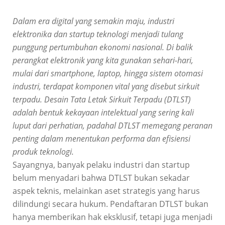
Dalam era digital yang semakin maju, industri
elektronika dan startup teknologi menjadi tulang
punggung pertumbuhan ekonomi nasional. Di balik
perangkat elektronik yang kita gunakan sehari-hari,
mulai dari smartphone, laptop, hingga sistem otomasi
industri, terdapat komponen vital yang disebut sirkuit
terpadu. Desain Tata Letak Sirkuit Terpadu (DTLST)
adalah bentuk kekayaan intelektual yang sering kali
luput dari perhatian, padahal DTLST memegang peranan
penting dalam menentukan performa dan efisiensi
produk teknologi.
Sayangnya, banyak pelaku industri dan startup
belum menyadari bahwa DTLST bukan sekadar
aspek teknis, melainkan aset strategis yang harus
dilindungi secara hukum. Pendaftaran DTLST bukan
hanya memberikan hak eksklusif, tetapi juga menjadi