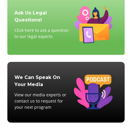
Ask Us Legal
Questions!
Click here to ask a question
to our legal experts
We Can Speak On
Your Media
View our media experts or
contact us to request for
your next program