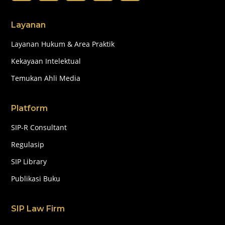
Layanan
Layanan Hukum & Area Praktik
Kekayaan Intelektual
Temukan Ahli Media
Platform
SIP-R Consultant
Regulasip
SIP Library
Publikasi Buku
SIP Law Firm