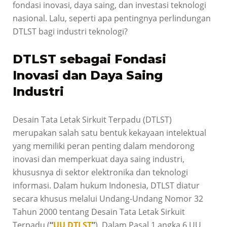
fondasi inovasi, daya saing, dan investasi teknologi
nasional. Lalu, seperti apa pentingnya perlindungan
DTLST bagi industri teknologi?
DTLST sebagai Fondasi
Inovasi dan Daya Saing
Industri
Desain Tata Letak Sirkuit Terpadu (DTLST)
merupakan salah satu bentuk kekayaan intelektual
yang memiliki peran penting dalam mendorong
inovasi dan memperkuat daya saing industri,
khususnya di sektor elektronika dan teknologi
informasi. Dalam hukum Indonesia, DTLST diatur
secara khusus melalui Undang-Undang Nomor 32
Tahun 2000 tentang Desain Tata Letak Sirkuit
Terpadu (
“
UU DTLST
”
). Dalam Pasal 1 angka 6 UU