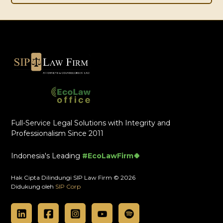
Full-Service Legal Solutions with Integrity and
Professionalism Since 2011
Indonesia's Leading
#EcoLawFirm🍀
Hak Cipta Dilindungi SIP Law Firm © 2026
Didukung oleh
SIP Corp