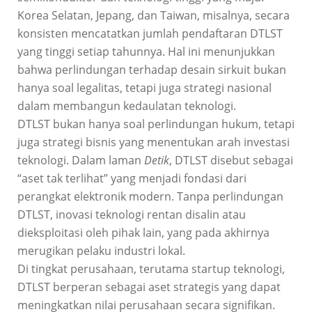
Korea Selatan, Jepang, dan Taiwan, misalnya, secara
konsisten mencatatkan jumlah pendaftaran DTLST
yang tinggi setiap tahunnya. Hal ini menunjukkan
bahwa perlindungan terhadap desain sirkuit bukan
hanya soal legalitas, tetapi juga strategi nasional
dalam membangun kedaulatan teknologi.
DTLST bukan hanya soal perlindungan hukum, tetapi
juga strategi bisnis yang menentukan arah investasi
teknologi. Dalam laman
Detik
, DTLST disebut sebagai
“aset tak terlihat” yang menjadi fondasi dari
perangkat elektronik modern. Tanpa perlindungan
DTLST, inovasi teknologi rentan disalin atau
dieksploitasi oleh pihak lain, yang pada akhirnya
merugikan pelaku industri lokal.
Di tingkat perusahaan, terutama startup teknologi,
DTLST berperan sebagai aset strategis yang dapat
meningkatkan nilai perusahaan secara signifikan.