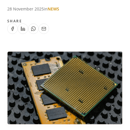
28 November 2025
in
NEWS
SHARE