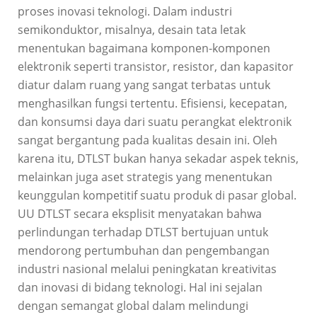
proses inovasi teknologi. Dalam industri
semikonduktor, misalnya, desain tata letak
menentukan bagaimana komponen-komponen
elektronik seperti transistor, resistor, dan kapasitor
diatur dalam ruang yang sangat terbatas untuk
menghasilkan fungsi tertentu. Efisiensi, kecepatan,
dan konsumsi daya dari suatu perangkat elektronik
sangat bergantung pada kualitas desain ini. Oleh
karena itu, DTLST bukan hanya sekadar aspek teknis,
melainkan juga aset strategis yang menentukan
keunggulan kompetitif suatu produk di pasar global.
UU DTLST secara eksplisit menyatakan bahwa
perlindungan terhadap DTLST bertujuan untuk
mendorong pertumbuhan dan pengembangan
industri nasional melalui peningkatan kreativitas
dan inovasi di bidang teknologi. Hal ini sejalan
dengan semangat global dalam melindungi