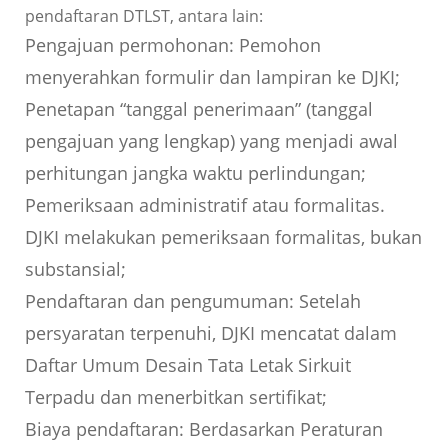
pendaftaran DTLST, antara lain:
Pengajuan permohonan: Pemohon
menyerahkan formulir dan lampiran ke DJKI;
Penetapan “tanggal penerimaan” (tanggal
pengajuan yang lengkap) yang menjadi awal
perhitungan jangka waktu perlindungan;
Pemeriksaan administratif atau formalitas.
DJKI melakukan pemeriksaan formalitas, bukan
substansial;
Pendaftaran dan pengumuman: Setelah
persyaratan terpenuhi, DJKI mencatat dalam
Daftar Umum Desain Tata Letak Sirkuit
Terpadu dan menerbitkan sertifikat;
Biaya pendaftaran: Berdasarkan Peraturan