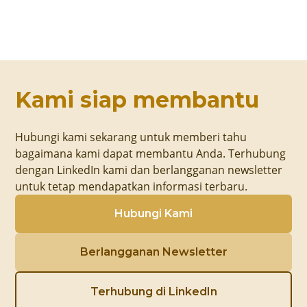
Kami siap membantu
Hubungi kami sekarang untuk memberi tahu
bagaimana kami dapat membantu Anda. Terhubung
dengan LinkedIn kami dan berlangganan newsletter
untuk tetap mendapatkan informasi terbaru.
Hubungi Kami
Berlangganan Newsletter
Terhubung di LinkedIn