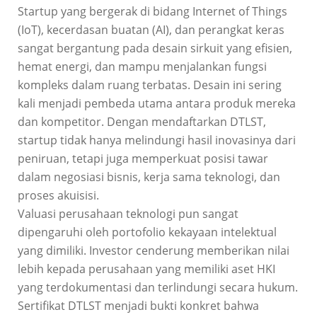
Startup yang bergerak di bidang Internet of Things
(IoT), kecerdasan buatan (AI), dan perangkat keras
sangat bergantung pada desain sirkuit yang efisien,
hemat energi, dan mampu menjalankan fungsi
kompleks dalam ruang terbatas. Desain ini sering
kali menjadi pembeda utama antara produk mereka
dan kompetitor. Dengan mendaftarkan DTLST,
startup tidak hanya melindungi hasil inovasinya dari
peniruan, tetapi juga memperkuat posisi tawar
dalam negosiasi bisnis, kerja sama teknologi, dan
proses akuisisi.
Valuasi perusahaan teknologi pun sangat
dipengaruhi oleh portofolio kekayaan intelektual
yang dimiliki. Investor cenderung memberikan nilai
lebih kepada perusahaan yang memiliki aset HKI
yang terdokumentasi dan terlindungi secara hukum.
Sertifikat DTLST menjadi bukti konkret bahwa