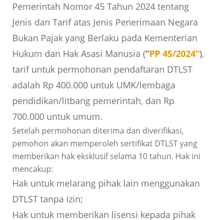
Pemerintah Nomor 45 Tahun 2024 tentang
Jenis dan Tarif atas Jenis Penerimaan Negara
Bukan Pajak yang Berlaku pada Kementerian
Hukum dan Hak Asasi Manusia (
“
PP 45/2024”
),
tarif untuk permohonan pendaftaran DTLST
adalah Rp 400.000 untuk UMK/lembaga
pendidikan/litbang pemerintah, dan Rp
700.000 untuk umum.
Setelah permohonan diterima dan diverifikasi,
pemohon akan memperoleh sertifikat DTLST yang
memberikan hak eksklusif selama 10 tahun. Hak ini
mencakup:
Hak untuk melarang pihak lain menggunakan
DTLST tanpa izin;
Hak untuk memberikan lisensi kepada pihak