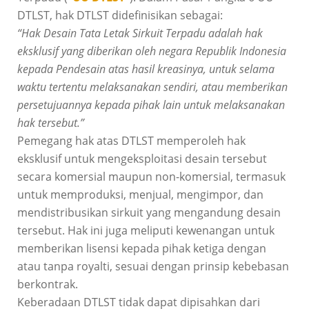
DTLST, hak DTLST didefinisikan sebagai:
“Hak Desain Tata Letak Sirkuit Terpadu adalah hak
eksklusif yang diberikan oleh negara Republik Indonesia
kepada Pendesain atas hasil kreasinya, untuk selama
waktu tertentu melaksanakan sendiri, atau memberikan
persetujuannya kepada pihak lain untuk melaksanakan
hak tersebut.”
Pemegang hak atas DTLST memperoleh hak
eksklusif untuk mengeksploitasi desain tersebut
secara komersial maupun non-komersial, termasuk
untuk memproduksi, menjual, mengimpor, dan
mendistribusikan sirkuit yang mengandung desain
tersebut. Hak ini juga meliputi kewenangan untuk
memberikan lisensi kepada pihak ketiga dengan
atau tanpa royalti, sesuai dengan prinsip kebebasan
berkontrak.
Keberadaan DTLST tidak dapat dipisahkan dari