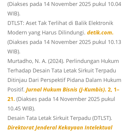
(Diakses pada 14 November 2025 pukul 10.04
WIB).
DTLST: Aset Tak Terlihat di Balik Elektronik
Modern yang Harus Dilindungi.
detik.com
.
(Diakses pada 14 November 2025 pukul 10.13
WIB).
Murtadho, N. A. (2024). Perlindungan Hukum
Terhadap Desain Tata Letak Sirkuit Terpadu
Ditinjau Dari Perspektif Pidana Dalam Hukum
Positif.
Jurnal Hukum Bisnis (J-Kumbis)
. 2, 1–
21.
(Diakses pada 14 November 2025 pukul
10.45 WIB).
Desain Tata Letak Sirkuit Terpadu (DTLST).
Direktorat Jenderal Kekayaan Intelektual