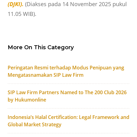
(DJKI).
(Diakses pada 14 November 2025 pukul
11.05 WIB).
More On This Category
Peringatan Resmi terhadap Modus Penipuan yang
Mengatasnamakan SIP Law Firm
SIP Law Firm Partners Named to The 200 Club 2026
by Hukumonline
Indonesia’s Halal Certification: Legal Framework and
Global Market Strategy