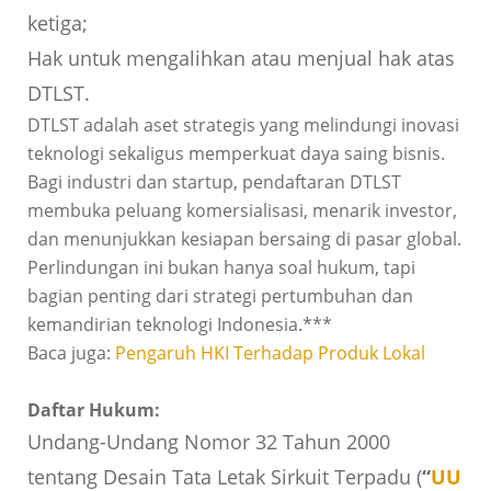
ketiga;
Hak untuk mengalihkan atau menjual hak atas
DTLST.
DTLST adalah aset strategis yang melindungi inovasi
teknologi sekaligus memperkuat daya saing bisnis.
Bagi industri dan startup, pendaftaran DTLST
membuka peluang komersialisasi, menarik investor,
dan menunjukkan kesiapan bersaing di pasar global.
Perlindungan ini bukan hanya soal hukum, tapi
bagian penting dari strategi pertumbuhan dan
kemandirian teknologi Indonesia.***
Baca juga:
Pengaruh HKI Terhadap Produk Lokal
Daftar Hukum:
Undang-Undang Nomor 32 Tahun 2000
tentang Desain Tata Letak Sirkuit Terpadu (
“
UU