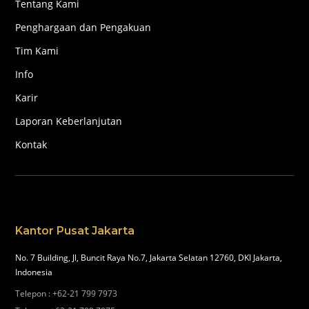
Tentang Kami
Penghargaan dan Pengakuan
Tim Kami
Info
Karir
Laporan Keberlanjutan
Kontak
Kantor Pusat Jakarta
No. 7 Building, Jl, Buncit Raya No.7, Jakarta Selatan 12760, DKI Jakarta,
Indonesia
Telepon
:
+62-21 799 7973