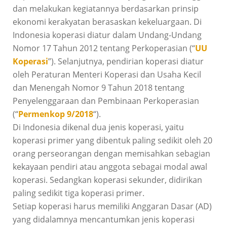
dan melakukan kegiatannya berdasarkan prinsip
ekonomi kerakyatan berasaskan kekeluargaan. Di
Indonesia koperasi diatur dalam Undang-Undang
Nomor 17 Tahun 2012 tentang Perkoperasian (“
UU
Koperasi
”). Selanjutnya, pendirian koperasi diatur
oleh Peraturan Menteri Koperasi dan Usaha Kecil
dan Menengah Nomor 9 Tahun 2018 tentang
Penyelenggaraan dan Pembinaan Perkoperasian
(“
Permenkop 9/2018
“).
Di Indonesia dikenal dua jenis koperasi, yaitu
koperasi primer yang dibentuk paling sedikit oleh 20
orang perseorangan dengan memisahkan sebagian
kekayaan pendiri atau anggota sebagai modal awal
koperasi. Sedangkan koperasi sekunder, didirikan
paling sedikit tiga koperasi primer.
Setiap koperasi harus memiliki Anggaran Dasar (AD)
yang didalamnya mencantumkan jenis koperasi