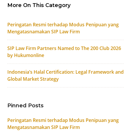
More On This Category
Peringatan Resmi terhadap Modus Penipuan yang
Mengatasnamakan SIP Law Firm
SIP Law Firm Partners Named to The 200 Club 2026
by Hukumonline
Indonesia’s Halal Certification: Legal Framework and
Global Market Strategy
Pinned Posts
Peringatan Resmi terhadap Modus Penipuan yang
Mengatasnamakan SIP Law Firm