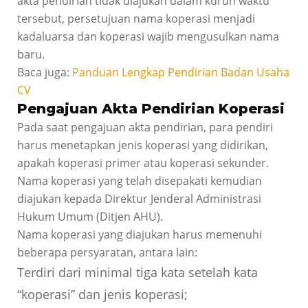
akta pendirian tidak diajukan dalam kurun waktu
tersebut, persetujuan nama koperasi menjadi
kadaluarsa dan koperasi wajib mengusulkan nama
baru.
Baca juga:
Panduan Lengkap Pendirian Badan Usaha
CV
Pengajuan Akta Pendirian Koperasi
Pada saat pengajuan akta pendirian, para pendiri
harus menetapkan jenis koperasi yang didirikan,
apakah koperasi primer atau koperasi sekunder.
Nama koperasi yang telah disepakati kemudian
diajukan kepada Direktur Jenderal Administrasi
Hukum Umum (Ditjen AHU).
Nama koperasi yang diajukan harus memenuhi
beberapa persyaratan, antara lain:
Terdiri dari minimal tiga kata setelah kata
“koperasi” dan jenis koperasi;