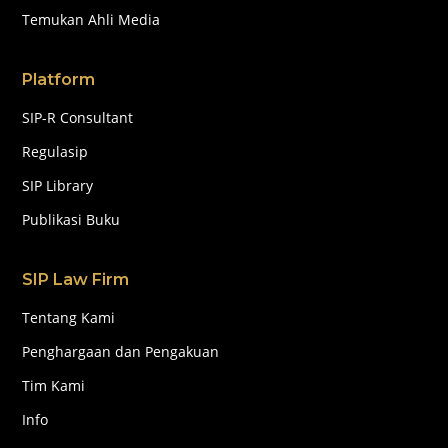
Temukan Ahli Media
Platform
SIP-R Consultant
Regulasip
SIP Library
Publikasi Buku
SIP Law Firm
Tentang Kami
Penghargaan dan Pengakuan
Tim Kami
Info