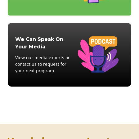
We Can Speak On
Your Media
View our media experts or
contact us to request for
your next program