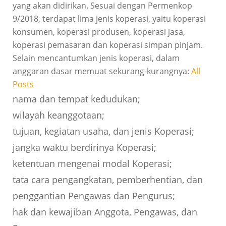
yang akan didirikan. Sesuai dengan Permenkop
9/2018, terdapat lima jenis koperasi, yaitu koperasi
konsumen, koperasi produsen, koperasi jasa,
koperasi pemasaran dan koperasi simpan pinjam.
Selain mencantumkan jenis koperasi, dalam
anggaran dasar memuat sekurang-kurangnya:
All
Posts
nama dan tempat kedudukan;
wilayah keanggotaan;
tujuan, kegiatan usaha, dan jenis Koperasi;
jangka waktu berdirinya Koperasi;
ketentuan mengenai modal Koperasi;
tata cara pengangkatan, pemberhentian, dan
penggantian Pengawas dan Pengurus;
hak dan kewajiban Anggota, Pengawas, dan