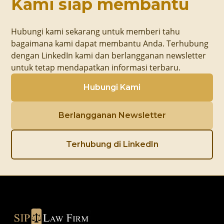
Kami siap membantu
Hubungi kami sekarang untuk memberi tahu
bagaimana kami dapat membantu Anda. Terhubung
dengan LinkedIn kami dan berlangganan newsletter
untuk tetap mendapatkan informasi terbaru.
Hubungi Kami
Berlangganan Newsletter
Terhubung di LinkedIn