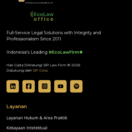
Full-Service Legal Solutions with Integrity and
Professionalism Since 2011
Indonesia's Leading
#EcoLawFirm🍀
Hak Cipta Dilindungi SIP Law Firm © 2026
Didukung oleh
SIP Corp
Layanan
Layanan Hukum & Area Praktik
Kekayaan Intelektual