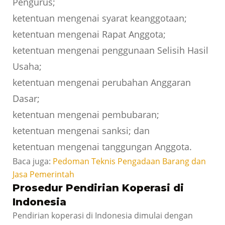
Pengurus;
ketentuan mengenai syarat keanggotaan;
ketentuan mengenai Rapat Anggota;
ketentuan mengenai penggunaan Selisih Hasil
Usaha;
ketentuan mengenai perubahan Anggaran
Dasar;
ketentuan mengenai pembubaran;
ketentuan mengenai sanksi; dan
ketentuan mengenai tanggungan Anggota.
Baca juga:
Pedoman Teknis Pengadaan Barang dan
Jasa Pemerintah
Prosedur Pendirian Koperasi di
Indonesia
Pendirian koperasi di Indonesia dimulai dengan