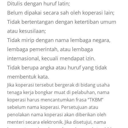
Ditulis dengan huruf latin;
Belum dipakai secara sah oleh koperasi lain;
Tidak bertentangan dengan ketertiban umum
atau kesusilaan;
Tidak mirip dengan nama lembaga negara,
lembaga pemerintah, atau lembaga
internasional, kecuali mendapat izin.
Tidak berupa angka atau huruf yang tidak
membentuk kata.
Jika koperasi tersebut bergerak di bidang usaha
tenaga kerja bongkar muat di pelabuhan, nama
koperasi harus mencantumkan frasa “TKBM”
sebelum nama koperasi. Persetujuan atau
penolakan nama koperasi akan diberikan oleh
menteri secara elektronik. Jika disetujui, nama