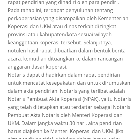
rapat pendirian yang dihadiri oleh para pendiri.
Pada tahap ini, terdapat penyuluhan tentang
perkoperasian yang disampaikan oleh Kementerian
Koperasi dan UKM atau dinas terkait di tingkat
provinsi atau kabupaten/kota sesuai wilayah
keanggotaan koperasi tersebut. Selanjutnya,
notulen hasil rapat dibuatkan dalam bentuk berita
acara, kemudian dituangkan ke dalam rancangan
anggaran dasar koperasi.
Notaris dapat dihadirkan dalam rapat pendirian
untuk mencatat kesepakatan dan untuk dirumuskan
dalam akta pendirian. Notaris yang terlibat adalah
Notaris Pembuat Akta Koperasi (NPAK), yaitu Notaris
yang telah ditetapkan atau terdaftar sebagai Notaris
Pembuat Akta Notaris oleh Menteri Koperasi dan
UKM. Dalam jangka waktu 30 hari, akta pendirian
harus diajukan ke Menteri Koperasi dan UKM. Jika