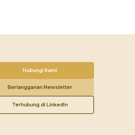
Hubungi Kami
Berlangganan Newsletter
Terhubung di LinkedIn