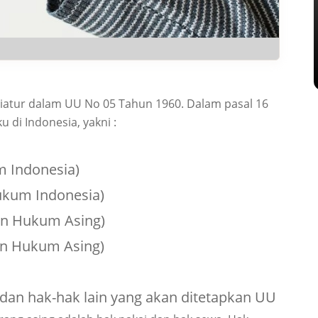
iatur dalam UU No 05 Tahun 1960. Dalam pasal 16
u di Indonesia, yakni :
 Indonesia)
kum Indonesia)
an Hukum Asing)
an Hukum Asing)
an hak-hak lain yang akan ditetapkan UU