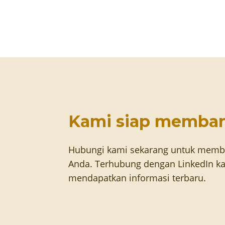
Kami siap memba
Hubungi kami sekarang untuk memb
Anda. Terhubung dengan LinkedIn ka
mendapatkan informasi terbaru.