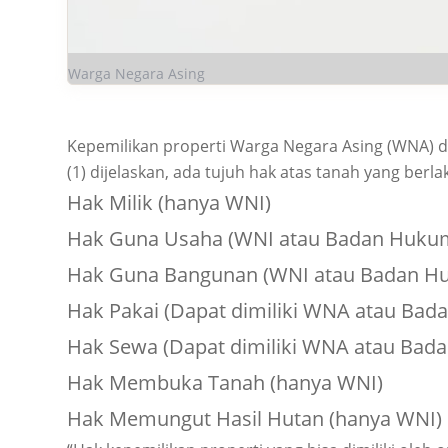
Warga Negara Asing
Kepemilikan properti Warga Negara Asing (WNA) d
(1) dijelaskan, ada tujuh hak atas tanah yang berlak
Hak Milik (hanya WNI)
Hak Guna Usaha (WNI atau Badan Hukum
Hak Guna Bangunan (WNI atau Badan Hu
Hak Pakai (Dapat dimiliki WNA atau Bad
Hak Sewa (Dapat dimiliki WNA atau Bad
Hak Membuka Tanah (hanya WNI)
Hak Memungut Hasil Hutan (hanya WNI) d