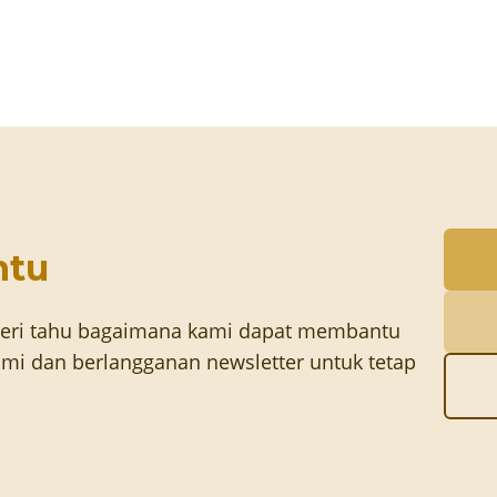
ntu
eri tahu bagaimana kami dapat membantu
mi dan berlangganan newsletter untuk tetap