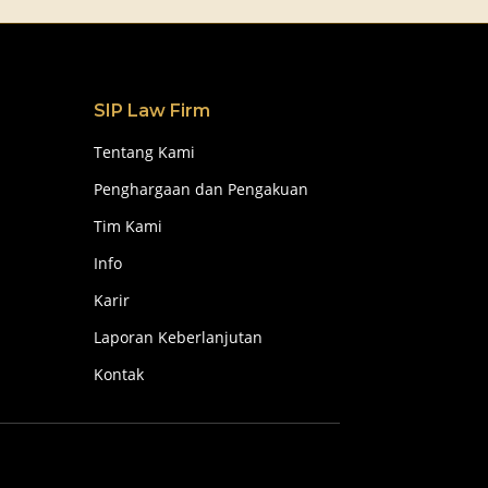
SIP Law Firm
Tentang Kami
Penghargaan dan Pengakuan
Tim Kami
Info
Karir
Laporan Keberlanjutan
Kontak