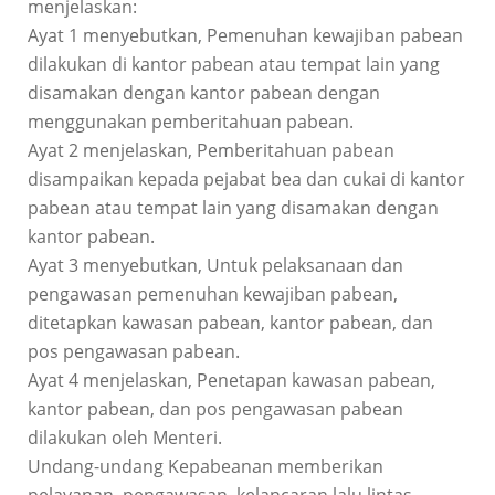
menjelaskan:
Ayat 1 menyebutkan, Pemenuhan kewajiban pabean
dilakukan di kantor pabean atau tempat lain yang
disamakan dengan kantor pabean dengan
menggunakan pemberitahuan pabean.
Ayat 2 menjelaskan, Pemberitahuan pabean
disampaikan kepada pejabat bea dan cukai di kantor
pabean atau tempat lain yang disamakan dengan
kantor pabean.
Ayat 3 menyebutkan, Untuk pelaksanaan dan
pengawasan pemenuhan kewajiban pabean,
ditetapkan kawasan pabean, kantor pabean, dan
pos pengawasan pabean.
Ayat 4 menjelaskan, Penetapan kawasan pabean,
kantor pabean, dan pos pengawasan pabean
dilakukan oleh Menteri.
Undang-undang Kepabeanan memberikan