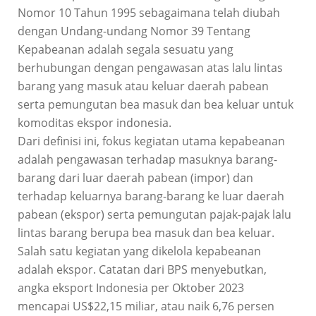
Nomor 10 Tahun 1995 sebagaimana telah diubah
dengan Undang-undang Nomor 39 Tentang
Kepabeanan adalah segala sesuatu yang
berhubungan dengan pengawasan atas lalu lintas
barang yang masuk atau keluar daerah pabean
serta pemungutan bea masuk dan bea keluar untuk
komoditas ekspor indonesia.
Dari definisi ini, fokus kegiatan utama kepabeanan
adalah pengawasan terhadap masuknya barang-
barang dari luar daerah pabean (impor) dan
terhadap keluarnya barang-barang ke luar daerah
pabean (ekspor) serta pemungutan pajak-pajak lalu
lintas barang berupa bea masuk dan bea keluar.
Salah satu kegiatan yang dikelola kepabeanan
adalah ekspor. Catatan dari BPS menyebutkan,
angka eksport Indonesia per Oktober 2023
mencapai US$22,15 miliar, atau naik 6,76 persen