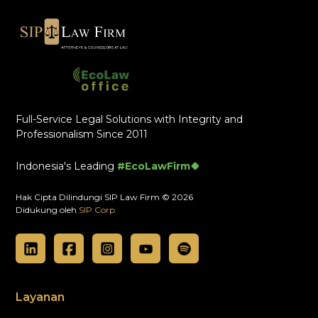
Full-Service Legal Solutions with Integrity and
Professionalism Since 2011
Indonesia's Leading
#EcoLawFirm🍀
Hak Cipta Dilindungi SIP Law Firm © 2026
Didukung oleh
SIP Corp
Layanan