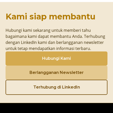
Kami siap membantu
Hubungi kami sekarang untuk memberi tahu
bagaimana kami dapat membantu Anda. Terhubung
dengan LinkedIn kami dan berlangganan newsletter
untuk tetap mendapatkan informasi terbaru.
Hubungi Kami
Berlangganan Newsletter
Terhubung di LinkedIn