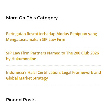
More On This Category
Peringatan Resmi terhadap Modus Penipuan yang
Mengatasnamakan SIP Law Firm
SIP Law Firm Partners Named to The 200 Club 2026
by Hukumonline
Indonesia’s Halal Certification: Legal Framework and
Global Market Strategy
Pinned Posts