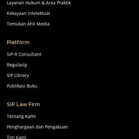
Layanan Hukum & Area Praktik
Kekayaan Intelektual
Temukan Ahli Media
Platform
SIP-R Consultant
Regulasip
SIP Library
Publikasi Buku
SIP Law Firm
Tentang Kami
Penghargaan dan Pengakuan
Tim Kami