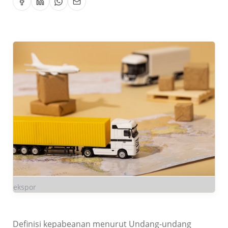
ekspor
Definisi kepabeanan menurut Undang-undang