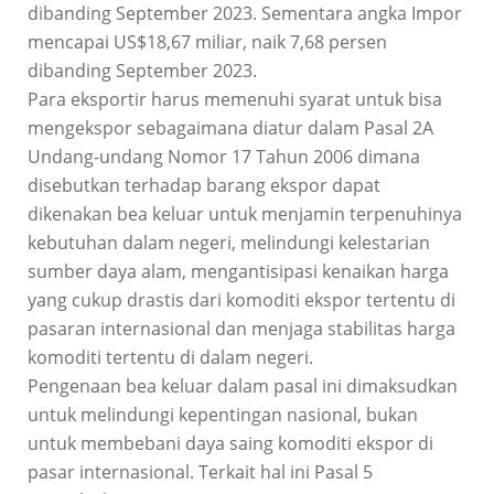
dibanding September 2023. Sementara angka Impor
mencapai US$18,67 miliar, naik 7,68 persen
dibanding September 2023.
Para eksportir harus memenuhi syarat untuk bisa
mengekspor sebagaimana diatur dalam Pasal 2A
Undang-undang Nomor 17 Tahun 2006 dimana
disebutkan terhadap barang ekspor dapat
dikenakan bea keluar untuk menjamin terpenuhinya
kebutuhan dalam negeri, melindungi kelestarian
sumber daya alam, mengantisipasi kenaikan harga
yang cukup drastis dari komoditi ekspor tertentu di
pasaran internasional dan menjaga stabilitas harga
komoditi tertentu di dalam negeri.
Pengenaan bea keluar dalam pasal ini dimaksudkan
untuk melindungi kepentingan nasional, bukan
untuk membebani daya saing komoditi ekspor di
pasar internasional. Terkait hal ini Pasal 5