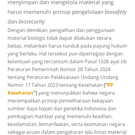
menyimpan dan mengelola material yang
harus memenuhi prinsip pengelolaan
biosafety
dan
biosecurity
Dengan demikian, pengalihan dan penggunaan
material biologis tidak dapat dilakukan secara
bebas, melainkan harus tunduk pada payung hukum
yang berlaku. Hal tersebut pun dipertegasi dengan
ketentuan yang tercantum dalam Pasal 1028 ayat (4)
Peraturan Pemerintah Nomor 28 Tahun 2024
tentang Peraturan Pelaksanaan Undang-Undang
Nomor 17 Tahun 2023 tentang Kesehatan
(“
PP
Kesehatan
”)
yang menunjukkan bahwa negara
menempatkan prinsip pemeliharaan kekayaan
sumber daya hayati dan genetika Indonesia dan
pembagian manfaat yang memenuhi keadilan,
keselamatan, kemanfaatan, serta keamanan negara
sebagai acuan dalam pengaturan lalu lintas material