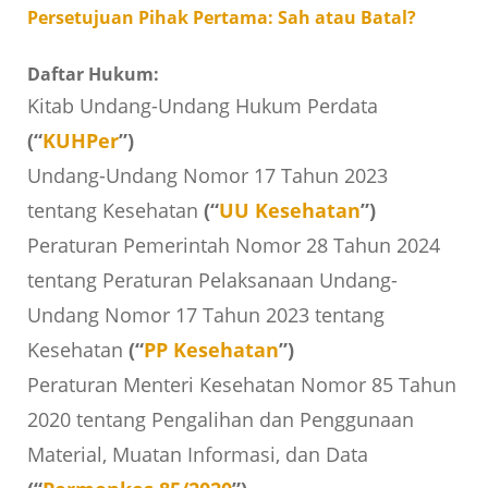
Persetujuan Pihak Pertama: Sah atau Batal?
Daftar Hukum:
Kitab Undang-Undang Hukum Perdata
(“
KUHPer
”)
Undang-Undang Nomor 17 Tahun 2023
tentang Kesehatan
(“
UU Kesehatan
”)
Peraturan Pemerintah Nomor 28 Tahun 2024
tentang Peraturan Pelaksanaan Undang-
Undang Nomor 17 Tahun 2023 tentang
Kesehatan
(“
PP Kesehatan
”)
Peraturan Menteri Kesehatan Nomor 85 Tahun
2020 tentang Pengalihan dan Penggunaan
Material, Muatan Informasi, dan Data