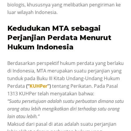
biologis, khususnya yang melibatkan pengiriman ke
luar wilayah Indonesia.
Kedudukan MTA sebagai
Perjanjian Perdata Menurut
Hukum Indonesia
Berdasarkan perspektif hukum perdata yang berlaku
di Indonesia, MTA merupakan suatu perjanjian yang
tunduk pada Buku III Kitab Undang-Undang Hukum
Perdata
(“
KUHPer
”)
tentang Perikatan. Pada Pasal
1313 KUHPer telah menyatakan bahwa:
“Suatu persetujuan adalah suatu perbuatan dimana satu
orang atau lebih mengikatkan diri terhadap satu orang
lain atau lebih.”
Maksud dari pasal di atas adalah suatu perjanjian