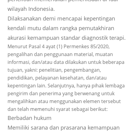
wilayah Indonesia.
Dilaksanakan demi mencapai kepentingan
kendali mutu dalam rangka pemutakhiran
akurasi kemampuan standar diagnostik terapi.
Menurut Pasal 4 ayat (1) Permenkes 85/2020,
pengalihan dan penggunaan material, muatan
informasi, dan/atau data dilakukan untuk beberapa
tujuan, yakni: penelitian, pengembangan,
pendidikan, pelayanan kesehatan, dan/atau
kepentingan lain. Selanjutnya, hanya pihak lembaga
pengirim dan penerima yang berwenang untuk
mengalihkan atau menggunakan elemen tersebut
dan telah memenuhi syarat sebagai berikut:
Berbadan hukum
Memiliki sarana dan prasarana kemampuan