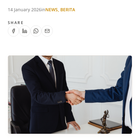
14 January 2026
in
NEWS, BERITA
SHARE