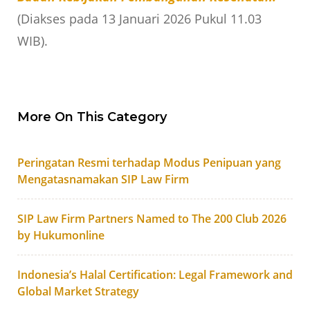
(Diakses pada 13 Januari 2026 Pukul 11.03
WIB).
More On This Category
Peringatan Resmi terhadap Modus Penipuan yang
Mengatasnamakan SIP Law Firm
SIP Law Firm Partners Named to The 200 Club 2026
by Hukumonline
Indonesia’s Halal Certification: Legal Framework and
Global Market Strategy