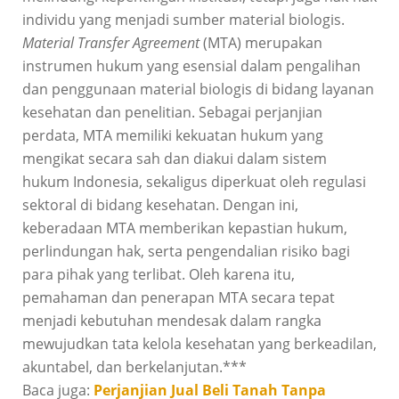
individu yang menjadi sumber material biologis.
Material Transfer Agreement
(MTA) merupakan
instrumen hukum yang esensial dalam pengalihan
dan penggunaan material biologis di bidang layanan
kesehatan dan penelitian. Sebagai perjanjian
perdata, MTA memiliki kekuatan hukum yang
mengikat secara sah dan diakui dalam sistem
hukum Indonesia, sekaligus diperkuat oleh regulasi
sektoral di bidang kesehatan. Dengan ini,
keberadaan MTA memberikan kepastian hukum,
perlindungan hak, serta pengendalian risiko bagi
para pihak yang terlibat. Oleh karena itu,
pemahaman dan penerapan MTA secara tepat
menjadi kebutuhan mendesak dalam rangka
mewujudkan tata kelola kesehatan yang berkeadilan,
akuntabel, dan berkelanjutan.***
Baca juga:
Perjanjian Jual Beli Tanah Tanpa