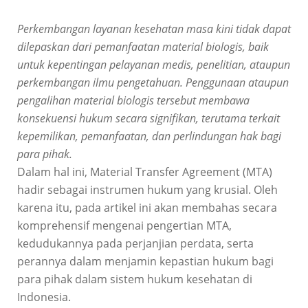
Perkembangan layanan kesehatan masa kini tidak dapat
dilepaskan dari pemanfaatan material biologis, baik
untuk kepentingan pelayanan medis, penelitian, ataupun
perkembangan ilmu pengetahuan. Penggunaan ataupun
pengalihan material biologis tersebut membawa
konsekuensi hukum secara signifikan, terutama terkait
kepemilikan, pemanfaatan, dan perlindungan hak bagi
para pihak.
Dalam hal ini, Material Transfer Agreement (MTA)
hadir sebagai instrumen hukum yang krusial. Oleh
karena itu, pada artikel ini akan membahas secara
komprehensif mengenai pengertian MTA,
kedudukannya pada perjanjian perdata, serta
perannya dalam menjamin kepastian hukum bagi
para pihak dalam sistem hukum kesehatan di
Indonesia.