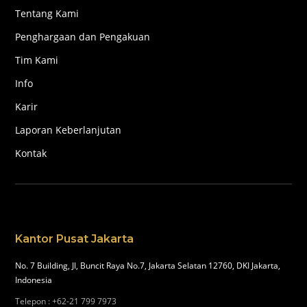
Tentang Kami
Penghargaan dan Pengakuan
Tim Kami
Info
Karir
Laporan Keberlanjutan
Kontak
Kantor Pusat Jakarta
No. 7 Building, Jl, Buncit Raya No.7, Jakarta Selatan 12760, DKI Jakarta,
Indonesia
Telepon
:
+62-21 799 7973