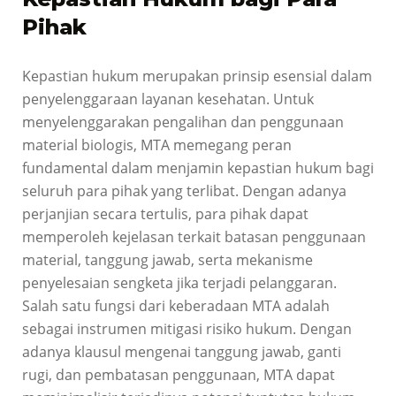
Pihak
Kepastian hukum merupakan prinsip esensial dalam
penyelenggaraan layanan kesehatan. Untuk
menyelenggarakan pengalihan dan penggunaan
material biologis, MTA memegang peran
fundamental dalam menjamin kepastian hukum bagi
seluruh para pihak yang terlibat. Dengan adanya
perjanjian secara tertulis, para pihak dapat
memperoleh kejelasan terkait batasan penggunaan
material, tanggung jawab, serta mekanisme
penyelesaian sengketa jika terjadi pelanggaran.
Salah satu fungsi dari keberadaan MTA adalah
sebagai instrumen mitigasi risiko hukum. Dengan
adanya klausul mengenai tanggung jawab, ganti
rugi, dan pembatasan penggunaan, MTA dapat