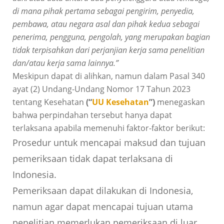
di mana pihak pertama sebagai pengirim, penyedia,
pembawa, atau negara asal dan pihak kedua sebagai
penerima, pengguna, pengolah, yang merupakan bagian
tidak terpisahkan dari perjanjian kerja sama penelitian
dan/atau kerja sama lainnya.”
Meskipun dapat di alihkan, namun dalam Pasal 340
ayat (2) Undang-Undang Nomor 17 Tahun 2023
tentang Kesehatan
(“
UU Kesehatan
”)
menegaskan
bahwa perpindahan tersebut hanya dapat
terlaksana apabila memenuhi faktor-faktor berikut:
Prosedur untuk mencapai maksud dan tujuan
pemeriksaan tidak dapat terlaksana di
Indonesia.
Pemeriksaan dapat dilakukan di Indonesia,
namun agar dapat mencapai tujuan utama
penelitian memerlukan pemeriksaan di luar