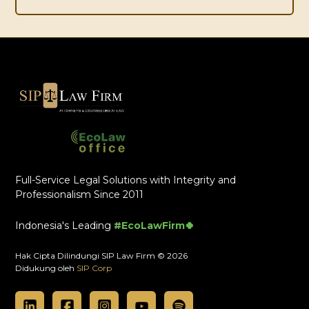
Full-Service Legal Solutions with Integrity and
Professionalism Since 2011
Indonesia's Leading
#EcoLawFirm🍀
Hak Cipta Dilindungi SIP Law Firm © 2026
Didukung oleh
SIP Corp