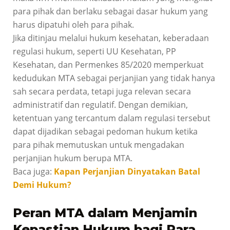
para pihak dan berlaku sebagai dasar hukum yang
harus dipatuhi oleh para pihak.
Jika ditinjau melalui hukum kesehatan, keberadaan
regulasi hukum, seperti UU Kesehatan, PP
Kesehatan, dan Permenkes 85/2020 memperkuat
kedudukan MTA sebagai perjanjian yang tidak hanya
sah secara perdata, tetapi juga relevan secara
administratif dan regulatif. Dengan demikian,
ketentuan yang tercantum dalam regulasi tersebut
dapat dijadikan sebagai pedoman hukum ketika
para pihak memutuskan untuk mengadakan
perjanjian hukum berupa MTA.
Baca juga:
Kapan Perjanjian Dinyatakan Batal
Demi Hukum?
Peran MTA dalam Menjamin
Kepastian Hukum bagi Para