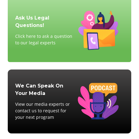
Ask Us Legal
Questions!
Click here to ask a question
to our legal experts
We Can Speak On
Your Media
View our media experts or
contact us to request for
your next program