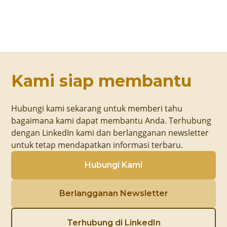
Kami siap membantu
Hubungi kami sekarang untuk memberi tahu
bagaimana kami dapat membantu Anda. Terhubung
dengan LinkedIn kami dan berlangganan newsletter
untuk tetap mendapatkan informasi terbaru.
Hubungi Kami
Berlangganan Newsletter
Terhubung di LinkedIn