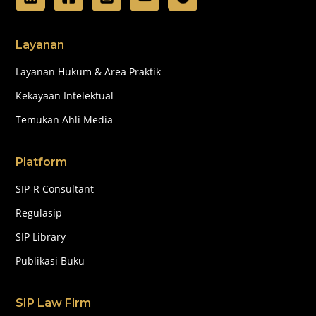
Layanan
Layanan Hukum & Area Praktik
Kekayaan Intelektual
Temukan Ahli Media
Platform
SIP-R Consultant
Regulasip
SIP Library
Publikasi Buku
SIP Law Firm