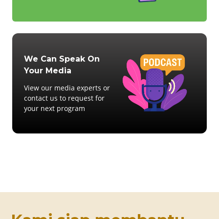
We Can Speak On
Your Media
View our media experts or
contact us to request for
your next program