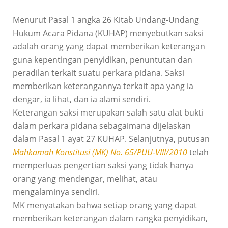
Menurut Pasal 1 angka 26 Kitab Undang-Undang
Hukum Acara Pidana (KUHAP) menyebutkan saksi
adalah orang yang dapat memberikan keterangan
guna kepentingan penyidikan, penuntutan dan
peradilan terkait suatu perkara pidana. Saksi
memberikan keterangannya terkait apa yang ia
dengar, ia lihat, dan ia alami sendiri.
Keterangan saksi merupakan salah satu alat bukti
dalam perkara pidana sebagaimana dijelaskan
dalam Pasal 1 ayat 27 KUHAP. Selanjutnya, putusan
Mahkamah Konstitusi (MK) No. 65/PUU-VIII/2010
telah
memperluas pengertian saksi yang tidak hanya
orang yang mendengar, melihat, atau
mengalaminya sendiri.
MK menyatakan bahwa setiap orang yang dapat
memberikan keterangan dalam rangka penyidikan,