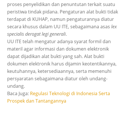
proses penyelidikan dan penuntutan terkait suatu
peristiwa tindak pidana. Pengaturan alat bukti tidak
terdapat di KUHAP, namun pengaturannya diatur
secara khusus dalam UU ITE, sebagaimana asas
lex
specialis derogat legi generali
.
UU ITE telah mengatur adanya syarat formil dan
materil agar informasi dan dokumen elektronik
dapat dijadikan alat bukti yang sah. Alat bukti
dokumen elektronik harus dijamin keotentikannya,
keutuhannya, ketersediaannya, serta memenuhi
persyaratan sebagaimana diatur oleh undang-
undang.
Baca Juga:
Regulasi Teknologi di Indonesia Serta
Prospek dan Tantangannya