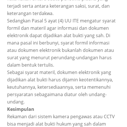
terjadi serta antara keterangan saksi, surat, dan
keterangan terdakwa.
Sedangkan Pasal 5 ayat (4) UU ITE mengatur syarat
formil dan materil agar informasi dan dokumen
elektronik dapat dijadikan alat bukti yang sah. Di
mana pasal ini berbunyi, syarat formil informasi
atau dokumen elektronik bukanlah dokumen atau
surat yang menurut perundang-undangan harus
dalam bentuk tertulis.
Sebagai syarat materil, dokumen elektronik yang
dijadikan alat bukti harus dijamin keotentikannya,
keutuhannya, ketersediaannya, serta memenuhi
persyaratan sebagaimana diatur oleh undang-
undang.
Kesimpulan
Rekaman dari sistem kamera pengawas atau CCTV
bisa menjadi alat bukti hukum yang sah dalam