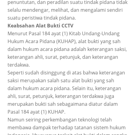
penuntutan, dan peradilan suatu tindak pidana tidak
selalu mendengar, melihat, dan mengalami sendiri
suatu peristiwa tindak pidana.
Keabsahan Alat Bukti CCTV
Menurut Pasal 184 ayat (1) Kitab Undang-Undang
Hukum Acara Pidana (KUHAP), alat bukti yang sah
dalam hukum acara pidana adalah keterangan saksi,
keterangan ahli, surat, petunjuk, dan keterangan
terdakwa.
Seperti sudah disinggung di atas bahwa keterangan
saksi merupakan salah satu alat bukti yang sah
dalam hukum acara pidana. Selain itu, keterangan
ahli, surat, petunjuk, keterangan terdakwa juga
merupakan bukti sah sebagaimana diatur dalam
Pasal 184 ayat (1) KUHAP.
Namun seiring perkembangan teknologi telah
membawa dampak terhadap tatanan sistem hukum