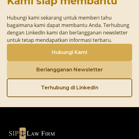
Kami siap membantu
Hubungi kami sekarang untuk memberi tahu
bagaimana kami dapat membantu Anda. Terhubung
dengan LinkedIn kami dan berlangganan newsletter
untuk tetap mendapatkan informasi terbaru.
Hubungi Kami
Berlangganan Newsletter
Terhubung di LinkedIn