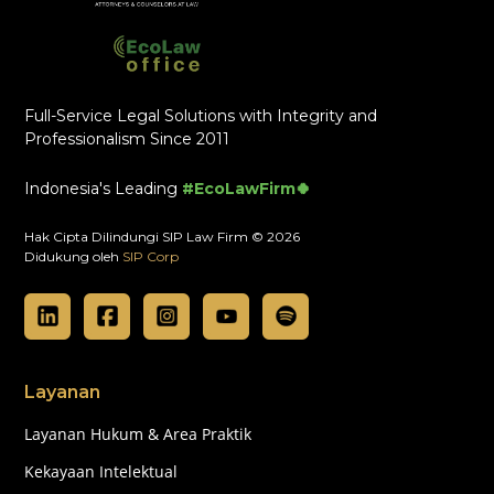
Full-Service Legal Solutions with Integrity and
Professionalism Since 2011
Indonesia's Leading
#EcoLawFirm🍀
Hak Cipta Dilindungi SIP Law Firm © 2026
Didukung oleh
SIP Corp
Layanan
Layanan Hukum & Area Praktik
Kekayaan Intelektual