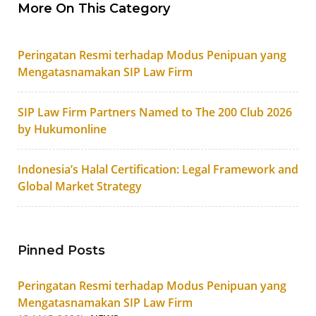
More On This Category
Peringatan Resmi terhadap Modus Penipuan yang
Mengatasnamakan SIP Law Firm
SIP Law Firm Partners Named to The 200 Club 2026
by Hukumonline
Indonesia’s Halal Certification: Legal Framework and
Global Market Strategy
Pinned Posts
Peringatan Resmi terhadap Modus Penipuan yang
Mengatasnamakan SIP Law Firm