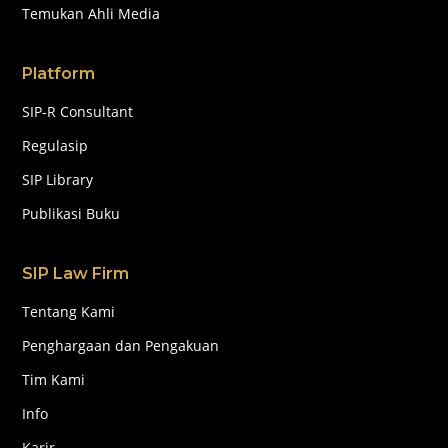
Temukan Ahli Media
Platform
SIP-R Consultant
Regulasip
SIP Library
Publikasi Buku
SIP Law Firm
Tentang Kami
Penghargaan dan Pengakuan
Tim Kami
Info
Karir