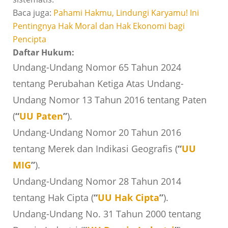
Baca juga:
Pahami Hakmu, Lindungi Karyamu! Ini
Pentingnya Hak Moral dan Hak Ekonomi bagi
Pencipta
Daftar Hukum:
Undang-Undang Nomor 65 Tahun 2024
tentang Perubahan Ketiga Atas Undang-
Undang Nomor 13 Tahun 2016 tentang Paten
(
“
UU Paten
”
).
Undang-Undang Nomor 20 Tahun 2016
tentang Merek dan Indikasi Geografis (
“
UU
MIG
”
).
Undang-Undang Nomor 28 Tahun 2014
tentang Hak Cipta (
“
UU Hak Cipta
”
).
Undang-Undang No. 31 Tahun 2000 tentang