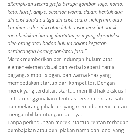
ditampilkan secara grafis berupa gambar, logo, nama,
kata, huruf, angka, susunan warna, dalam bentuk dua
dimensi dan/atau tiga dimensi, suara, hologram, atau
kombinasi dari dua atau lebih unsur tersebut untuk
membedakan barang dan/atau jasa yang diproduksi
oleh orang atau badan hukum dalam kegiatan
perdagangan barang dan/atau jasa.”
Merek memberikan perlindungan hukum atas
elemen-elemen visual dan verbal seperti nama
dagang, simbol, slogan, dan warna khas yang
membedakan startup dari kompetitor. Dengan
merek yang terdaftar, startup memiliki hak eksklusif
untuk menggunakan identitas tersebut secara sah
dan melarang pihak lain yang mencoba meniru atau
mengambil keuntungan darinya.
Tanpa perlindungan merek, startup rentan terhadap
pembajakan atau penjiplakan nama dan logo, yang