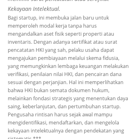
Kekayaan Intelektual.
Bagi startup, ini membuka jalan baru untuk
memperoleh modal kerja tanpa harus
mengandalkan aset fisik seperti properti atau
inventaris. Dengan adanya sertifikat atau surat
pencatatan HKI yang sah, pelaku usaha dapat
mengajukan pembiayaan melalui skema fidusia,
yang memungkinkan lembaga keuangan melakukan
verifikasi, penilaian nilai HKI, dan pencairan dana
sesuai dengan perjanjian. Hal ini memperlihatkan
bahwa HKI bukan semata dokumen hukum,
melainkan fondasi strategis yang menentukan daya
saing, keberlanjutan, dan pertumbuhan startup.
Pengusaha rintisan harus sejak awal mampu
mengidentifikasi, mendaftarkan, dan mengelola
kekayaan intelektualnya dengan pendekatan yang
sistematis.***