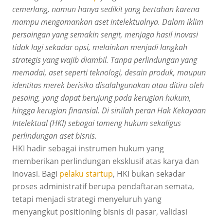
cemerlang, namun hanya sedikit yang bertahan karena
mampu mengamankan aset intelektualnya. Dalam iklim
persaingan yang semakin sengit, menjaga hasil inovasi
tidak lagi sekadar opsi, melainkan menjadi langkah
strategis yang wajib diambil. Tanpa perlindungan yang
memadai, aset seperti teknologi, desain produk, maupun
identitas merek berisiko disalahgunakan atau ditiru oleh
pesaing, yang dapat berujung pada kerugian hukum,
hingga kerugian finansial. Di sinilah peran Hak Kekayaan
Intelektual (HKI) sebagai tameng hukum sekaligus
perlindungan aset bisnis.
HKI hadir sebagai instrumen hukum yang
memberikan perlindungan eksklusif atas karya dan
inovasi. Bagi
pelaku startup
, HKI bukan sekadar
proses administratif berupa pendaftaran semata,
tetapi menjadi strategi menyeluruh yang
menyangkut positioning bisnis di pasar, validasi