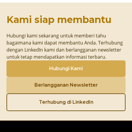
Kami siap membantu
Hubungi kami sekarang untuk memberi tahu
bagaimana kami dapat membantu Anda. Terhubung
dengan LinkedIn kami dan berlangganan newsletter
untuk tetap mendapatkan informasi terbaru.
Hubungi Kami
Berlangganan Newsletter
Terhubung di LinkedIn