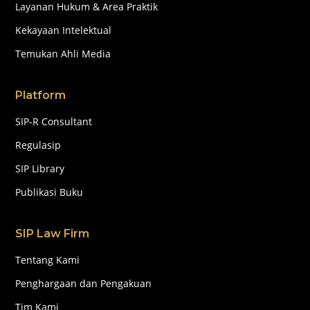
Layanan Hukum & Area Praktik
Kekayaan Intelektual
Temukan Ahli Media
Platform
SIP-R Consultant
Regulasip
SIP Library
Publikasi Buku
SIP Law Firm
Tentang Kami
Penghargaan dan Pengakuan
Tim Kami