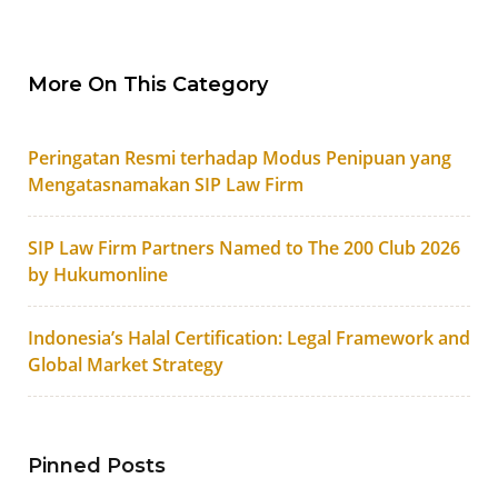
More On This Category
Peringatan Resmi terhadap Modus Penipuan yang
Mengatasnamakan SIP Law Firm
SIP Law Firm Partners Named to The 200 Club 2026
by Hukumonline
Indonesia’s Halal Certification: Legal Framework and
Global Market Strategy
Pinned Posts