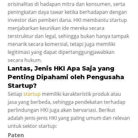
orisinalitas di hadapan mitra dan konsumen, serta
peningkatan daya tawar ketika berhadapan dengan
investor dan pemberi dana. HKI membantu startup
menjabarkan keunikan ide mereka secara
terstruktur dan legal, sehingga bukan hanya tampak
menarik secara komersial, tetapi juga memiliki
legitimasi yang dapat dipertanggungjawabkan
secara hukum.
Lantas, Jenis HKI Apa Saja yang
Penting Dipahami oleh Pengusaha
Startup?
Setiap
startup
memiliki karakteristik produk atau
jasa yang berbeda, sehingga pendekatan terhadap
perlindungan HKI juga akan bervariasi. Berikut
adalah jenis-jenis HKI yang paling umum dan relevan
untuk sektor startup:
Paten