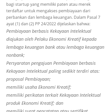
bagi startup yang memiliki paten atau merek
terdaftar untuk mengakses pembiayaan dari
perbankan dan lembaga keuangan. Dalam Pasal 7
ayat (1) dan (2) PP 24/2022 dijelaskan bahwa:
Pembiayaan berbasis Kekayaan Intelektual
diajukan oleh Pelaku Ekonomi Kreatif kepada
lembaga keuangan bank atau lembaga keuangan
nonbank;
Persyaratan pengajuan Pembiayaan berbasis
Kekayaan Intelektual paling sedikit terdiri atas:
proposal Pembiayaan;
memiliki usaha Ekonomi Kreatif;
memiliki perikatan terkait Kekayaan Intelektual
produk Ekonomi Kreatif; dan
memiliki surat pencatatan atau sertifikat