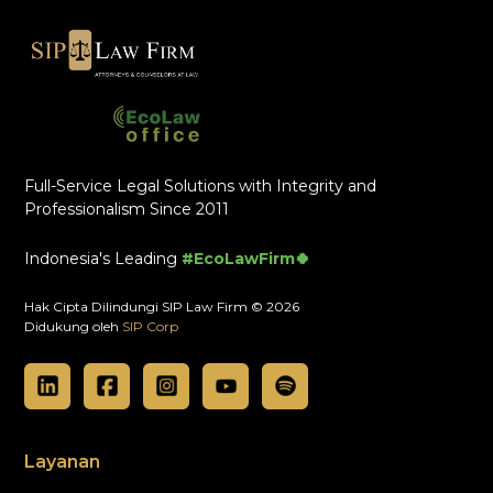
Full-Service Legal Solutions with Integrity and
Professionalism Since 2011
Indonesia's Leading
#EcoLawFirm🍀
Hak Cipta Dilindungi SIP Law Firm © 2026
Didukung oleh
SIP Corp
Layanan