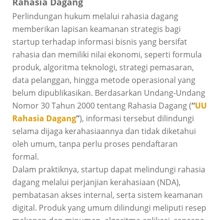
Rahasia Dagang
Perlindungan hukum melalui rahasia dagang
memberikan lapisan keamanan strategis bagi
startup terhadap informasi bisnis yang bersifat
rahasia dan memiliki nilai ekonomi, seperti formula
produk, algoritma teknologi, strategi pemasaran,
data pelanggan, hingga metode operasional yang
belum dipublikasikan. Berdasarkan Undang-Undang
Nomor 30 Tahun 2000 tentang Rahasia Dagang (
“
UU
Rahasia Dagang
”
), informasi tersebut dilindungi
selama dijaga kerahasiaannya dan tidak diketahui
oleh umum, tanpa perlu proses pendaftaran
formal.
Dalam praktiknya, startup dapat melindungi rahasia
dagang melalui perjanjian kerahasiaan (NDA),
pembatasan akses internal, serta sistem keamanan
digital. Produk yang umum dilindungi meliputi resep