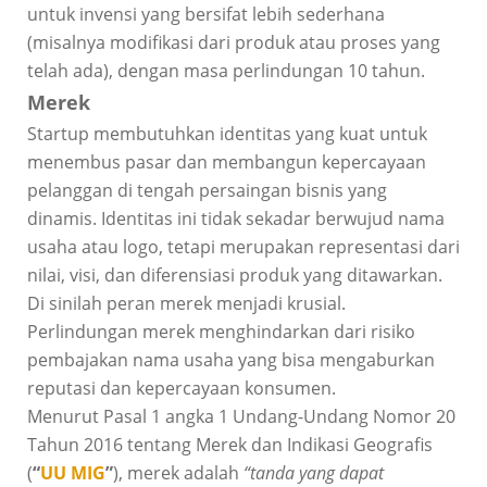
untuk invensi yang bersifat lebih sederhana
(misalnya modifikasi dari produk atau proses yang
telah ada), dengan masa perlindungan 10 tahun.
Merek
Startup membutuhkan identitas yang kuat untuk
menembus pasar dan membangun kepercayaan
pelanggan di tengah persaingan bisnis yang
dinamis. Identitas ini tidak sekadar berwujud nama
usaha atau logo, tetapi merupakan representasi dari
nilai, visi, dan diferensiasi produk yang ditawarkan.
Di sinilah peran merek menjadi krusial.
Perlindungan merek menghindarkan dari risiko
pembajakan nama usaha yang bisa mengaburkan
reputasi dan kepercayaan konsumen.
Menurut Pasal 1 angka 1 Undang-Undang Nomor 20
Tahun 2016 tentang Merek dan Indikasi Geografis
(
“
UU MIG
”
), merek adalah
“tanda yang dapat