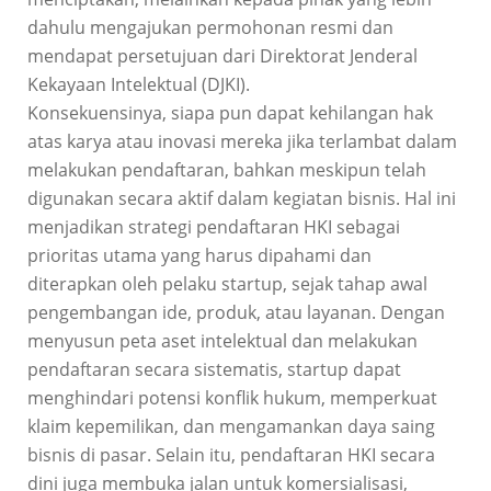
dahulu mengajukan permohonan resmi dan
mendapat persetujuan dari Direktorat Jenderal
Kekayaan Intelektual (DJKI).
Konsekuensinya, siapa pun dapat kehilangan hak
atas karya atau inovasi mereka jika terlambat dalam
melakukan pendaftaran, bahkan meskipun telah
digunakan secara aktif dalam kegiatan bisnis. Hal ini
menjadikan strategi pendaftaran HKI sebagai
prioritas utama yang harus dipahami dan
diterapkan oleh pelaku startup, sejak tahap awal
pengembangan ide, produk, atau layanan. Dengan
menyusun peta aset intelektual dan melakukan
pendaftaran secara sistematis, startup dapat
menghindari potensi konflik hukum, memperkuat
klaim kepemilikan, dan mengamankan daya saing
bisnis di pasar. Selain itu, pendaftaran HKI secara
dini juga membuka jalan untuk komersialisasi,