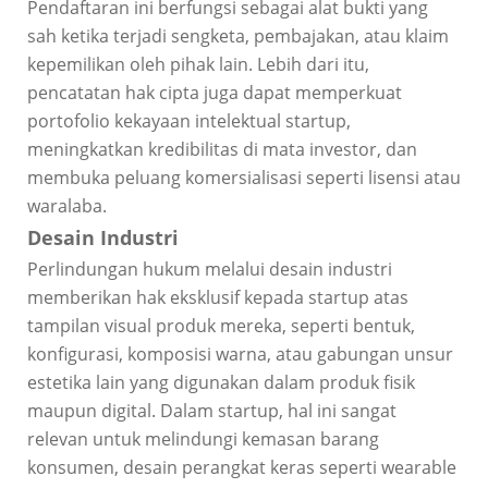
Pendaftaran ini berfungsi sebagai alat bukti yang
sah ketika terjadi sengketa, pembajakan, atau klaim
kepemilikan oleh pihak lain. Lebih dari itu,
pencatatan hak cipta juga dapat memperkuat
portofolio kekayaan intelektual startup,
meningkatkan kredibilitas di mata investor, dan
membuka peluang komersialisasi seperti lisensi atau
waralaba.
Desain Industri
Perlindungan hukum melalui desain industri
memberikan hak eksklusif kepada startup atas
tampilan visual produk mereka, seperti bentuk,
konfigurasi, komposisi warna, atau gabungan unsur
estetika lain yang digunakan dalam produk fisik
maupun digital. Dalam startup, hal ini sangat
relevan untuk melindungi kemasan barang
konsumen, desain perangkat keras seperti wearable