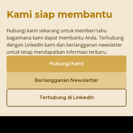
Kami siap membantu
Hubungi kami sekarang untuk memberi tahu
bagaimana kami dapat membantu Anda. Terhubung
dengan LinkedIn kami dan berlangganan newsletter
untuk tetap mendapatkan informasi terbaru.
Hubungi Kami
Berlangganan Newsletter
Terhubung di LinkedIn