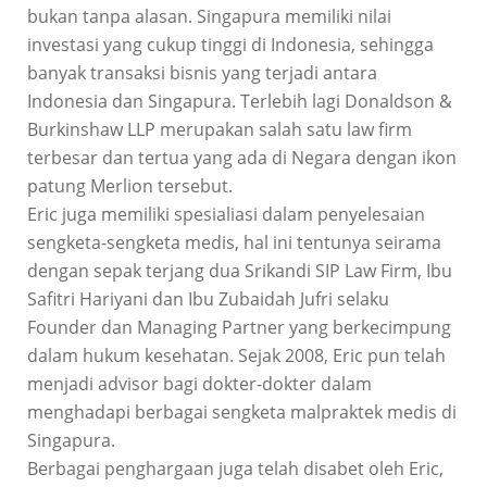
bukan tanpa alasan. Singapura memiliki nilai
investasi yang cukup tinggi di Indonesia, sehingga
banyak transaksi bisnis yang terjadi antara
Indonesia dan Singapura. Terlebih lagi Donaldson &
Burkinshaw LLP merupakan salah satu law firm
terbesar dan tertua yang ada di Negara dengan ikon
patung Merlion tersebut.
Eric juga memiliki spesialiasi dalam penyelesaian
sengketa-sengketa medis, hal ini tentunya seirama
dengan sepak terjang dua Srikandi SIP Law Firm, Ibu
Safitri Hariyani dan Ibu Zubaidah Jufri selaku
Founder dan Managing Partner yang berkecimpung
dalam hukum kesehatan. Sejak 2008, Eric pun telah
menjadi advisor bagi dokter-dokter dalam
menghadapi berbagai sengketa malpraktek medis di
Singapura.
Berbagai penghargaan juga telah disabet oleh Eric,