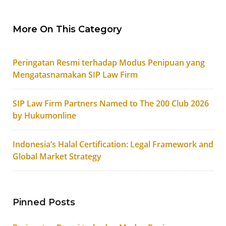
More On This Category
Peringatan Resmi terhadap Modus Penipuan yang
Mengatasnamakan SIP Law Firm
SIP Law Firm Partners Named to The 200 Club 2026
by Hukumonline
Indonesia’s Halal Certification: Legal Framework and
Global Market Strategy
Pinned Posts