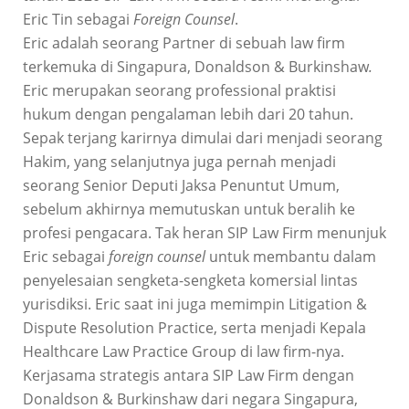
Eric Tin sebagai
Foreign Counsel
.
Eric adalah seorang Partner di sebuah law firm
terkemuka di Singapura, Donaldson & Burkinshaw
.
Eric merupakan seorang professional praktisi
hukum dengan pengalaman lebih dari 20 tahun.
Sepak terjang karirnya dimulai dari menjadi seorang
Hakim, yang selanjutnya juga pernah menjadi
seorang Senior Deputi Jaksa Penuntut Umum,
sebelum akhirnya memutuskan untuk beralih ke
profesi pengacara. Tak heran SIP Law Firm menunjuk
Eric sebagai
foreign counsel
untuk membantu dalam
penyelesaian sengketa-sengketa komersial lintas
yurisdiksi. Eric saat ini juga memimpin Litigation &
Dispute Resolution Practice, serta menjadi Kepala
Healthcare Law Practice Group di law firm-nya.
Kerjasama strategis antara SIP Law Firm dengan
Donaldson & Burkinshaw dari negara Singapura,