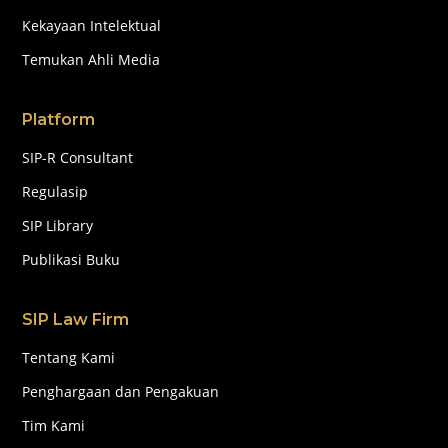
Kekayaan Intelektual
Temukan Ahli Media
Platform
SIP-R Consultant
Regulasip
SIP Library
Publikasi Buku
SIP Law Firm
Tentang Kami
Penghargaan dan Pengakuan
Tim Kami