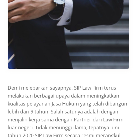
Demi melebarkan sayapnya, SIP Law Firm terus
melakukan berbagai upaya dalam meningkatkan
kualitas pelayanan Jasa Hukum yang telah dibangun
lebih dari 9 tahun. Salah satunya adalah dengan
menjalin kerja sama dengan Partner dari Law Firm
luar negeri. Tidak menunggu lama, tepatnya Juni
tahun 2020 SIP Law Firm secara resmi merangkul