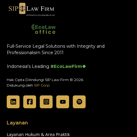
Full-Service Legal Solutions with Integrity and
Professionalism Since 2011
Indonesia's Leading
#EcoLawFirm🍀
Hak Cipta Dilindungi SIP Law Firm © 2026
Didukung oleh
SIP Corp
Layanan
Layanan Hukum & Area Praktik