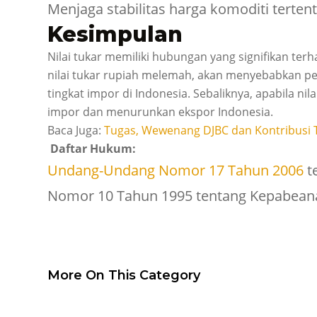
Menjaga stabilitas harga komoditi tertent
Kesimpulan
Nilai tukar memiliki hubungan yang signifikan ter
nilai tukar rupiah melemah, akan menyebabkan 
tingkat impor di Indonesia. Sebaliknya, apabila n
impor dan menurunkan ekspor Indonesia.
Baca Juga:
Tugas, Wewenang DJBC dan Kontribusi
Daftar Hukum:
Undang-Undang Nomor 17 Tahun 2006
t
Nomor 10 Tahun 1995 tentang Kepabeana
More On This Category