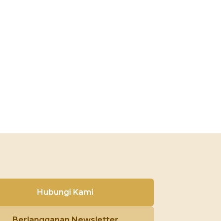
Hubungi Kami
Berlangganan Newsletter