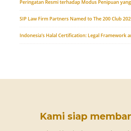
Peringatan Resmi terhadap Modus Penipuan yan
SIP Law Firm Partners Named to The 200 Club 20
Indonesia’s Halal Certification: Legal Framework 
Kami siap memba