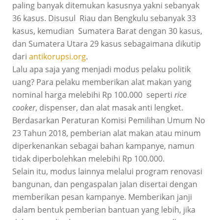
paling banyak ditemukan kasusnya yakni sebanyak
36 kasus. Disusul Riau dan Bengkulu sebanyak 33
kasus, kemudian Sumatera Barat dengan 30 kasus,
dan Sumatera Utara 29 kasus sebagaimana dikutip
dari
antikorupsi.org
.
Lalu apa saja yang menjadi modus pelaku politik
uang? Para pelaku memberikan alat makan yang
nominal harga melebihi Rp 100.000 seperti
rice
cooker
, dispenser, dan alat masak anti lengket.
Berdasarkan Peraturan Komisi Pemilihan Umum No
23 Tahun 2018, pemberian alat makan atau minum
diperkenankan sebagai bahan kampanye, namun
tidak diperbolehkan melebihi Rp 100.000.
Selain itu, modus lainnya melalui program renovasi
bangunan, dan pengaspalan jalan disertai dengan
memberikan pesan kampanye. Memberikan janji
dalam bentuk pemberian bantuan yang lebih, jika