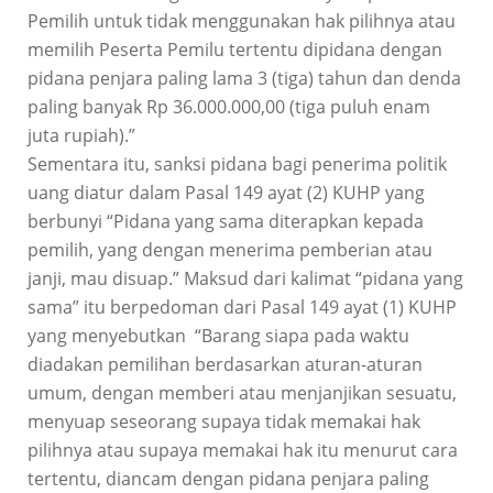
Pemilih untuk tidak menggunakan hak pilihnya atau
memilih Peserta Pemilu tertentu dipidana dengan
pidana penjara paling lama 3 (tiga) tahun dan denda
paling banyak Rp 36.000.000,00 (tiga puluh enam
juta rupiah).”
Sementara itu, sanksi pidana bagi penerima politik
uang diatur dalam Pasal 149 ayat (2) KUHP yang
berbunyi “Pidana yang sama diterapkan kepada
pemilih, yang dengan menerima pemberian atau
janji, mau disuap.” Maksud dari kalimat “pidana yang
sama” itu berpedoman dari Pasal 149 ayat (1) KUHP
yang menyebutkan “Barang siapa pada waktu
diadakan pemilihan berdasarkan aturan-aturan
umum, dengan memberi atau menjanjikan sesuatu,
menyuap seseorang supaya tidak memakai hak
pilihnya atau supaya memakai hak itu menurut cara
tertentu, diancam dengan pidana penjara paling