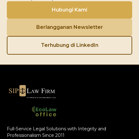
Hubungi Kami
Berlangganan Newsletter
Terhubung di LinkedIn
Full-Service Legal Solutions with Integrity and
Professionalism Since 2011