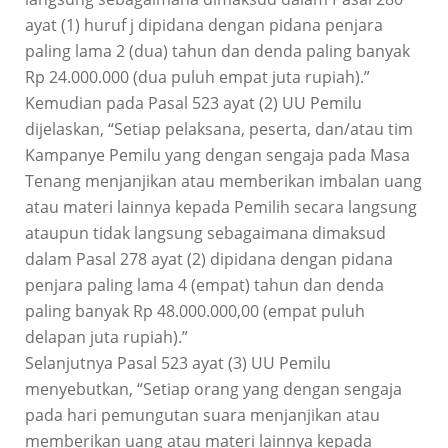
ayat (1) huruf j dipidana dengan pidana penjara
paling lama 2 (dua) tahun dan denda paling banyak
Rp 24.000.000 (dua puluh empat juta rupiah).”
Kemudian pada Pasal 523 ayat (2) UU Pemilu
dijelaskan, “Setiap pelaksana, peserta, dan/atau tim
Kampanye Pemilu yang dengan sengaja pada Masa
Tenang menjanjikan atau memberikan imbalan uang
atau materi lainnya kepada Pemilih secara langsung
ataupun tidak langsung sebagaimana dimaksud
dalam Pasal 278 ayat (2) dipidana dengan pidana
penjara paling lama 4 (empat) tahun dan denda
paling banyak Rp 48.000.000,00 (empat puluh
delapan juta rupiah).”
Selanjutnya Pasal 523 ayat (3) UU Pemilu
menyebutkan, “Setiap orang yang dengan sengaja
pada hari pemungutan suara menjanjikan atau
memberikan uang atau materi lainnya kepada