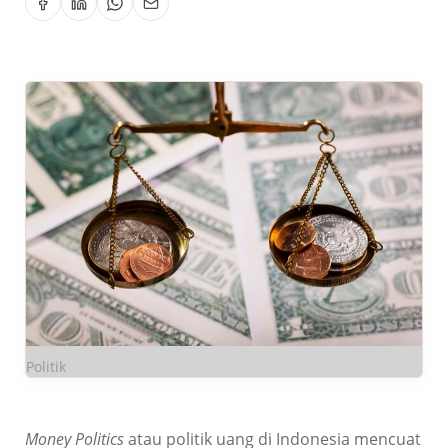
Politik
Money Politics
atau politik uang di Indonesia mencuat