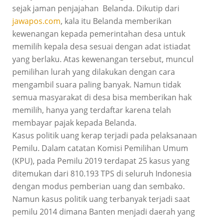
sejak jaman penjajahan Belanda. Dikutip dari
jawapos.com
, kala itu Belanda memberikan
kewenangan kepada pemerintahan desa untuk
memilih kepala desa sesuai dengan adat istiadat
yang berlaku. Atas kewenangan tersebut, muncul
pemilihan lurah yang dilakukan dengan cara
mengambil suara paling banyak. Namun tidak
semua masyarakat di desa bisa memberikan hak
memilih, hanya yang terdaftar karena telah
membayar pajak kepada Belanda.
Kasus politik uang kerap terjadi pada pelaksanaan
Pemilu. Dalam catatan Komisi Pemilihan Umum
(KPU), pada Pemilu 2019 terdapat 25 kasus yang
ditemukan dari 810.193 TPS di seluruh Indonesia
dengan modus pemberian uang dan sembako.
Namun kasus politik uang terbanyak terjadi saat
pemilu 2014 dimana Banten menjadi daerah yang