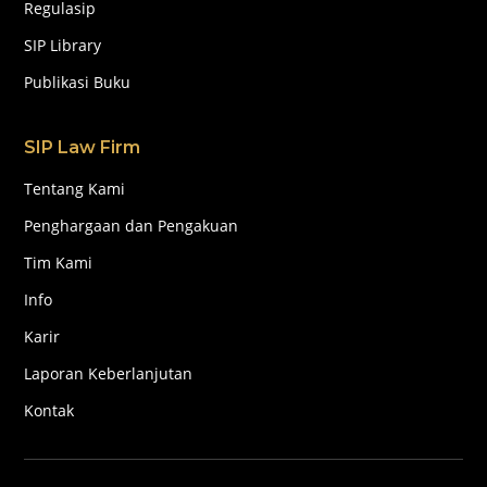
Regulasip
SIP Library
Publikasi Buku
SIP Law Firm
Tentang Kami
Penghargaan dan Pengakuan
Tim Kami
Info
Karir
Laporan Keberlanjutan
Kontak