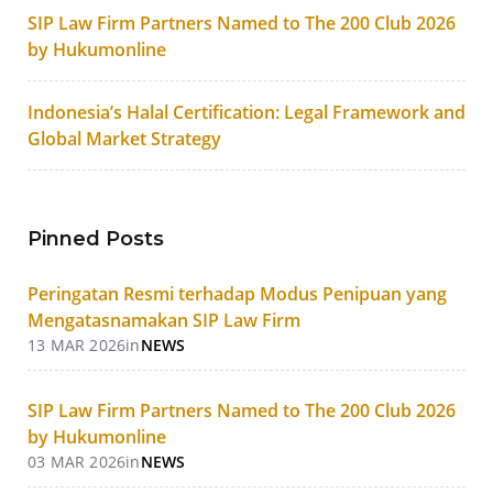
SIP Law Firm Partners Named to The 200 Club 2026
by Hukumonline
Indonesia’s Halal Certification: Legal Framework and
Global Market Strategy
Pinned Posts
Peringatan Resmi terhadap Modus Penipuan yang
Mengatasnamakan SIP Law Firm
13 MAR 2026
in
NEWS
SIP Law Firm Partners Named to The 200 Club 2026
by Hukumonline
03 MAR 2026
in
NEWS