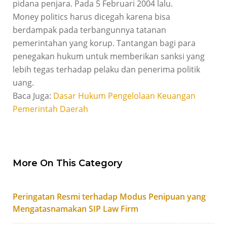
pidana penjara. Pada 5 Februari 2004 lalu.
Money politics harus dicegah karena bisa
berdampak pada terbangunnya tatanan
pemerintahan yang korup. Tantangan bagi para
penegakan hukum untuk memberikan sanksi yang
lebih tegas terhadap pelaku dan penerima politik
uang.
Baca Juga:
Dasar Hukum Pengelolaan Keuangan
Pemerintah Daerah
More On This Category
Peringatan Resmi terhadap Modus Penipuan yang
Mengatasnamakan SIP Law Firm