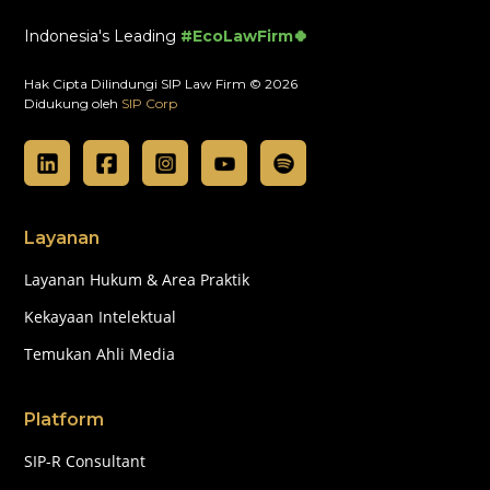
Indonesia's Leading
#EcoLawFirm🍀
Hak Cipta Dilindungi SIP Law Firm © 2026
Didukung oleh
SIP Corp
Layanan
Layanan Hukum & Area Praktik
Kekayaan Intelektual
Temukan Ahli Media
Platform
SIP-R Consultant