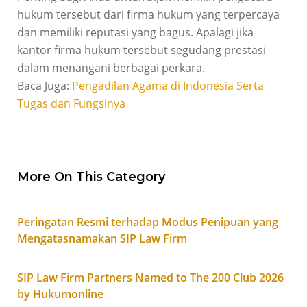
hukum tersebut dari firma hukum yang terpercaya
dan memiliki reputasi yang bagus. Apalagi jika
kantor firma hukum tersebut segudang prestasi
dalam menangani berbagai perkara.
Baca Juga:
Pengadilan Agama di Indonesia Serta
Tugas dan Fungsinya
More On This Category
Peringatan Resmi terhadap Modus Penipuan yang
Mengatasnamakan SIP Law Firm
SIP Law Firm Partners Named to The 200 Club 2026
by Hukumonline