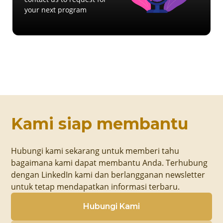
your next program
Kami siap membantu
Hubungi kami sekarang untuk memberi tahu
bagaimana kami dapat membantu Anda. Terhubung
dengan LinkedIn kami dan berlangganan newsletter
untuk tetap mendapatkan informasi terbaru.
Hubungi Kami