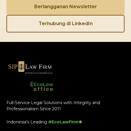
Berlangganan Newsletter
Terhubung di LinkedIn
Full-Service Legal Solutions with Integrity and
Professionalism Since 2011
Indonesia's Leading
#EcoLawFirm🍀