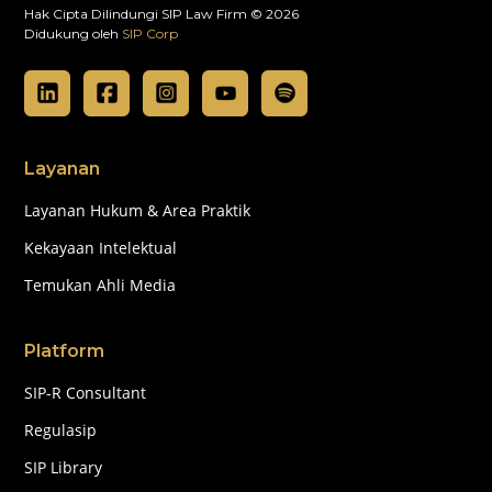
Hak Cipta Dilindungi SIP Law Firm © 2026
Didukung oleh
SIP Corp
Layanan
Layanan Hukum & Area Praktik
Kekayaan Intelektual
Temukan Ahli Media
Platform
SIP-R Consultant
Regulasip
SIP Library