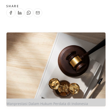
SHARE
Wanprestasi Dalam Hukum Perdata di Indonesia