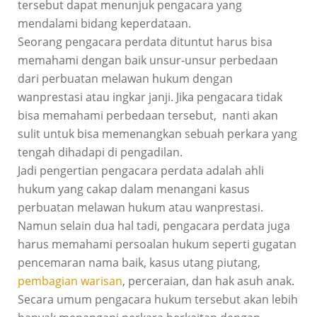
tersebut dapat menunjuk pengacara yang
mendalami bidang keperdataan.
Seorang pengacara perdata dituntut harus bisa
memahami dengan baik unsur-unsur perbedaan
dari perbuatan melawan hukum dengan
wanprestasi atau ingkar janji. Jika pengacara tidak
bisa memahami perbedaan tersebut, nanti akan
sulit untuk bisa memenangkan sebuah perkara yang
tengah dihadapi di pengadilan.
Jadi pengertian pengacara perdata adalah ahli
hukum yang cakap dalam menangani kasus
perbuatan melawan hukum atau wanprestasi.
Namun selain dua hal tadi, pengacara perdata juga
harus memahami persoalan hukum seperti gugatan
pencemaran nama baik, kasus utang piutang,
pembagian warisan
, perceraian, dan hak asuh anak.
Secara umum pengacara hukum tersebut akan lebih