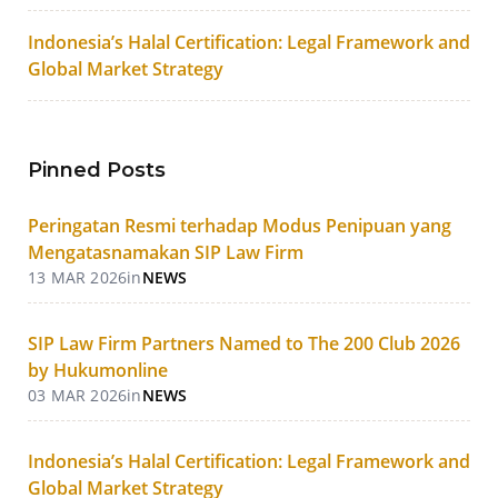
Indonesia’s Halal Certification: Legal Framework and
Global Market Strategy
Pinned Posts
Peringatan Resmi terhadap Modus Penipuan yang
Mengatasnamakan SIP Law Firm
13 MAR 2026
in
NEWS
SIP Law Firm Partners Named to The 200 Club 2026
by Hukumonline
03 MAR 2026
in
NEWS
Indonesia’s Halal Certification: Legal Framework and
Global Market Strategy