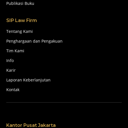
Publikasi Buku
SIP Law Firm
Tentang Kami
Penghargaan dan Pengakuan
Tim Kami
Info
Karir
Laporan Keberlanjutan
Kontak
Kantor Pusat Jakarta