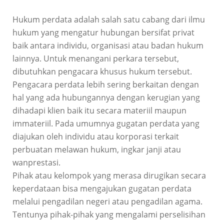
Hukum perdata adalah salah satu cabang dari ilmu
hukum yang mengatur hubungan bersifat privat
baik antara individu, organisasi atau badan hukum
lainnya. Untuk menangani perkara tersebut,
dibutuhkan pengacara khusus hukum tersebut.
Pengacara perdata lebih sering berkaitan dengan
hal yang ada hubungannya dengan kerugian yang
dihadapi klien baik itu secara materiil maupun
immateriil. Pada umumnya gugatan perdata yang
diajukan oleh individu atau korporasi terkait
perbuatan melawan hukum, ingkar janji atau
wanprestasi.
Pihak atau kelompok yang merasa dirugikan secara
keperdataan bisa mengajukan gugatan perdata
melalui pengadilan negeri atau pengadilan agama.
Tentunya pihak-pihak yang mengalami perselisihan