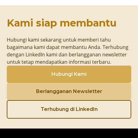
Kami siap membantu
Hubungi kami sekarang untuk memberi tahu
bagaimana kami dapat membantu Anda. Terhubung
dengan LinkedIn kami dan berlangganan newsletter
untuk tetap mendapatkan informasi terbaru.
Hubungi Kami
Berlangganan Newsletter
Terhubung di LinkedIn