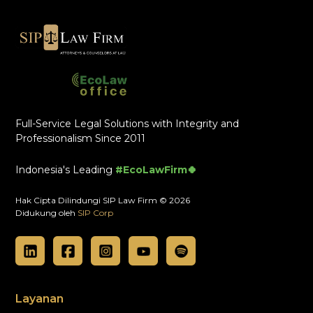
Full-Service Legal Solutions with Integrity and
Professionalism Since 2011
Indonesia's Leading
#EcoLawFirm🍀
Hak Cipta Dilindungi SIP Law Firm © 2026
Didukung oleh
SIP Corp
Layanan