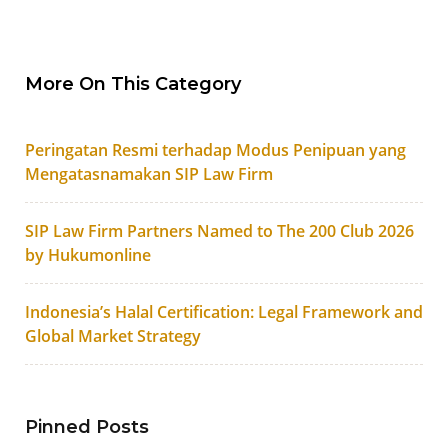
More On This Category
Peringatan Resmi terhadap Modus Penipuan yang
Mengatasnamakan SIP Law Firm
SIP Law Firm Partners Named to The 200 Club 2026
by Hukumonline
Indonesia’s Halal Certification: Legal Framework and
Global Market Strategy
Pinned Posts