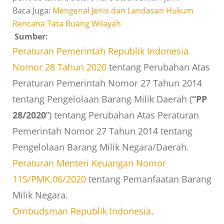
Baca Juga:
Mengenal Jenis dan Landasan Hukum
Rencana Tata Ruang Wilayah
Sumber:
Peraturan Pemerintah Republik Indonesia
Nomor 28 Tahun 2020
tentang Perubahan Atas
Peraturan Pemerintah Nomor 27 Tahun 2014
tentang Pengelolaan Barang Milik Daerah (
“PP
28/2020
”) tentang Perubahan Atas Peraturan
Pemerintah Nomor 27 Tahun 2014 tentang
Pengelolaan Barang Milik Negara/Daerah.
Peraturan Menteri Keuangan Nomor
115/PMK.06/2020
tentang Pemanfaatan Barang
Milik Negara.
Ombudsman Republik Indonesia
.