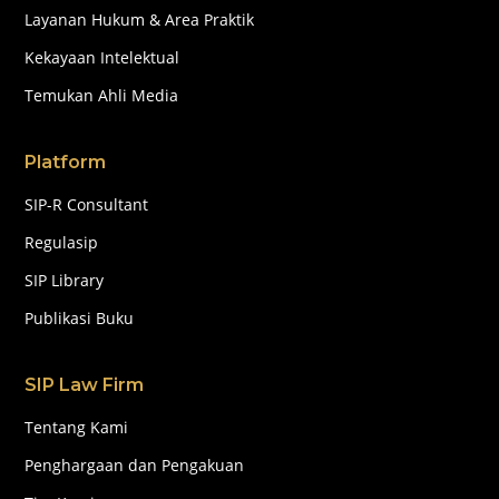
Layanan Hukum & Area Praktik
Kekayaan Intelektual
Temukan Ahli Media
Platform
SIP-R Consultant
Regulasip
SIP Library
Publikasi Buku
SIP Law Firm
Tentang Kami
Penghargaan dan Pengakuan