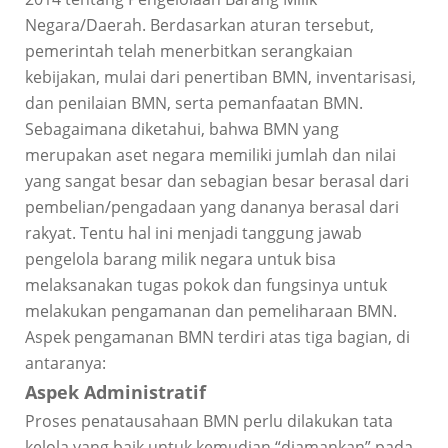
Negara/Daerah. Berdasarkan aturan tersebut,
pemerintah telah menerbitkan serangkaian
kebijakan, mulai dari penertiban BMN, inventarisasi,
dan penilaian BMN, serta pemanfaatan BMN.
Sebagaimana diketahui, bahwa BMN yang
merupakan aset negara memiliki jumlah dan nilai
yang sangat besar dan sebagian besar berasal dari
pembelian/pengadaan yang dananya berasal dari
rakyat. Tentu hal ini menjadi tanggung jawab
pengelola barang milik negara untuk bisa
melaksanakan tugas pokok dan fungsinya untuk
melakukan pengamanan dan pemeliharaan BMN.
Aspek pengamanan BMN terdiri atas tiga bagian, di
antaranya:
Aspek Administratif
Proses penatausahaan BMN perlu dilakukan tata
kelola yang baik untuk kemudian “diamankan” pada