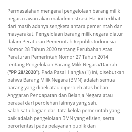
Permasalahan mengenai pengelolaan barang milik
negara rawan akan maladministrasi. Hal ini terlihat
dari masih adanya sengketa antara pemerintah dan
masyarakat. Pengelolaan barang milik negara diatur
dalam Peraturan Pemerintah Republik Indonesia
Nomor 28 Tahun 2020 tentang Perubahan Atas
Peraturan Pemerintah Nomor 27 Tahun 2014
tentang Pengelolaan Barang Milik Negara/Daerah
(
“PP 28/2020
”). Pada Pasal 1 angka (1) ini, disebutkan
bahwa Barang Milik Negara (BMN) adalah semua
barang yang dibeli atau diperoleh atas beban
Anggaran Pendapatan dan Belanja Negara atau
berasal dari perolehan lainnya yang sah.
Salah satu bagian dari tata kelola pemerintah yang
baik adalah pengelolaan BMN yang efisien, serta
berorientasi pada pelayanan publik dan