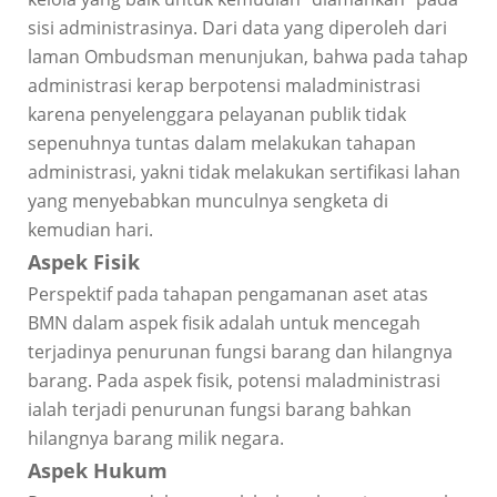
sisi administrasinya. Dari data yang diperoleh dari
laman Ombudsman menunjukan, bahwa pada tahap
administrasi kerap berpotensi maladministrasi
karena penyelenggara pelayanan publik tidak
sepenuhnya tuntas dalam melakukan tahapan
administrasi, yakni tidak melakukan sertifikasi lahan
yang menyebabkan munculnya sengketa di
kemudian hari.
Aspek Fisik
Perspektif pada tahapan pengamanan aset atas
BMN dalam aspek fisik adalah untuk mencegah
terjadinya penurunan fungsi barang dan hilangnya
barang. Pada aspek fisik, potensi maladministrasi
ialah terjadi penurunan fungsi barang bahkan
hilangnya barang milik negara.
Aspek Hukum