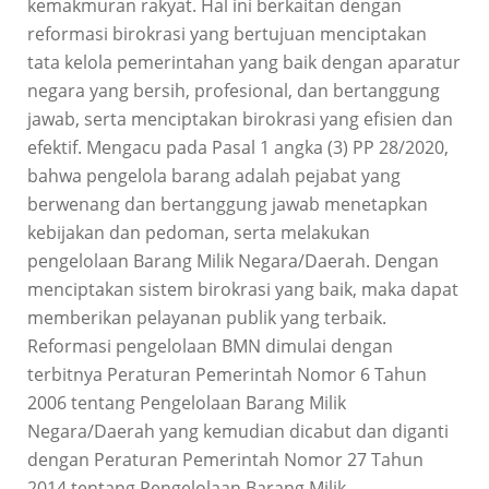
kemakmuran rakyat. Hal ini berkaitan dengan
reformasi birokrasi yang bertujuan menciptakan
tata kelola pemerintahan yang baik dengan aparatur
negara yang bersih, profesional, dan bertanggung
jawab, serta menciptakan birokrasi yang efisien dan
efektif. Mengacu pada Pasal 1 angka (3) PP 28/2020,
bahwa pengelola barang adalah pejabat yang
berwenang dan bertanggung jawab menetapkan
kebijakan dan pedoman, serta melakukan
pengelolaan Barang Milik Negara/Daerah. Dengan
menciptakan sistem birokrasi yang baik, maka dapat
memberikan pelayanan publik yang terbaik.
Reformasi pengelolaan BMN dimulai dengan
terbitnya Peraturan Pemerintah Nomor 6 Tahun
2006 tentang Pengelolaan Barang Milik
Negara/Daerah yang kemudian dicabut dan diganti
dengan Peraturan Pemerintah Nomor 27 Tahun
2014 tentang Pengelolaan Barang Milik