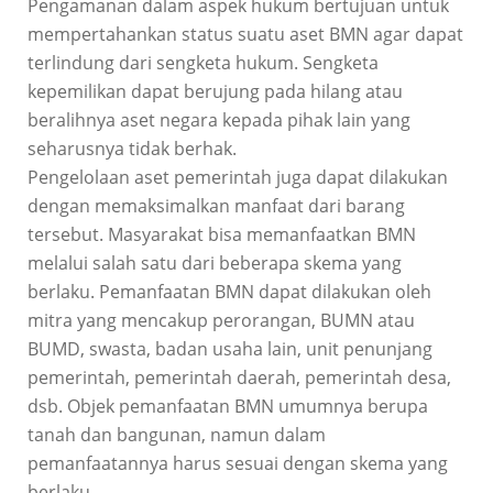
Pengamanan dalam aspek hukum bertujuan untuk
mempertahankan status suatu aset BMN agar dapat
terlindung dari sengketa hukum. Sengketa
kepemilikan dapat berujung pada hilang atau
beralihnya aset negara kepada pihak lain yang
seharusnya tidak berhak.
Pengelolaan aset pemerintah juga dapat dilakukan
dengan memaksimalkan manfaat dari barang
tersebut. Masyarakat bisa memanfaatkan BMN
melalui salah satu dari beberapa skema yang
berlaku. Pemanfaatan BMN dapat dilakukan oleh
mitra yang mencakup perorangan, BUMN atau
BUMD, swasta, badan usaha lain, unit penunjang
pemerintah, pemerintah daerah, pemerintah desa,
dsb. Objek pemanfaatan BMN umumnya berupa
tanah dan bangunan, namun dalam
pemanfaatannya harus sesuai dengan skema yang
berlaku.