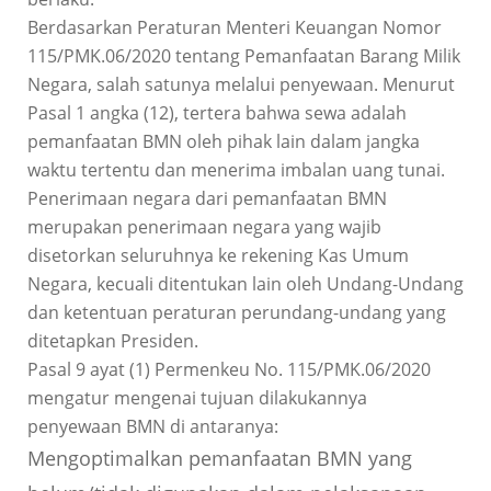
Berdasarkan Peraturan Menteri Keuangan Nomor
115/PMK.06/2020 tentang Pemanfaatan Barang Milik
Negara, salah satunya melalui penyewaan. Menurut
Pasal 1 angka (12), tertera bahwa sewa adalah
pemanfaatan BMN oleh pihak lain dalam jangka
waktu tertentu dan menerima imbalan uang tunai.
Penerimaan negara dari pemanfaatan BMN
merupakan penerimaan negara yang wajib
disetorkan seluruhnya ke rekening Kas Umum
Negara, kecuali ditentukan lain oleh Undang-Undang
dan ketentuan peraturan perundang-undang yang
ditetapkan Presiden.
Pasal 9 ayat (1) Permenkeu No. 115/PMK.06/2020
mengatur mengenai tujuan dilakukannya
penyewaan BMN di antaranya:
Mengoptimalkan pemanfaatan BMN yang