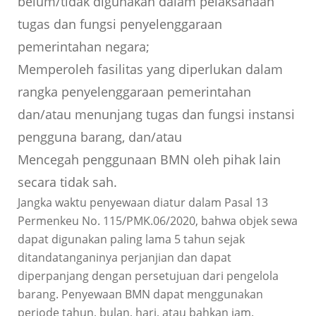
belum/tidak digunakan dalam pelaksanaan
tugas dan fungsi penyelenggaraan
pemerintahan negara;
Memperoleh fasilitas yang diperlukan dalam
rangka penyelenggaraan pemerintahan
dan/atau menunjang tugas dan fungsi instansi
pengguna barang, dan/atau
Mencegah penggunaan BMN oleh pihak lain
secara tidak sah.
Jangka waktu penyewaan diatur dalam Pasal 13
Permenkeu No. 115/PMK.06/2020, bahwa objek sewa
dapat digunakan paling lama 5 tahun sejak
ditandatanganinya perjanjian dan dapat
diperpanjang dengan persetujuan dari pengelola
barang. Penyewaan BMN dapat menggunakan
periode tahun, bulan, hari, atau bahkan jam.