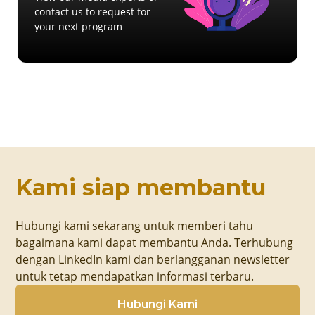
contact us to request for
your next program
Kami siap membantu
Hubungi kami sekarang untuk memberi tahu
bagaimana kami dapat membantu Anda. Terhubung
dengan LinkedIn kami dan berlangganan newsletter
untuk tetap mendapatkan informasi terbaru.
Hubungi Kami