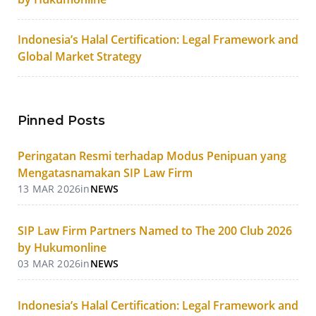
Indonesia’s Halal Certification: Legal Framework and
Global Market Strategy
Pinned Posts
Peringatan Resmi terhadap Modus Penipuan yang
Mengatasnamakan SIP Law Firm
13 MAR 2026
in
NEWS
SIP Law Firm Partners Named to The 200 Club 2026
by Hukumonline
03 MAR 2026
in
NEWS
Indonesia’s Halal Certification: Legal Framework and