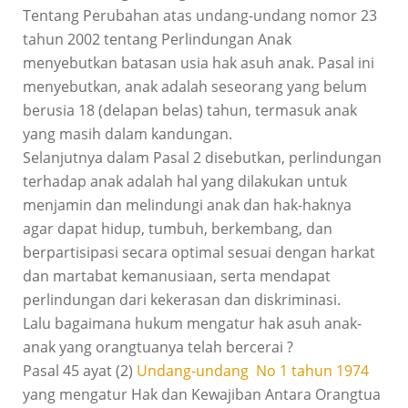
Tentang Perubahan atas undang-undang nomor 23
tahun 2002 tentang Perlindungan Anak
menyebutkan batasan usia hak asuh anak. Pasal ini
menyebutkan, anak adalah seseorang yang belum
berusia 18 (delapan belas) tahun, termasuk anak
yang masih dalam kandungan.
Selanjutnya dalam Pasal 2 disebutkan, perlindungan
terhadap anak adalah hal yang dilakukan untuk
menjamin dan melindungi anak dan hak-haknya
agar dapat hidup, tumbuh, berkembang, dan
berpartisipasi secara optimal sesuai dengan harkat
dan martabat kemanusiaan, serta mendapat
perlindungan dari kekerasan dan diskriminasi.
Lalu bagaimana hukum mengatur hak asuh anak-
anak yang orangtuanya telah bercerai ?
Pasal 45 ayat (2)
Undang-undang No 1 tahun 1974
yang mengatur Hak dan Kewajiban Antara Orangtua