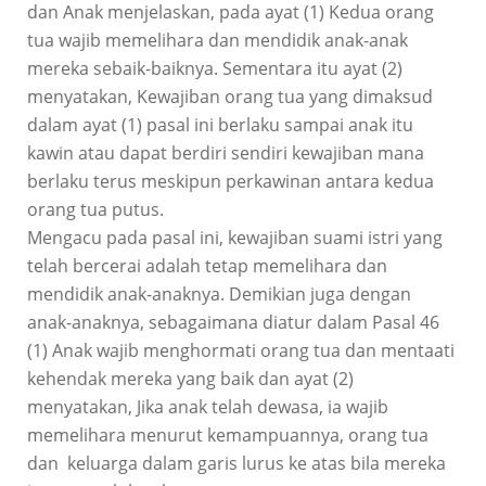
dan Anak menjelaskan, pada ayat (1) Kedua orang
tua wajib memelihara dan mendidik anak-anak
mereka sebaik-baiknya. Sementara itu ayat (2)
menyatakan, Kewajiban orang tua yang dimaksud
dalam ayat (1) pasal ini berlaku sampai anak itu
kawin atau dapat berdiri sendiri kewajiban mana
berlaku terus meskipun perkawinan antara kedua
orang tua putus.
Mengacu pada pasal ini, kewajiban suami istri yang
telah bercerai adalah tetap memelihara dan
mendidik anak-anaknya. Demikian juga dengan
anak-anaknya, sebagaimana diatur dalam Pasal 46
(1) Anak wajib menghormati orang tua dan mentaati
kehendak mereka yang baik dan ayat (2)
menyatakan, Jika anak telah dewasa, ia wajib
memelihara menurut kemampuannya, orang tua
dan keluarga dalam garis lurus ke atas bila mereka