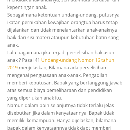
kepentingan anak.
Sebagaimana ketentuan undang-undang, putusnya
ikatan pernikahan kewajiban orangtua harus tetap
dijalankan dan tidak menelantarkan anak-anaknya
baik dari sisi materi ataupun kebutuhan batin sang
anak.
Lalu bagaimana jika terjadi perselisihan hak asuh
anak ? Pasal 41
Undang-undang Nomor 16 tahun
2019
menjelaskan, Bilamana ada perselisihan
mengenai penguasaan anak-anak, Pengadilan
memberi keputusan. Bapak yang bertanggung jawab
atas semua biaya pemeliharaan dan pendidikan
yang diperlukan anak itu.
Namun dalam poin selanjutnya tidak terlalu jelas
disebutkan jika dalam kenyataannya, Bapak tidak
memiliki kemampuan. Hanya dijelaskan, bilamana
bapak dalam kenyataannya tidak dapt memberi