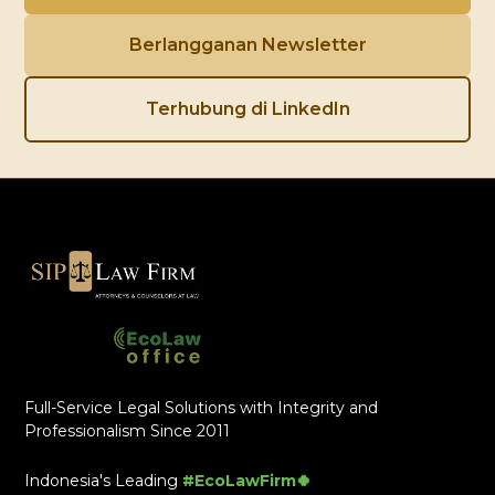
Berlangganan Newsletter
Terhubung di LinkedIn
Full-Service Legal Solutions with Integrity and
Professionalism Since 2011
Indonesia's Leading
#EcoLawFirm🍀