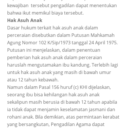
kewajiban tersebut pengadilan dapat menentukan
bahwa ikut memikul biaya tersebut.
Hak Asuh Anak
Dasar hukum terkait hak asuh anak dalam
perceraian disebutkan dalam Putusan Mahkamah
Agung Nomor 102 K/Sip/1973 tanggal 24 April 1975.
Putusan ini menjelaskan, dalam penentuan
pemberian hak asuh anak dalam perceraian
haruslah mengutamakan ibu kandung. Terlebih lagi
untuk hak asuh anak yang masih di bawah umur
atau 12 tahun kebawah.
Namun dalam Pasal 156 huruf (c) KHI dijelaskan,
seorang ibu bisa kehilangan hak asuh anak
sekalipun masih berusia di bawah 12 tahun apabila
ia tidak dapat menjamin keselamatan jasmani dan
rohani anak. Bila demikian, atas permintaan kerabat
yang bersangkutan, Pengadilan Agama dapat