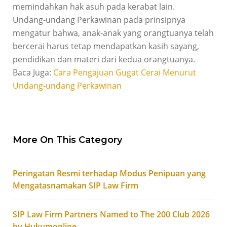
memindahkan hak asuh pada kerabat lain.
Undang-undang Perkawinan pada prinsipnya
mengatur bahwa, anak-anak yang orangtuanya telah
bercerai harus tetap mendapatkan kasih sayang,
pendidikan dan materi dari kedua orangtuanya.
Baca Juga:
Cara Pengajuan Gugat Cerai Menurut
Undang-undang Perkawinan
More On This Category
Peringatan Resmi terhadap Modus Penipuan yang
Mengatasnamakan SIP Law Firm
SIP Law Firm Partners Named to The 200 Club 2026
by Hukumonline