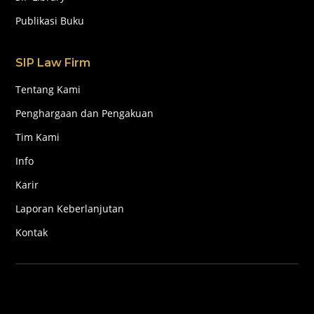
Publikasi Buku
SIP Law Firm
Tentang Kami
Penghargaan dan Pengakuan
Tim Kami
Info
Karir
Laporan Keberlanjutan
Kontak