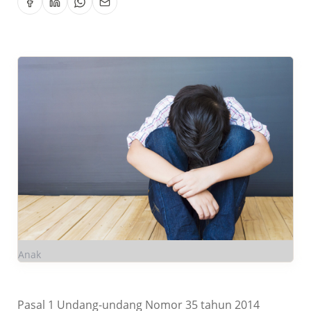
Anak
Pasal 1 Undang-undang Nomor 35 tahun 2014