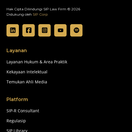
Hak Cipta Dilindungi SIP Law Firm © 2026
Didukung oleh
SIP Corp
Layanan
Layanan Hukum & Area Praktik
Kekayaan Intelektual
Temukan Ahli Media
Platform
SIP-R Consultant
Regulasip
SIP Library