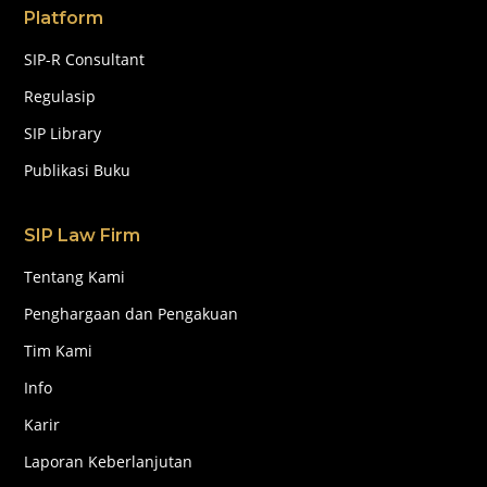
Platform
SIP-R Consultant
Regulasip
SIP Library
Publikasi Buku
SIP Law Firm
Tentang Kami
Penghargaan dan Pengakuan
Tim Kami
Info
Karir
Laporan Keberlanjutan