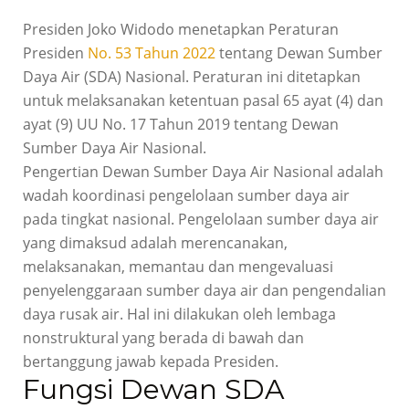
Presiden Joko Widodo menetapkan Peraturan
Presiden
No. 53 Tahun 2022
tentang Dewan Sumber
Daya Air (SDA) Nasional. Peraturan ini ditetapkan
untuk melaksanakan ketentuan pasal 65 ayat (4) dan
ayat (9) UU No. 17 Tahun 2019 tentang Dewan
Sumber Daya Air Nasional.
Pengertian Dewan Sumber Daya Air Nasional adalah
wadah koordinasi pengelolaan sumber daya air
pada tingkat nasional. Pengelolaan sumber daya air
yang dimaksud adalah merencanakan,
melaksanakan, memantau dan mengevaluasi
penyelenggaraan sumber daya air dan pengendalian
daya rusak air. Hal ini dilakukan oleh lembaga
nonstruktural yang berada di bawah dan
bertanggung jawab kepada Presiden.
Fungsi Dewan SDA