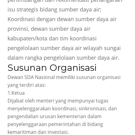
isu strategis bidang sumber daya air;
Koordinasi dengan dewan sumber daya air
provinsi, dewan sumber daya air
kabupaten/kota dan tim koordinasi
pengelolaan sumber daya air wilayah sungai
dalam rangka pengelolaan sumber daya air.
Susunan Organisasi
Dewan SDA Nasional memiliki susunan organisasi
yang terdiri atas:
1.Ketua
Dijabat oleh menteri yang mempunyai tugas
menyelenggarakan koordinasi, sinkronisasi, dan
pengendalian urusan kementerian dalam
penyelenggaraan pemerintahan di bidang
kemaritiman dan investasi.