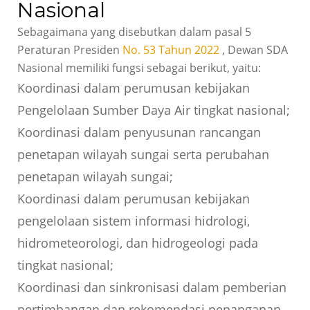
Nasional
Sebagaimana yang disebutkan dalam pasal 5
Peraturan Presiden
No. 53 Tahun 2022
, Dewan SDA
Nasional memiliki fungsi sebagai berikut, yaitu:
Koordinasi dalam perumusan kebijakan
Pengelolaan Sumber Daya Air tingkat nasional;
Koordinasi dalam penyusunan rancangan
penetapan wilayah sungai serta perubahan
penetapan wilayah sungai;
Koordinasi dalam perumusan kebijakan
pengelolaan sistem informasi hidrologi,
hidrometeorologi, dan hidrogeologi pada
tingkat nasional;
Koordinasi dan sinkronisasi dalam pemberian
pertimbangan dan rekomendasi penanganan