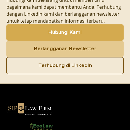
Hubungi kami sekarang untuk memberi tahu
bagaimana kami dapat membantu Anda. Terhubung
dengan LinkedIn kami dan berlangganan newsletter
untuk tetap mendapatkan informasi terbaru.
Hubungi Kami
Berlangganan Newsletter
Terhubung di LinkedIn