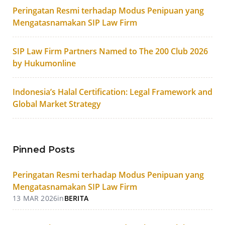
Peringatan Resmi terhadap Modus Penipuan yang
Mengatasnamakan SIP Law Firm
SIP Law Firm Partners Named to The 200 Club 2026
by Hukumonline
Indonesia’s Halal Certification: Legal Framework and
Global Market Strategy
Pinned Posts
Peringatan Resmi terhadap Modus Penipuan yang
Mengatasnamakan SIP Law Firm
13 MAR 2026
in
BERITA