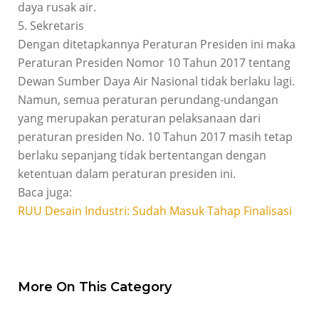
daya rusak air.
5. Sekretaris
Dengan ditetapkannya Peraturan Presiden ini maka
Peraturan Presiden Nomor 10 Tahun 2017 tentang
Dewan Sumber Daya Air Nasional tidak berlaku lagi.
Namun, semua peraturan perundang-undangan
yang merupakan peraturan pelaksanaan dari
peraturan presiden No. 10 Tahun 2017 masih tetap
berlaku sepanjang tidak bertentangan dengan
ketentuan dalam peraturan presiden ini.
Baca juga:
RUU Desain Industri: Sudah Masuk Tahap Finalisasi
More On This Category