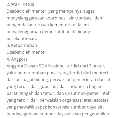
2. Wakil Ketua
Dijabat oleh menteri yang mempunyai tugas
menyelenggarakan koordinasi, sinkronisasi, dan
pengendalian urusan kementerian dalam
penyelenggaraan pemerintahan di bidang
perekonomian.
3. Ketua Harian
Dijabat oleh menteri.
4. Anggota
Anggota Dewan SDA Nasional terdiri dari 3 unsur,
yaitu pemerintahan pusat yang terdiri dari menteri
dari berbagai bidang, perwakilan pemerintah daerah
yang terdiri dari gubernur dari Indonesia bagian
barat, tengah dan timur, dan unsur non-pemerintah
yang terdiri dari perwakilan organisasi atau asosiasi
yang mewakili aspek konservasi sumber daya air,
pendayagunaan sumber daya air dan pengendalian