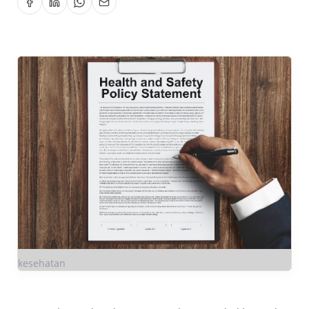
kesehatan