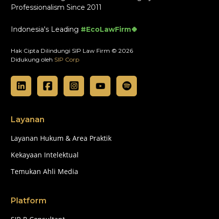
Professionalism Since 2011
Indonesia's Leading
#EcoLawFirm🍀
Hak Cipta Dilindungi SIP Law Firm © 2026
Didukung oleh
SIP Corp
Layanan
Layanan Hukum & Area Praktik
Kekayaan Intelektual
Temukan Ahli Media
Platform