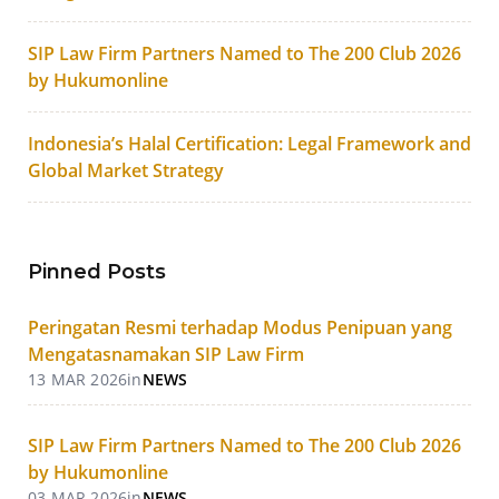
SIP Law Firm Partners Named to The 200 Club 2026
by Hukumonline
Indonesia’s Halal Certification: Legal Framework and
Global Market Strategy
Pinned Posts
Peringatan Resmi terhadap Modus Penipuan yang
Mengatasnamakan SIP Law Firm
13 MAR 2026
in
NEWS
SIP Law Firm Partners Named to The 200 Club 2026
by Hukumonline
03 MAR 2026
in
NEWS