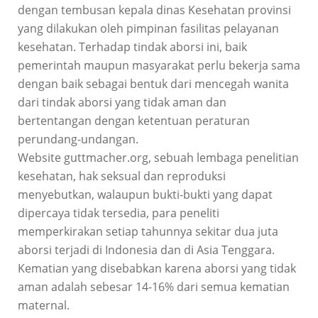
dengan tembusan kepala dinas Kesehatan provinsi
yang dilakukan oleh pimpinan fasilitas pelayanan
kesehatan. Terhadap tindak aborsi ini, baik
pemerintah maupun masyarakat perlu bekerja sama
dengan baik sebagai bentuk dari mencegah wanita
dari tindak aborsi yang tidak aman dan
bertentangan dengan ketentuan peraturan
perundang-undangan.
Website guttmacher.org, sebuah lembaga penelitian
kesehatan, hak seksual dan reproduksi
menyebutkan, walaupun bukti-bukti yang dapat
dipercaya tidak tersedia, para peneliti
memperkirakan setiap tahunnya sekitar dua juta
aborsi terjadi di Indonesia dan di Asia Tenggara.
Kematian yang disebabkan karena aborsi yang tidak
aman adalah sebesar 14-16% dari semua kematian
maternal.