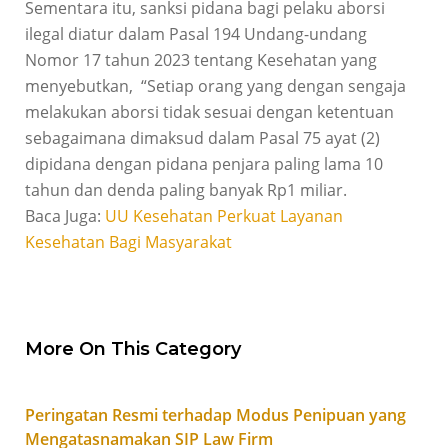
Sementara itu, sanksi pidana bagi pelaku aborsi
ilegal diatur dalam Pasal 194 Undang-undang
Nomor 17 tahun 2023 tentang Kesehatan yang
menyebutkan, “Setiap orang yang dengan sengaja
melakukan aborsi tidak sesuai dengan ketentuan
sebagaimana dimaksud dalam Pasal 75 ayat (2)
dipidana dengan pidana penjara paling lama 10
tahun dan denda paling banyak Rp1 miliar.
Baca Juga:
UU Kesehatan Perkuat Layanan
Kesehatan Bagi Masyarakat
More On This Category
Peringatan Resmi terhadap Modus Penipuan yang
Mengatasnamakan SIP Law Firm