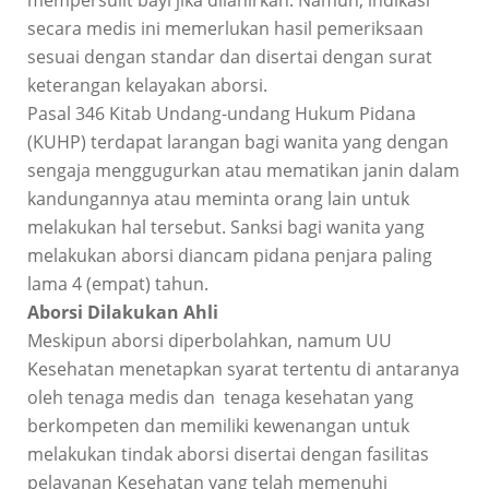
secara medis ini memerlukan hasil pemeriksaan
sesuai dengan standar dan disertai dengan surat
keterangan kelayakan aborsi.
Pasal 346 Kitab Undang-undang Hukum Pidana
(KUHP) terdapat larangan bagi wanita yang dengan
sengaja menggugurkan atau mematikan janin dalam
kandungannya atau meminta orang lain untuk
melakukan hal tersebut. Sanksi bagi wanita yang
melakukan aborsi diancam pidana penjara paling
lama 4 (empat) tahun.
Aborsi Dilakukan Ahli
Meskipun aborsi diperbolahkan, namum UU
Kesehatan menetapkan syarat tertentu di antaranya
oleh tenaga medis dan tenaga kesehatan yang
berkompeten dan memiliki kewenangan untuk
melakukan tindak aborsi disertai dengan fasilitas
pelayanan Kesehatan yang telah memenuhi