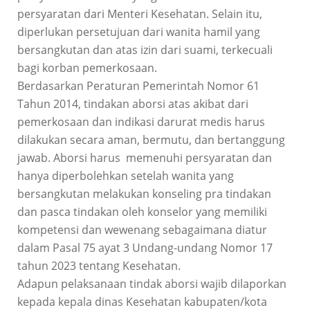
persyaratan dari Menteri Kesehatan. Selain itu,
diperlukan persetujuan dari wanita hamil yang
bersangkutan dan atas izin dari suami, terkecuali
bagi korban pemerkosaan.
Berdasarkan Peraturan Pemerintah Nomor 61
Tahun 2014, tindakan aborsi atas akibat dari
pemerkosaan dan indikasi darurat medis harus
dilakukan secara aman, bermutu, dan bertanggung
jawab. Aborsi harus memenuhi persyaratan dan
hanya diperbolehkan setelah wanita yang
bersangkutan melakukan konseling pra tindakan
dan pasca tindakan oleh konselor yang memiliki
kompetensi dan wewenang sebagaimana diatur
dalam Pasal 75 ayat 3 Undang-undang Nomor 17
tahun 2023 tentang Kesehatan.
Adapun pelaksanaan tindak aborsi wajib dilaporkan
kepada kepala dinas Kesehatan kabupaten/kota