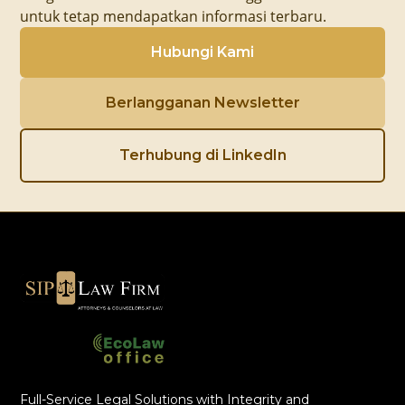
untuk tetap mendapatkan informasi terbaru.
Hubungi Kami
Berlangganan Newsletter
Terhubung di LinkedIn
Full-Service Legal Solutions with Integrity and