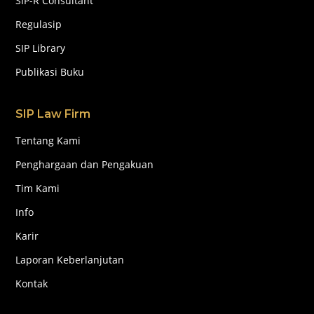
SIP-R Consultant
Regulasip
SIP Library
Publikasi Buku
SIP Law Firm
Tentang Kami
Penghargaan dan Pengakuan
Tim Kami
Info
Karir
Laporan Keberlanjutan
Kontak