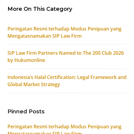
More On This Category
Peringatan Resmi terhadap Modus Penipuan yang
Mengatasnamakan SIP Law Firm
SIP Law Firm Partners Named to The 200 Club 2026
by Hukumonline
Indonesia’s Halal Certification: Legal Framework and
Global Market Strategy
Pinned Posts
Peringatan Resmi terhadap Modus Penipuan yang
Mengatasnamakan SIP Law Firm