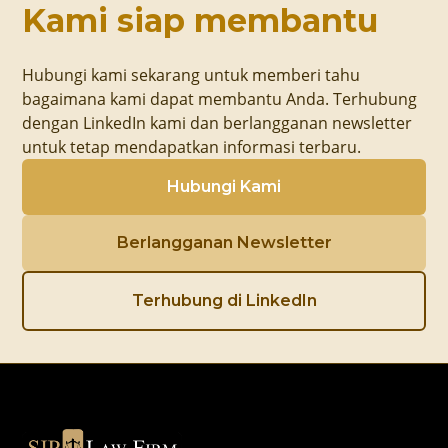
Kami siap membantu
Hubungi kami sekarang untuk memberi tahu
bagaimana kami dapat membantu Anda. Terhubung
dengan LinkedIn kami dan berlangganan newsletter
untuk tetap mendapatkan informasi terbaru.
Hubungi Kami
Berlangganan Newsletter
Terhubung di LinkedIn