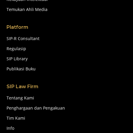
Temukan Ahli Media
Platform
SIP-R Consultant
Regulasip
SIP Library
Publikasi Buku
SIP Law Firm
Tentang Kami
Penghargaan dan Pengakuan
Tim Kami
Info