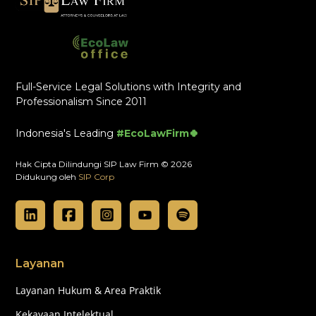
Full-Service Legal Solutions with Integrity and
Professionalism Since 2011
Indonesia's Leading
#EcoLawFirm🍀
Hak Cipta Dilindungi SIP Law Firm © 2026
Didukung oleh
SIP Corp
Layanan
Layanan Hukum & Area Praktik
Kekayaan Intelektual