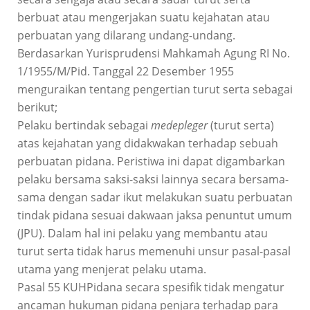
berbuat atau mengerjakan suatu kejahatan atau
perbuatan yang dilarang undang-undang.
Berdasarkan Yurisprudensi Mahkamah Agung RI No.
1/1955/M/Pid. Tanggal 22 Desember 1955
menguraikan tentang pengertian turut serta sebagai
berikut;
Pelaku bertindak sebagai
medepleger
(turut serta)
atas kejahatan yang didakwakan terhadap sebuah
perbuatan pidana. Peristiwa ini dapat digambarkan
pelaku bersama saksi-saksi lainnya secara bersama-
sama dengan sadar ikut melakukan suatu perbuatan
tindak pidana sesuai dakwaan jaksa penuntut umum
(JPU). Dalam hal ini pelaku yang membantu atau
turut serta tidak harus memenuhi unsur pasal-pasal
utama yang menjerat pelaku utama.
Pasal 55 KUHPidana secara spesifik tidak mengatur
ancaman hukuman pidana penjara terhadap para