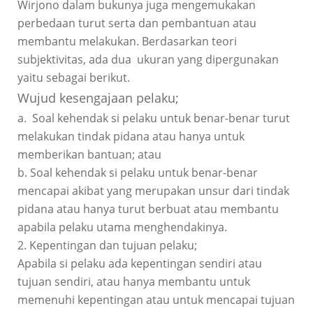
Wirjono dalam bukunya juga mengemukakan
perbedaan turut serta dan pembantuan atau
membantu melakukan. Berdasarkan teori
subjektivitas, ada dua ukuran yang dipergunakan
yaitu sebagai berikut.
Wujud kesengajaan pelaku;
a. Soal kehendak si pelaku untuk benar-benar turut
melakukan tindak pidana atau hanya untuk
memberikan bantuan; atau
b. Soal kehendak si pelaku untuk benar-benar
mencapai akibat yang merupakan unsur dari tindak
pidana atau hanya turut berbuat atau membantu
apabila pelaku utama menghendakinya.
2. Kepentingan dan tujuan pelaku;
Apabila si pelaku ada kepentingan sendiri atau
tujuan sendiri, atau hanya membantu untuk
memenuhi kepentingan atau untuk mencapai tujuan