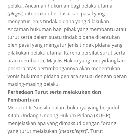
pelaku. Ancaman hukuman bagi pelaku utama
(
pleger
) ditentukan berdasarkan pasal yang
mengatur jenis tindak pidana yang dilakukan.
Ancaman hukuman bagi pihak yang membantu atau
turut serta dalam suatu tindak pidana ditentukan
oleh pasal yang mengatur jenis tindak pidana yang
dilakukan pelaku utama. Karena bersifat surut serta
atau membantu, Majelis Hakim yang menyidangkan
perkara atas pertimbangannya akan menentukan
vonis hukuman pidana penjara sesuai dengan peran
masing-masing pelaku.
Perbedaan Turut serta melakukan dan
Pembantuan
Menurut R. Soesilo dalam bukunya yang berjudul
Kitab Undang-Undang Hukum Pidana (KUHP)
menjelaskan apa yang dimaksud dengan “orang
yang turut melakukan (
medepleger
)”. Turut