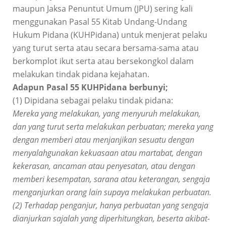
maupun Jaksa Penuntut Umum (JPU) sering kali
menggunakan Pasal 55 Kitab Undang-Undang
Hukum Pidana (KUHPidana) untuk menjerat pelaku
yang turut serta atau secara bersama-sama atau
berkomplot ikut serta atau bersekongkol dalam
melakukan tindak pidana kejahatan.
Adapun Pasal 55 KUHPidana berbunyi;
(1) Dipidana sebagai pelaku tindak pidana:
Mereka yang melakukan, yang menyuruh melakukan,
dan yang turut serta melakukan perbuatan; mereka yang
dengan memberi atau menjanjikan sesuatu dengan
menyalahgunakan kekuasaan atau martabat, dengan
kekerasan, ancaman atau penyesatan, atau dengan
memberi kesempatan, sarana atau keterangan, sengaja
menganjurkan orang lain supaya melakukan perbuatan.
(2) Terhadap penganjur, hanya perbuatan yang sengaja
dianjurkan sajalah yang diperhitungkan, beserta akibat-