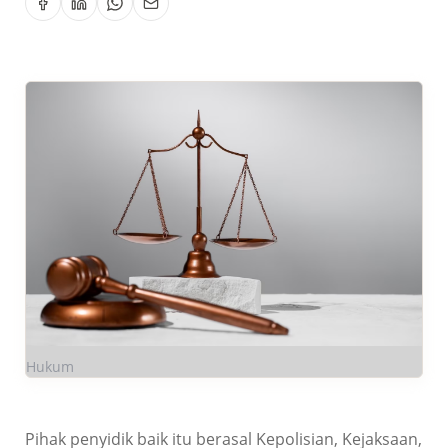
Hukum
Pihak penyidik baik itu berasal Kepolisian, Kejaksaan,