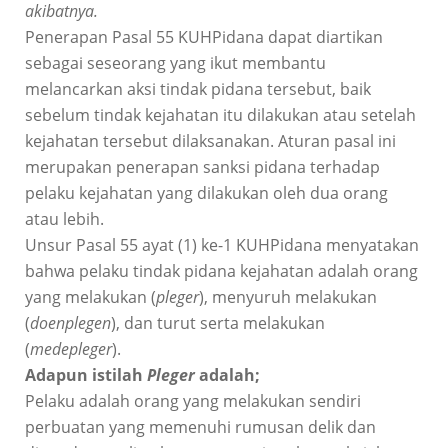
akibatnya.
Penerapan Pasal 55 KUHPidana dapat diartikan
sebagai seseorang yang ikut membantu
melancarkan aksi tindak pidana tersebut, baik
sebelum tindak kejahatan itu dilakukan atau setelah
kejahatan tersebut dilaksanakan. Aturan pasal ini
merupakan penerapan sanksi pidana terhadap
pelaku kejahatan yang dilakukan oleh dua orang
atau lebih.
Unsur Pasal 55 ayat (1) ke-1 KUHPidana menyatakan
bahwa pelaku tindak pidana kejahatan adalah orang
yang melakukan (
pleger
), menyuruh melakukan
(
doenplegen
)
, dan turut serta melakukan
(
medepleger
)
.
Adapun istilah
Pleger
adalah;
Pelaku adalah orang yang melakukan sendiri
perbuatan yang memenuhi rumusan delik dan