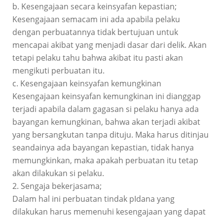
b. Kesengajaan secara keinsyafan kepastian;
Kesengajaan semacam ini ada apabila pelaku
dengan perbuatannya tidak bertujuan untuk
mencapai akibat yang menjadi dasar dari delik. Akan
tetapi pelaku tahu bahwa akibat itu pasti akan
mengikuti perbuatan itu.
c. Kesengajaan keinsyafan kemungkinan
Kesengajaan keinsyafan kemungkinan ini dianggap
terjadi apabila dalam gagasan si pelaku hanya ada
bayangan kemungkinan, bahwa akan terjadi akibat
yang bersangkutan tanpa dituju. Maka harus ditinjau
seandainya ada bayangan kepastian, tidak hanya
memungkinkan, maka apakah perbuatan itu tetap
akan dilakukan si pelaku.
2. Sengaja bekerjasama;
Dalam hal ini perbuatan tindak pIdana yang
dilakukan harus memenuhi kesengajaan yang dapat