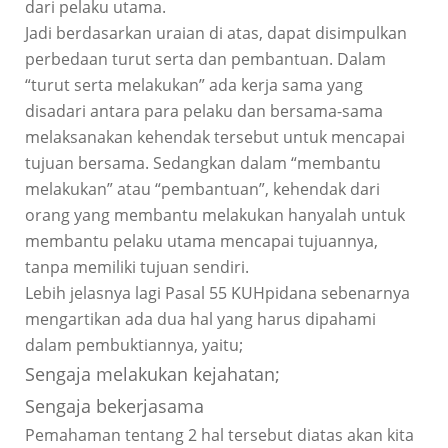
dari pelaku utama.
Jadi berdasarkan uraian di atas, dapat disimpulkan
perbedaan turut serta dan pembantuan. Dalam
“turut serta melakukan” ada kerja sama yang
disadari antara para pelaku dan bersama-sama
melaksanakan kehendak tersebut untuk mencapai
tujuan bersama. Sedangkan dalam “membantu
melakukan” atau “pembantuan”, kehendak dari
orang yang membantu melakukan hanyalah untuk
membantu pelaku utama mencapai tujuannya,
tanpa memiliki tujuan sendiri.
Lebih jelasnya lagi Pasal 55 KUHpidana sebenarnya
mengartikan ada dua hal yang harus dipahami
dalam pembuktiannya, yaitu;
Sengaja melakukan kejahatan;
Sengaja bekerjasama
Pemahaman tentang 2 hal tersebut diatas akan kita