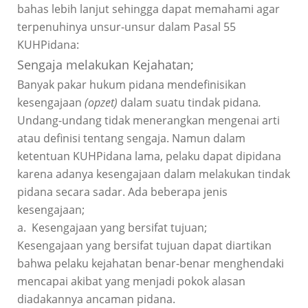
bahas lebih lanjut sehingga dapat memahami agar
terpenuhinya unsur-unsur dalam Pasal 55
KUHPidana:
Sengaja melakukan Kejahatan;
Banyak pakar hukum pidana mendefinisikan
kesengajaan
(opzet)
dalam suatu tindak pidana
.
Undang-undang tidak menerangkan mengenai arti
atau definisi tentang sengaja. Namun dalam
ketentuan KUHPidana lama, pelaku dapat dipidana
karena adanya kesengajaan dalam melakukan tindak
pidana secara sadar. Ada beberapa jenis
kesengajaan;
a.
Kesengajaan yang bersifat tujuan;
Kesengajaan yang bersifat tujuan dapat diartikan
bahwa pelaku kejahatan benar-benar menghendaki
mencapai akibat yang menjadi pokok alasan
diadakannya ancaman pidana.