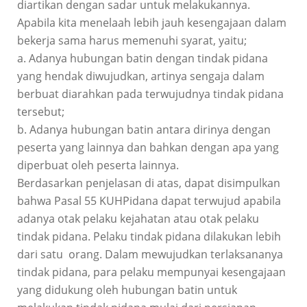
diartikan dengan sadar untuk melakukannya.
Apabila kita menelaah lebih jauh kesengajaan dalam
bekerja sama harus memenuhi syarat, yaitu;
a. Adanya hubungan batin dengan tindak pidana
yang hendak diwujudkan, artinya sengaja dalam
berbuat diarahkan pada terwujudnya tindak pidana
tersebut;
b. Adanya hubungan batin antara dirinya dengan
peserta yang lainnya dan bahkan dengan apa yang
diperbuat oleh peserta lainnya.
Berdasarkan penjelasan di atas, dapat disimpulkan
bahwa Pasal 55 KUHPidana dapat terwujud apabila
adanya otak pelaku kejahatan atau otak pelaku
tindak pidana. Pelaku tindak pidana dilakukan lebih
dari satu orang. Dalam mewujudkan terlaksananya
tindak pidana, para pelaku mempunyai kesengajaan
yang didukung oleh hubungan batin untuk