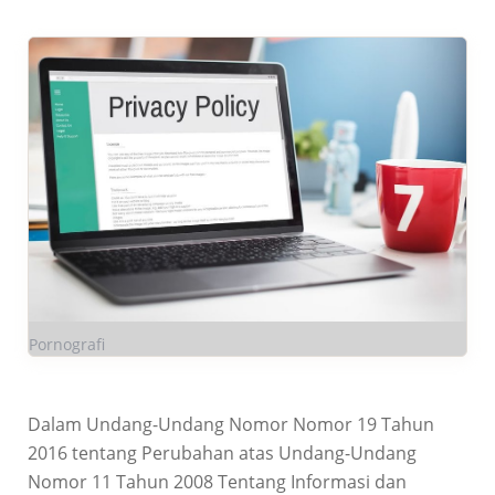
Pornografi
Dalam Undang-Undang Nomor Nomor 19 Tahun
2016 tentang Perubahan atas Undang-Undang
Nomor 11 Tahun 2008 Tentang Informasi dan