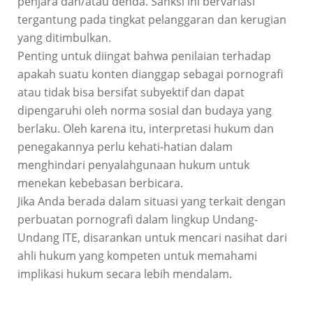
penjara dan/atau denda. Sanksi ini bervariasi
tergantung pada tingkat pelanggaran dan kerugian
yang ditimbulkan.
Penting untuk diingat bahwa penilaian terhadap
apakah suatu konten dianggap sebagai pornografi
atau tidak bisa bersifat subyektif dan dapat
dipengaruhi oleh norma sosial dan budaya yang
berlaku. Oleh karena itu, interpretasi hukum dan
penegakannya perlu kehati-hatian dalam
menghindari penyalahgunaan hukum untuk
menekan kebebasan berbicara.
Jika Anda berada dalam situasi yang terkait dengan
perbuatan pornografi dalam lingkup Undang-
Undang ITE, disarankan untuk mencari nasihat dari
ahli hukum yang kompeten untuk memahami
implikasi hukum secara lebih mendalam.