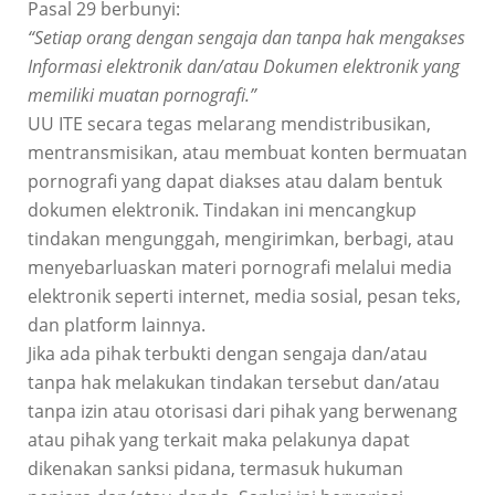
Pasal 29 berbunyi:
“Setiap orang dengan sengaja dan tanpa hak mengakses
Informasi elektronik dan/atau Dokumen elektronik yang
memiliki muatan pornografi.”
UU ITE secara tegas melarang mendistribusikan,
mentransmisikan, atau membuat konten bermuatan
pornografi yang dapat diakses atau dalam bentuk
dokumen elektronik. Tindakan ini mencangkup
tindakan mengunggah, mengirimkan, berbagi, atau
menyebarluaskan materi pornografi melalui media
elektronik seperti internet, media sosial, pesan teks,
dan platform lainnya.
Jika ada pihak terbukti dengan sengaja dan/atau
tanpa hak melakukan tindakan tersebut dan/atau
tanpa izin atau otorisasi dari pihak yang berwenang
atau pihak yang terkait maka pelakunya dapat
dikenakan sanksi pidana, termasuk hukuman