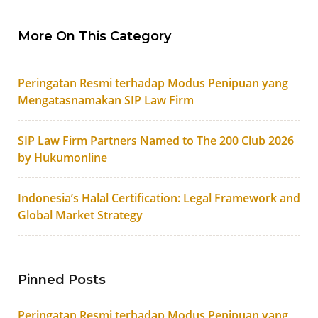
More On This Category
Peringatan Resmi terhadap Modus Penipuan yang
Mengatasnamakan SIP Law Firm
SIP Law Firm Partners Named to The 200 Club 2026
by Hukumonline
Indonesia’s Halal Certification: Legal Framework and
Global Market Strategy
Pinned Posts
Peringatan Resmi terhadap Modus Penipuan yang