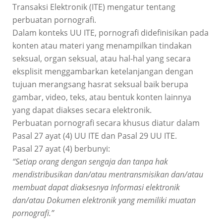
Transaksi Elektronik (ITE) mengatur tentang
perbuatan pornografi.
Dalam konteks UU ITE, pornografi didefinisikan pada
konten atau materi yang menampilkan tindakan
seksual, organ seksual, atau hal-hal yang secara
eksplisit menggambarkan ketelanjangan dengan
tujuan merangsang hasrat seksual baik berupa
gambar, video, teks, atau bentuk konten lainnya
yang dapat diakses secara elektronik.
Perbuatan pornografi secara khusus diatur dalam
Pasal 27 ayat (4) UU ITE dan Pasal 29 UU ITE.
Pasal 27 ayat (4) berbunyi:
“Setiap orang dengan sengaja dan tanpa hak
mendistribusikan dan/atau mentransmisikan dan/atau
membuat dapat diaksesnya Informasi elektronik
dan/atau Dokumen elektronik yang memiliki muatan
pornografi.”