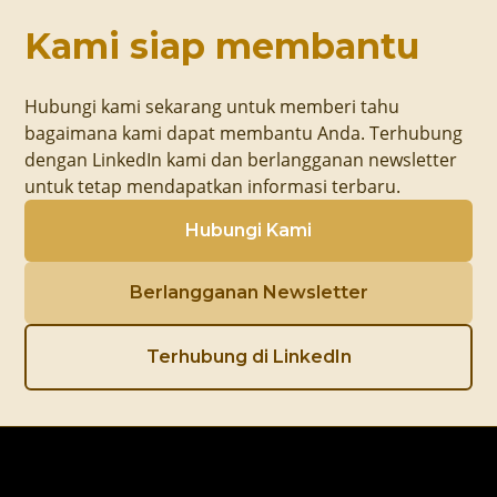
Kami siap membantu
Hubungi kami sekarang untuk memberi tahu
bagaimana kami dapat membantu Anda. Terhubung
dengan LinkedIn kami dan berlangganan newsletter
untuk tetap mendapatkan informasi terbaru.
Hubungi Kami
Berlangganan Newsletter
Terhubung di LinkedIn