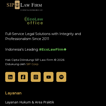
Full-Service Legal Solutions with Integrity and
Professionalism Since 2011
Indonesia's Leading
#EcoLawFirm🍀
Hak Cipta Dilindungi SIP Law Firm © 2026
Didukung oleh
SIP Corp
Layanan
Layanan Hukum & Area Praktik