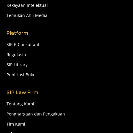
Kekayaan Intelektual
Temukan Ahli Media
Platform
SIP-R Consultant
Regulasip
SIP Library
Publikasi Buku
SIP Law Firm
Tentang Kami
Penghargaan dan Pengakuan
Tim Kami