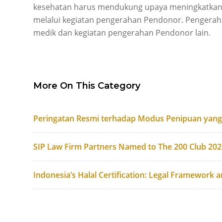
kesehatan harus mendukung upaya meningkatkan 
melalui kegiatan pengerahan Pendonor. Pengerah
medik dan kegiatan pengerahan Pendonor lain.
More On This Category
Peringatan Resmi terhadap Modus Penipuan yan
SIP Law Firm Partners Named to The 200 Club 20
Indonesia’s Halal Certification: Legal Framework 