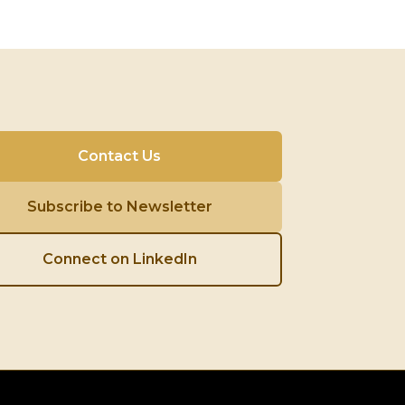
Contact Us
Subscribe to Newsletter
Connect on LinkedIn