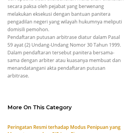
secara paksa oleh pejabat yang berwenang
melakukan eksekusi dengan bantuan panitera
pengadilan negeri yang wilayah hukumnya meliputi
domisili pemohon.
Pendaftaran putusan arbitrase diatur dalam Pasal
59 ayat (2) Undang-Undang Nomor 30 Tahun 1999.
Dalam pendaftaran tersebut panitera bersama-
sama dengan arbiter atau kuasanya membuat dan
menandatangani akta pendaftaran putusan
arbitrase.
More On This Category
Peringatan Resmi terhadap Modus Penipuan yang