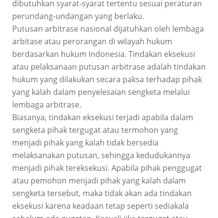
dibutuhkan syarat-syarat tertentu sesuai peraturan
perundang-undangan yang berlaku.
Putusan arbitrase nasional dijatuhkan oleh lembaga
arbitase atau perorangan di wilayah hukum
berdasarkan hukum Indonesia. Tindakan eksekusi
atau pelaksanaan putusan arbitrase adalah tindakan
hukum yang dilakukan secara paksa terhadap pihak
yang kalah dalam penyelesaian sengketa melalui
lembaga arbitrase.
Biasanya, tindakan eksekusi terjadi apabila dalam
sengketa pihak tergugat atau termohon yang
menjadi pihak yang kalah tidak bersedia
melaksanakan putusan, sehingga kedudukannya
menjadi pihak tereksekusi. Apabila pihak penggugat
atau pemohon menjadi pihak yang kalah dalam
sengketa tersebut, maka tidak akan ada tindakan
eksekusi karena keadaan tetap seperti sediakala