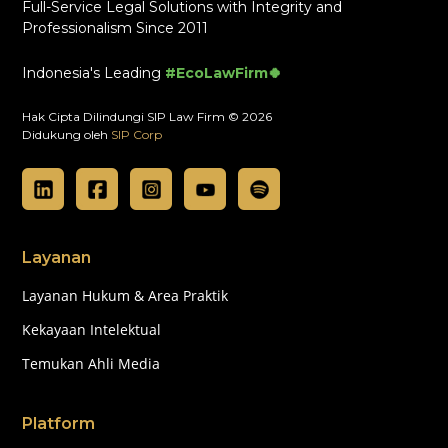
Full-Service Legal Solutions with Integrity and
Professionalism Since 2011
Indonesia's Leading
#EcoLawFirm🍀
Hak Cipta Dilindungi SIP Law Firm © 2026
Didukung oleh
SIP Corp
Layanan
Layanan Hukum & Area Praktik
Kekayaan Intelektual
Temukan Ahli Media
Platform