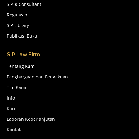
SIP-R Consultant
Regulasip
SIP Library
Publikasi Buku
SIP Law Firm
Tentang Kami
Penghargaan dan Pengakuan
Tim Kami
Info
Karir
Laporan Keberlanjutan
Kontak