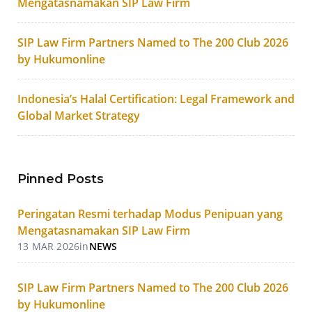
Mengatasnamakan SIP Law Firm
SIP Law Firm Partners Named to The 200 Club 2026
by Hukumonline
Indonesia’s Halal Certification: Legal Framework and
Global Market Strategy
Pinned Posts
Peringatan Resmi terhadap Modus Penipuan yang
Mengatasnamakan SIP Law Firm
13 MAR 2026
in
NEWS
SIP Law Firm Partners Named to The 200 Club 2026
by Hukumonline