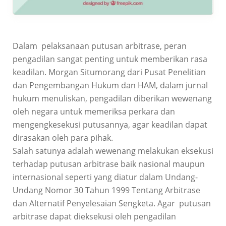
Dalam pelaksanaan putusan arbitrase, peran
pengadilan sangat penting untuk memberikan rasa
keadilan. Morgan Situmorang dari Pusat Penelitian
dan Pengembangan Hukum dan HAM, dalam jurnal
hukum menuliskan, pengadilan diberikan wewenang
oleh negara untuk memeriksa perkara dan
mengengkesekusi putusannya, agar keadilan dapat
dirasakan oleh para pihak.
Salah satunya adalah wewenang melakukan eksekusi
terhadap putusan arbitrase baik nasional maupun
internasional seperti yang diatur dalam Undang-
Undang Nomor 30 Tahun 1999 Tentang Arbitrase
dan Alternatif Penyelesaian Sengketa. Agar putusan
arbitrase dapat dieksekusi oleh pengadilan