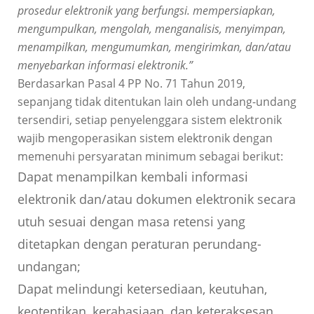
prosedur elektronik yang berfungsi. mempersiapkan,
mengumpulkan, mengolah, menganalisis, menyimpan,
menampilkan, mengumumkan, mengirimkan, dan/atau
menyebarkan informasi elektronik.”
Berdasarkan Pasal 4 PP No. 71 Tahun 2019,
sepanjang tidak ditentukan lain oleh undang-undang
tersendiri, setiap penyelenggara sistem elektronik
wajib mengoperasikan sistem elektronik dengan
memenuhi persyaratan minimum sebagai berikut:
Dapat menampilkan kembali informasi
elektronik dan/atau dokumen elektronik secara
utuh sesuai dengan masa retensi yang
ditetapkan dengan peraturan perundang-
undangan;
Dapat melindungi ketersediaan, keutuhan,
keotentikan, kerahasiaan, dan keteraksesan