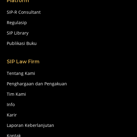
Platform
SIP-R Consultant
Regulasip
SIP Library
Publikasi Buku
SIP Law Firm
Tentang Kami
Penghargaan dan Pengakuan
Tim Kami
Info
Karir
Laporan Keberlanjutan
Kontak