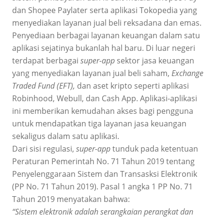
dan Shopee Paylater serta aplikasi Tokopedia yang
menyediakan layanan jual beli reksadana dan emas.
Penyediaan berbagai layanan keuangan dalam satu
aplikasi sejatinya bukanlah hal baru. Di luar negeri
terdapat berbagai
super-app
sektor jasa keuangan
yang menyediakan layanan jual beli saham,
Exchange
Traded Fund (EFT),
dan aset kripto seperti aplikasi
Robinhood, Webull, dan Cash App. Aplikasi-aplikasi
ini memberikan kemudahan akses bagi pengguna
untuk mendapatkan tiga layanan jasa keuangan
sekaligus dalam satu aplikasi.
Dari sisi regulasi,
super-app
tunduk pada ketentuan
Peraturan Pemerintah No. 71 Tahun 2019 tentang
Penyelenggaraan Sistem dan Transasksi Elektronik
(PP No. 71 Tahun 2019). Pasal 1 angka 1 PP No. 71
Tahun 2019 menyatakan bahwa:
“
Sistem elektronik adalah serangkaian perangkat dan