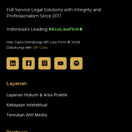
Full-Service Legal Solutions with Integrity and
Professionalism Since 2011
Indonesia's Leading
#EcoLawFirm🍀
Hak Cipta Dilindungi SIP Law Firm © 2026
Didukung oleh
SIP Corp
Layanan
Layanan Hukum & Area Praktik
Kekayaan Intelektual
Temukan Ahli Media