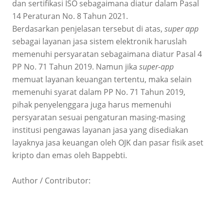
dan sertifikasi ISO sebagaimana diatur dalam Pasal
14 Peraturan No. 8 Tahun 2021.
Berdasarkan penjelasan tersebut di atas,
super app
sebagai layanan jasa sistem elektronik haruslah
memenuhi persyaratan sebagaimana diatur Pasal 4
PP No. 71 Tahun 2019. Namun jika
super-app
memuat layanan keuangan tertentu, maka selain
memenuhi syarat dalam PP No. 71 Tahun 2019,
pihak penyelenggara juga harus memenuhi
persyaratan sesuai pengaturan masing-masing
institusi pengawas layanan jasa yang disediakan
layaknya jasa keuangan oleh OJK dan pasar fisik aset
kripto dan emas oleh Bappebti.
Author / Contributor: