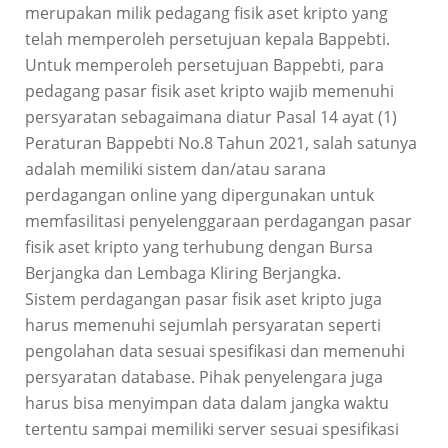
merupakan milik pedagang fisik aset kripto yang
telah memperoleh persetujuan kepala Bappebti.
Untuk memperoleh persetujuan Bappebti, para
pedagang pasar fisik aset kripto wajib memenuhi
persyaratan sebagaimana diatur Pasal 14 ayat (1)
Peraturan Bappebti No.8 Tahun 2021, salah satunya
adalah memiliki sistem dan/atau sarana
perdagangan online yang dipergunakan untuk
memfasilitasi penyelenggaraan perdagangan pasar
fisik aset kripto yang terhubung dengan Bursa
Berjangka dan Lembaga Kliring Berjangka.
Sistem perdagangan pasar fisik aset kripto juga
harus memenuhi sejumlah persyaratan seperti
pengolahan data sesuai spesifikasi dan memenuhi
persyaratan database. Pihak penyelengara juga
harus bisa menyimpan data dalam jangka waktu
tertentu sampai memiliki server sesuai spesifikasi