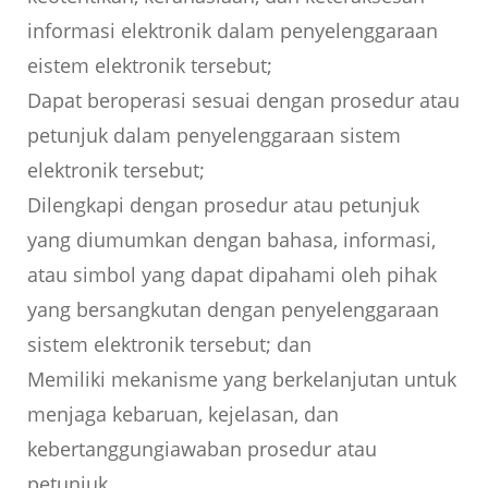
informasi elektronik dalam penyelenggaraan
eistem elektronik tersebut;
Dapat beroperasi sesuai dengan prosedur atau
petunjuk dalam penyelenggaraan sistem
elektronik tersebut;
Dilengkapi dengan prosedur atau petunjuk
yang diumumkan dengan bahasa, informasi,
atau simbol yang dapat dipahami oleh pihak
yang bersangkutan dengan penyelenggaraan
sistem elektronik tersebut; dan
Memiliki mekanisme yang berkelanjutan untuk
menjaga kebaruan, kejelasan, dan
kebertanggungiawaban prosedur atau
petunjuk.