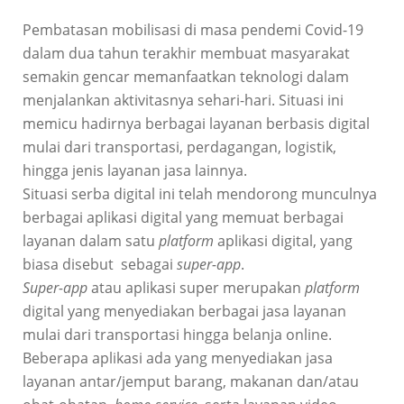
Pembatasan mobilisasi di masa pendemi Covid-19
dalam dua tahun terakhir membuat masyarakat
semakin gencar memanfaatkan teknologi dalam
menjalankan aktivitasnya sehari-hari. Situasi ini
memicu hadirnya berbagai layanan berbasis digital
mulai dari transportasi, perdagangan, logistik,
hingga jenis layanan jasa lainnya.
Situasi serba digital ini telah mendorong munculnya
berbagai aplikasi digital yang memuat berbagai
layanan dalam satu
platform
aplikasi digital, yang
biasa disebut sebagai
super-app
.
Super-app
atau aplikasi super merupakan
platform
digital yang menyediakan berbagai jasa layanan
mulai dari transportasi hingga belanja online.
Beberapa aplikasi ada yang menyediakan jasa
layanan antar/jemput barang, makanan dan/atau