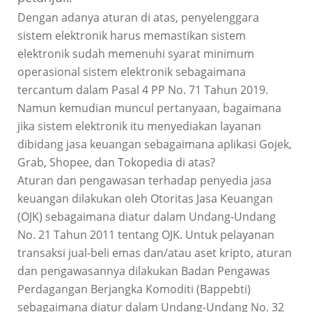
Dengan adanya aturan di atas, penyelenggara
sistem elektronik harus memastikan sistem
elektronik sudah memenuhi syarat minimum
operasional sistem elektronik sebagaimana
tercantum dalam Pasal 4 PP No. 71 Tahun 2019.
Namun kemudian muncul pertanyaan, bagaimana
jika sistem elektronik itu menyediakan layanan
dibidang jasa keuangan sebagaimana aplikasi Gojek,
Grab, Shopee, dan Tokopedia di atas?
Aturan dan pengawasan terhadap penyedia jasa
keuangan dilakukan oleh Otoritas Jasa Keuangan
(OJK) sebagaimana diatur dalam Undang-Undang
No. 21 Tahun 2011 tentang OJK. Untuk pelayanan
transaksi jual-beli emas dan/atau aset kripto, aturan
dan pengawasannya dilakukan Badan Pengawas
Perdagangan Berjangka Komoditi (Bappebti)
sebagaimana diatur dalam Undang-Undang No. 32