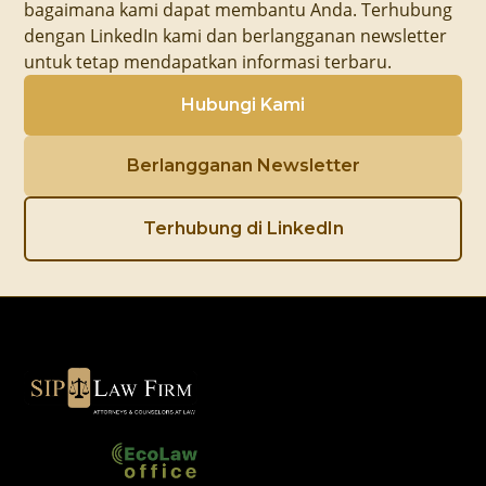
bagaimana kami dapat membantu Anda. Terhubung
dengan LinkedIn kami dan berlangganan newsletter
untuk tetap mendapatkan informasi terbaru.
Hubungi Kami
Berlangganan Newsletter
Terhubung di LinkedIn