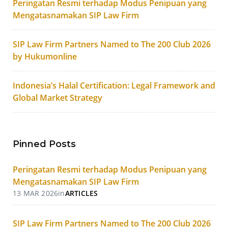
Peringatan Resmi terhadap Modus Penipuan yang
Mengatasnamakan SIP Law Firm
SIP Law Firm Partners Named to The 200 Club 2026
by Hukumonline
Indonesia’s Halal Certification: Legal Framework and
Global Market Strategy
Pinned Posts
Peringatan Resmi terhadap Modus Penipuan yang
Mengatasnamakan SIP Law Firm
13 MAR 2026
in
ARTICLES
SIP Law Firm Partners Named to The 200 Club 2026