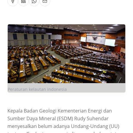
Peraturan kelautan indonesia
Kepala Badan Geologi Kementerian Energi dan
Sumber Daya Mineral (ESDM) Rudy Suhendar
menyesalkan belum adanya Undang-Undang (UU)