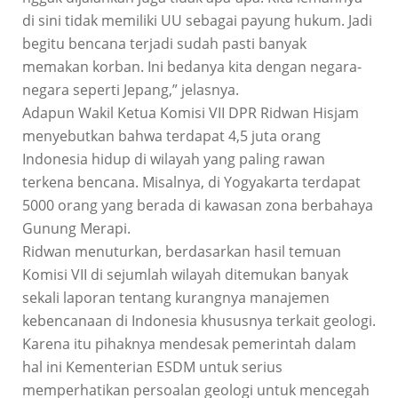
di sini tidak memiliki UU sebagai payung hukum. Jadi
begitu bencana terjadi sudah pasti banyak
memakan korban. Ini bedanya kita dengan negara-
negara seperti Jepang,” jelasnya.
Adapun Wakil Ketua Komisi VII DPR Ridwan Hisjam
menyebutkan bahwa terdapat 4,5 juta orang
Indonesia hidup di wilayah yang paling rawan
terkena bencana. Misalnya, di Yogyakarta terdapat
5000 orang yang berada di kawasan zona berbahaya
Gunung Merapi.
Ridwan menuturkan, berdasarkan hasil temuan
Komisi VII di sejumlah wilayah ditemukan banyak
sekali laporan tentang kurangnya manajemen
kebencanaan di Indonesia khususnya terkait geologi.
Karena itu pihaknya mendesak pemerintah dalam
hal ini Kementerian ESDM untuk serius
memperhatikan persoalan geologi untuk mencegah