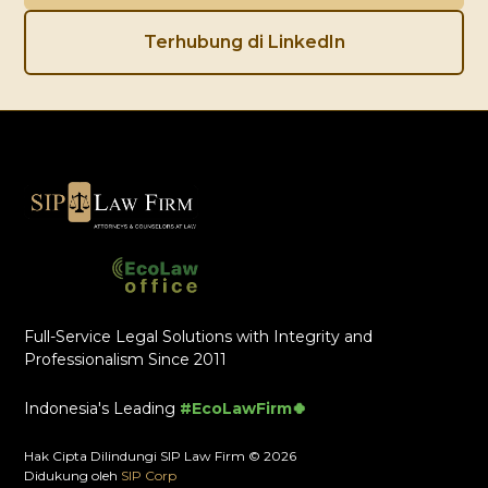
Terhubung di LinkedIn
Full-Service Legal Solutions with Integrity and
Professionalism Since 2011
Indonesia's Leading
#EcoLawFirm🍀
Hak Cipta Dilindungi SIP Law Firm © 2026
Didukung oleh
SIP Corp