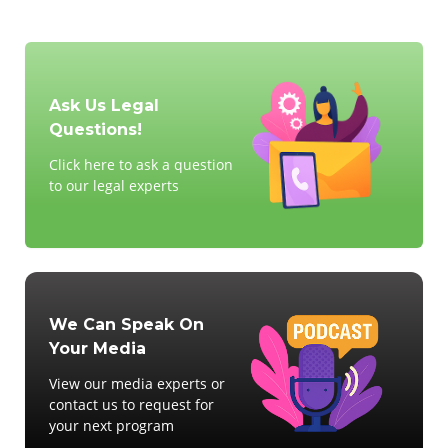
Ask Us Legal
Questions!
Click here to ask a question
to our legal experts
We Can Speak On
Your Media
View our media experts or
contact us to request for
your next program