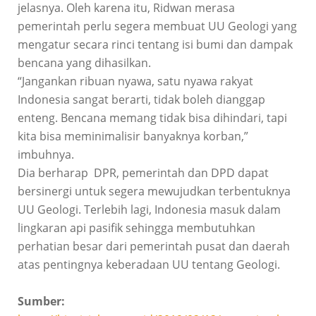
jelasnya. Oleh karena itu, Ridwan merasa
pemerintah perlu segera membuat UU Geologi yang
mengatur secara rinci tentang isi bumi dan dampak
bencana yang dihasilkan.
“Jangankan ribuan nyawa, satu nyawa rakyat
Indonesia sangat berarti, tidak boleh dianggap
enteng. Bencana memang tidak bisa dihindari, tapi
kita bisa meminimalisir banyaknya korban,”
imbuhnya.
Dia berharap DPR, pemerintah dan DPD dapat
bersinergi untuk segera mewujudkan terbentuknya
UU Geologi. Terlebih lagi, Indonesia masuk dalam
lingkaran api pasifik sehingga membutuhkan
perhatian besar dari pemerintah pusat dan daerah
atas pentingnya keberadaan UU tentang Geologi.
Sumber: