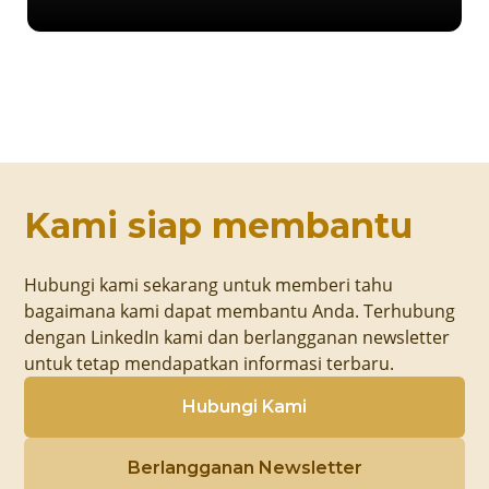
Kami siap membantu
Hubungi kami sekarang untuk memberi tahu
bagaimana kami dapat membantu Anda. Terhubung
dengan LinkedIn kami dan berlangganan newsletter
untuk tetap mendapatkan informasi terbaru.
Hubungi Kami
Berlangganan Newsletter