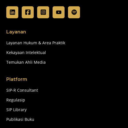
Layanan
Layanan Hukum & Area Praktik
Kekayaan Intelektual
Temukan Ahli Media
Platform
SIP-R Consultant
Regulasip
SIP Library
Publikasi Buku