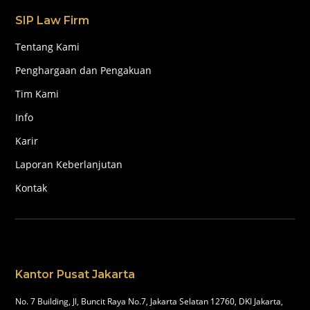
SIP Law Firm
Tentang Kami
Penghargaan dan Pengakuan
Tim Kami
Info
Karir
Laporan Keberlanjutan
Kontak
Kantor Pusat Jakarta
No. 7 Building, Jl, Buncit Raya No.7, Jakarta Selatan 12760, DKI Jakarta,