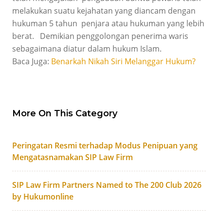
melakukan suatu kejahatan yang diancam dengan
hukuman 5 tahun penjara atau hukuman yang lebih
berat. Demikian penggolongan penerima waris
sebagaimana diatur dalam hukum Islam.
Baca Juga:
Benarkah Nikah Siri Melanggar Hukum?
More On This Category
Peringatan Resmi terhadap Modus Penipuan yang
Mengatasnamakan SIP Law Firm
SIP Law Firm Partners Named to The 200 Club 2026
by Hukumonline