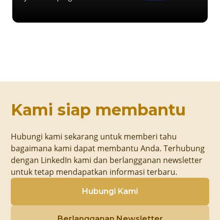
Kami siap membantu
Hubungi kami sekarang untuk memberi tahu
bagaimana kami dapat membantu Anda. Terhubung
dengan LinkedIn kami dan berlangganan newsletter
untuk tetap mendapatkan informasi terbaru.
Hubungi Kami
Berlangganan Newsletter