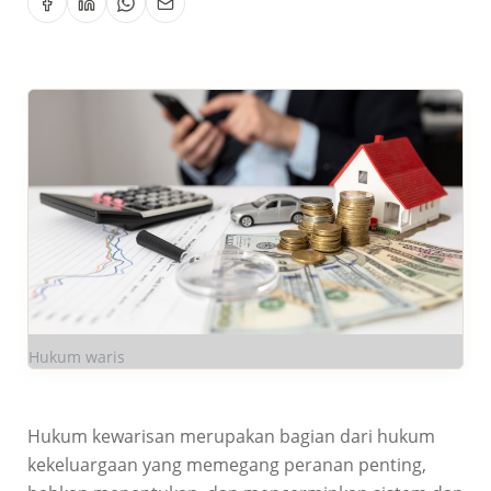
Hukum waris
Hukum kewarisan merupakan bagian dari hukum
kekeluargaan yang memegang peranan penting,