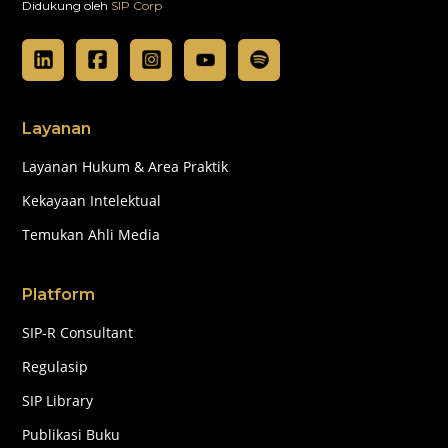
Didukung oleh
SIP Corp
Layanan
Layanan Hukum & Area Praktik
Kekayaan Intelektual
Temukan Ahli Media
Platform
SIP-R Consultant
Regulasip
SIP Library
Publikasi Buku