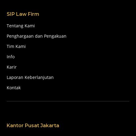
SIP Law Firm
Tentang Kami
Penghargaan dan Pengakuan
Tim Kami
Info
Karir
Laporan Keberlanjutan
Kontak
Kantor Pusat Jakarta