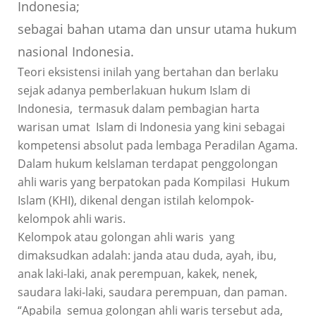
Indonesia;
sebagai bahan utama dan unsur utama hukum
nasional Indonesia.
Teori eksistensi inilah yang bertahan dan berlaku
sejak adanya pemberlakuan hukum Islam di
Indonesia, termasuk dalam pembagian harta
warisan umat Islam di Indonesia yang kini sebagai
kompetensi absolut pada lembaga Peradilan Agama.
Dalam hukum keIslaman terdapat penggolongan
ahli waris yang berpatokan pada Kompilasi Hukum
Islam (KHI), dikenal dengan istilah kelompok-
kelompok ahli waris.
Kelompok atau golongan ahli waris yang
dimaksudkan adalah: janda atau duda, ayah, ibu,
anak laki-laki, anak perempuan, kakek, nenek,
saudara laki-laki, saudara perempuan, dan paman.
“Apabila semua golongan ahli waris tersebut ada,