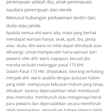
perempuan adalah ibu, anak perempuan,
saudara perempuan dan nenek.
Menurut hubungan perkawinan terdiri dari,
duda atau janda.
Apabila semua ahli waris ada, maka yang berhak
mendapat warisan hanya: anak, ayah, ibu, janda
atau duda. Ahli waris ini tidak dapat dimahjub atau
dihalangi untuk memperoleh harta warisan dari
pewaris oleh ahli waris siapapun, kecuali jika
mereka terbukti melanggar pasal 173 KHI.
Dalam Pasal 173 HKI dinyatakan, Seorang terhalang
menjadi ahli waris apabila dengan putusan hakim
yang telah mempunyai kekuatan hukum yang tetap,
dihukum karena: dipersalahkan telah membunuh
atau mencoba membunuh atau menganiaya berat
para pewaris dan dipersalahkan secara memfitnah
telah mengajukan pengaduan bahwa pewaris telah