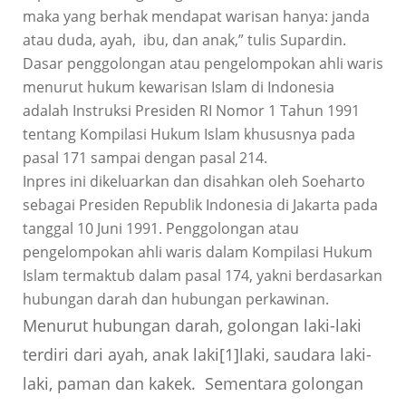
maka yang berhak mendapat warisan hanya: janda
atau duda, ayah, ibu, dan anak,” tulis Supardin.
Dasar penggolongan atau pengelompokan ahli waris
menurut hukum kewarisan Islam di Indonesia
adalah Instruksi Presiden RI Nomor 1 Tahun 1991
tentang Kompilasi Hukum Islam khususnya pada
pasal 171 sampai dengan pasal 214.
Inpres ini dikeluarkan dan disahkan oleh Soeharto
sebagai Presiden Republik Indonesia di Jakarta pada
tanggal 10 Juni 1991. Penggolongan atau
pengelompokan ahli waris dalam Kompilasi Hukum
Islam termaktub dalam pasal 174, yakni berdasarkan
hubungan darah dan hubungan perkawinan.
Menurut hubungan darah, golongan laki-laki
terdiri dari ayah, anak laki[1]laki, saudara laki-
laki, paman dan kakek. Sementara golongan