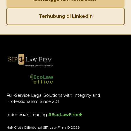
Terhubung di LinkedIn
Full-Service Legal Solutions with Integrity and
Professionalism Since 2011
Indonesia's Leading
#EcoLawFirm🍀
Hak Cipta Dilindungi SIP Law Firm © 2026