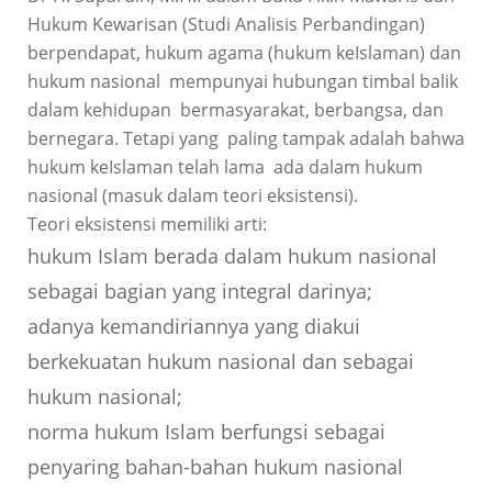
Hukum Kewarisan (Studi Analisis Perbandingan)
berpendapat, hukum agama (hukum keIslaman) dan
hukum nasional mempunyai hubungan timbal balik
dalam kehidupan bermasyarakat, berbangsa, dan
bernegara. Tetapi yang paling tampak adalah bahwa
hukum keIslaman telah lama ada dalam hukum
nasional (masuk dalam teori eksistensi).
Teori eksistensi memiliki arti:
hukum Islam berada dalam hukum nasional
sebagai bagian yang integral darinya;
adanya kemandiriannya yang diakui
berkekuatan hukum nasional dan sebagai
hukum nasional;
norma hukum Islam berfungsi sebagai
penyaring bahan-bahan hukum nasional