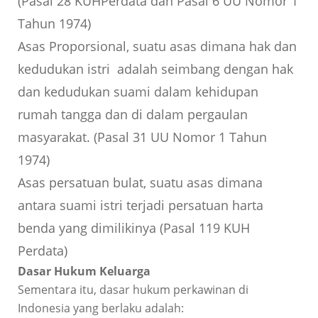
(Pasal 28 KUHPerdata dan Pasal 6 UU Nomor 1
Tahun 1974)
Asas Proporsional, suatu asas dimana hak dan
kedudukan istri adalah seimbang dengan hak
dan kedudukan suami dalam kehidupan
rumah tangga dan di dalam pergaulan
masyarakat. (Pasal 31 UU Nomor 1 Tahun
1974)
Asas persatuan bulat, suatu asas dimana
antara suami istri terjadi persatuan harta
benda yang dimilikinya (Pasal 119 KUH
Perdata)
Dasar Hukum Keluarga
Sementara itu, dasar hukum perkawinan di
Indonesia yang berlaku adalah: