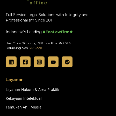
Full-Service Legal Solutions with Integrity and
Professionalism Since 2011
Indonesia's Leading
#EcoLawFirm🍀
Hak Cipta Dilindungi SIP Law Firm © 2026
Didukung oleh
SIP Corp
Layanan
Layanan Hukum & Area Praktik
Kekayaan Intelektual
Temukan Ahli Media