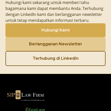
Hubungi kami sekarang untuk memberi tahu
bagaimana kami dapat membantu Anda. Terhubung
dengan LinkedIn kami dan berlangganan newsletter
untuk tetap mendapatkan informasi terbaru.
Hubungi Kami
Berlangganan Newsletter
Terhubung di LinkedIn