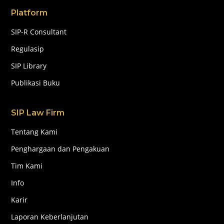
Platform
SIP-R Consultant
Regulasip
SIP Library
Publikasi Buku
SIP Law Firm
Tentang Kami
Penghargaan dan Pengakuan
Tim Kami
Info
Karir
Laporan Keberlanjutan