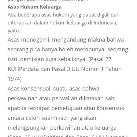
Asas Hukum Keluarga
Ada beberapa asas hukum yang dapat digali dan
diterapkan dalam hukum keluarga di Indonesia,
yaitu:
Asas monogami, mengandung makna bahwa
seorang pria hanya boleh mempunyai seorang
istri, demikian juga sebaliknya. (Pasal 27
KUHPerdata dan Pasal 3 UU Nomor 1 Tahun
1974)
Asas konsensual, suatu asas bahwa
perkawinan atau perwalian dikatakan sah
apabila terdapat persetujuan atau konsensus
antara calon suami-istri yang akan
melangsungkan perkawinan atau keluarga