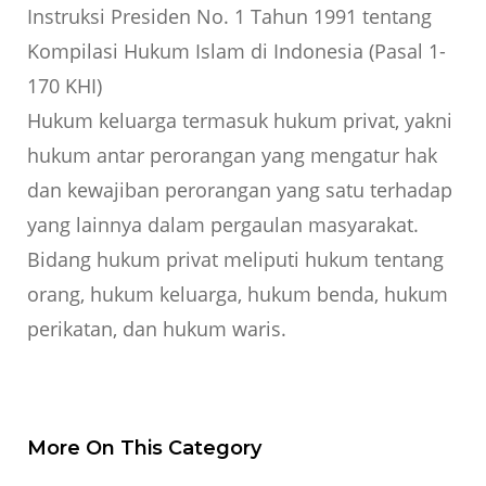
Instruksi Presiden No. 1 Tahun 1991 tentang
Kompilasi Hukum Islam di Indonesia (Pasal 1-
170 KHI)
Hukum keluarga termasuk hukum privat, yakni
hukum antar perorangan yang mengatur hak
dan kewajiban perorangan yang satu terhadap
yang lainnya dalam pergaulan masyarakat.
Bidang hukum privat meliputi hukum tentang
orang, hukum keluarga, hukum benda, hukum
perikatan, dan hukum waris.
More On This Category