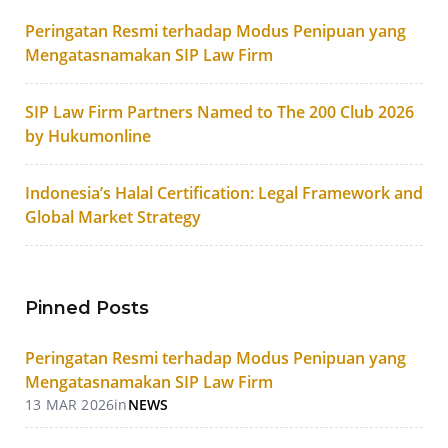
Peringatan Resmi terhadap Modus Penipuan yang
Mengatasnamakan SIP Law Firm
SIP Law Firm Partners Named to The 200 Club 2026
by Hukumonline
Indonesia’s Halal Certification: Legal Framework and
Global Market Strategy
Pinned Posts
Peringatan Resmi terhadap Modus Penipuan yang
Mengatasnamakan SIP Law Firm
13 MAR 2026
in
NEWS