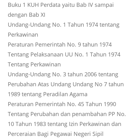
Buku 1 KUH Perdata yaitu Bab IV sampai
dengan Bab XI
Undang-Undang No. 1 Tahun 1974 tentang
Perkawinan
Peraturan Pemerintah No. 9 tahun 1974
Tentang Pelaksanaan UU No. 1 Tahun 1974
Tentang Perkawinan
Undang-Undang No. 3 tahun 2006 tentang
Perubahan Atas Undang Undang No 7 tahun
1989 tentang Peradilan Agama
Peraturan Pemerintah No. 45 Tahun 1990
Tentang Perubahan dan penambahan PP No.
10 Tahun 1983 tentang Izin Perkawinan dan
Perceraian Bagi Pegawai Negeri Sipil