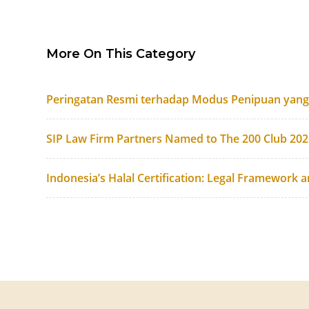
More On This Category
Peringatan Resmi terhadap Modus Penipuan yan
SIP Law Firm Partners Named to The 200 Club 20
Indonesia’s Halal Certification: Legal Framework 