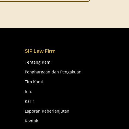
SIP Law Firm
Tentang Kami
Penghargaan dan Pengakuan
Tim Kami
Info
Karir
Laporan Keberlanjutan
Kontak