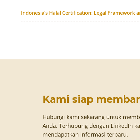
Indonesia’s Halal Certification: Legal Framework 
Kami siap memba
Hubungi kami sekarang untuk memb
Anda. Terhubung dengan LinkedIn ka
mendapatkan informasi terbaru.