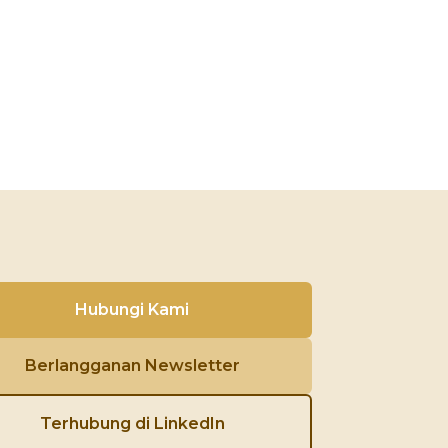
Hubungi Kami
Berlangganan Newsletter
Terhubung di LinkedIn