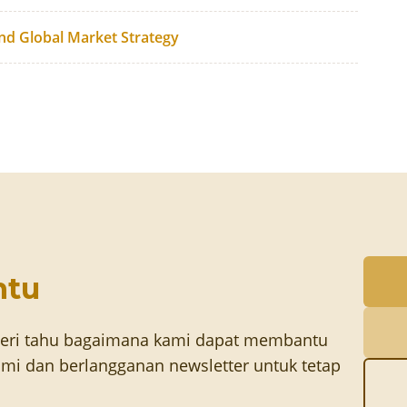
and Global Market Strategy
ntu
eri tahu bagaimana kami dapat membantu
mi dan berlangganan newsletter untuk tetap