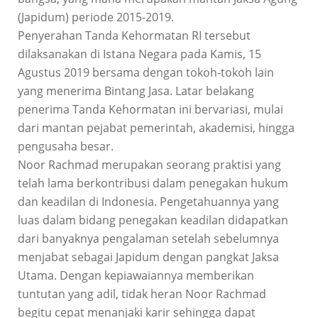
(Japidum) periode 2015-2019.
Penyerahan Tanda Kehormatan RI tersebut
dilaksanakan di Istana Negara pada Kamis, 15
Agustus 2019 bersama dengan tokoh-tokoh lain
yang menerima Bintang Jasa. Latar belakang
penerima Tanda Kehormatan ini bervariasi, mulai
dari mantan pejabat pemerintah, akademisi, hingga
pengusaha besar.
Noor Rachmad merupakan seorang praktisi yang
telah lama berkontribusi dalam penegakan hukum
dan keadilan di Indonesia. Pengetahuannya yang
luas dalam bidang penegakan keadilan didapatkan
dari banyaknya pengalaman setelah sebelumnya
menjabat sebagai Japidum dengan pangkat Jaksa
Utama. Dengan kepiawaiannya memberikan
tuntutan yang adil, tidak heran Noor Rachmad
begitu cepat menanjaki karir sehingga dapat