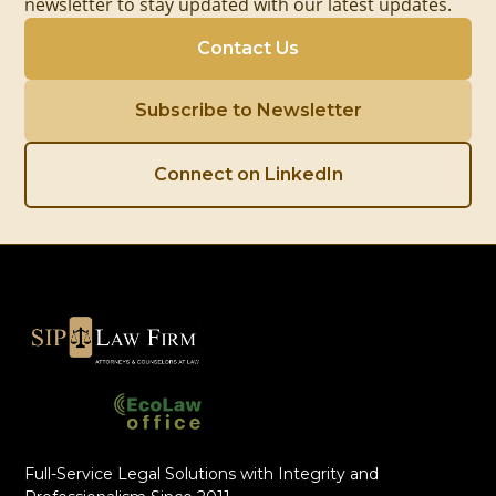
newsletter to stay updated with our latest updates.
Contact Us
Subscribe to Newsletter
Connect on LinkedIn
Full-Service Legal Solutions with Integrity and