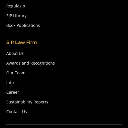
Regulasip
SIP Library
Book Publications
SIP Law Firm
About Us
Awards and Recognitions
Our Team
Info
Career
Sustainability Reports
Contact Us