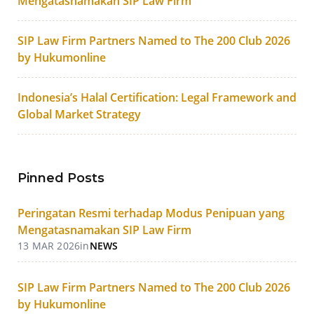
Mengatasnamakan SIP Law Firm
SIP Law Firm Partners Named to The 200 Club 2026
by Hukumonline
Indonesia’s Halal Certification: Legal Framework and
Global Market Strategy
Pinned Posts
Peringatan Resmi terhadap Modus Penipuan yang
Mengatasnamakan SIP Law Firm
13 MAR 2026
in
NEWS
SIP Law Firm Partners Named to The 200 Club 2026
by Hukumonline