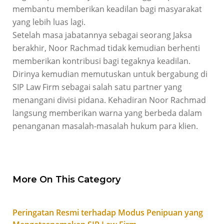
membantu memberikan keadilan bagi masyarakat
yang lebih luas lagi.
Setelah masa jabatannya sebagai seorang Jaksa
berakhir, Noor Rachmad tidak kemudian berhenti
memberikan kontribusi bagi tegaknya keadilan.
Dirinya kemudian memutuskan untuk bergabung di
SIP Law Firm sebagai salah satu partner yang
menangani divisi pidana. Kehadiran Noor Rachmad
langsung memberikan warna yang berbeda dalam
penanganan masalah-masalah hukum para klien.
More On This Category
Peringatan Resmi terhadap Modus Penipuan yang