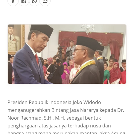
Presiden Republik Indonesia Joko Widodo
menganugerahkan Bintang Jasa Nararya kepada Dr.
Noor Rachmad, S.H., M.H. sebagai bentuk
penghargaan atas jasanya terhadap nusa dan
bangsa, yang mana merupakan mantan Jaksa Agung