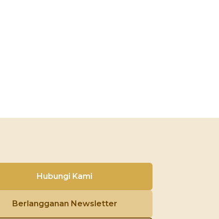
Hubungi Kami
Berlangganan Newsletter