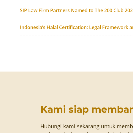
SIP Law Firm Partners Named to The 200 Club 20
Indonesia’s Halal Certification: Legal Framework 
Kami siap memba
Hubungi kami sekarang untuk memb