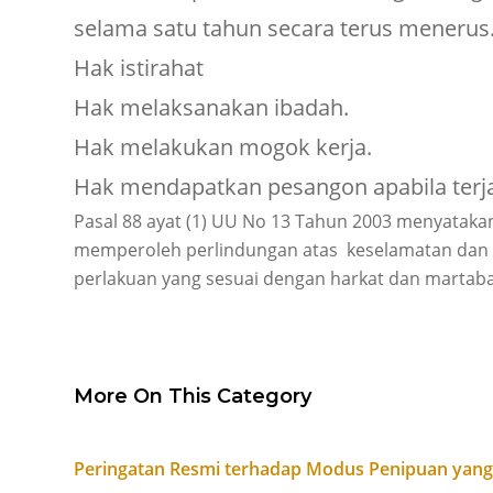
selama satu tahun secara terus menerus
Hak istirahat
Hak melaksanakan ibadah.
Hak melakukan mogok kerja.
Hak mendapatkan pesangon apabila terj
Pasal 88 ayat (1) UU No 13 Tahun 2003 menyataka
memperoleh perlindungan atas keselamatan dan k
perlakuan yang sesuai dengan harkat dan martabat
More On This Category
Peringatan Resmi terhadap Modus Penipuan yan