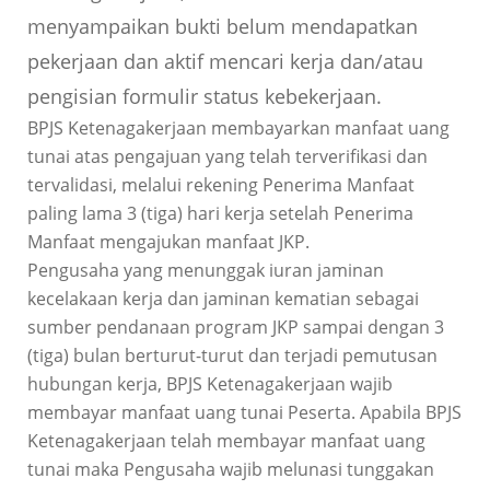
menyampaikan bukti belum mendapatkan
pekerjaan dan aktif mencari kerja dan/atau
pengisian formulir status kebekerjaan.
BPJS Ketenagakerjaan membayarkan manfaat uang
tunai atas pengajuan yang telah terverifikasi dan
tervalidasi, melalui rekening Penerima Manfaat
paling lama 3 (tiga) hari kerja setelah Penerima
Manfaat mengajukan manfaat JKP.
Pengusaha yang menunggak iuran jaminan
kecelakaan kerja dan jaminan kematian sebagai
sumber pendanaan program JKP sampai dengan 3
(tiga) bulan berturut-turut dan terjadi pemutusan
hubungan kerja, BPJS Ketenagakerjaan wajib
membayar manfaat uang tunai Peserta. Apabila BPJS
Ketenagakerjaan telah membayar manfaat uang
tunai maka Pengusaha wajib melunasi tunggakan