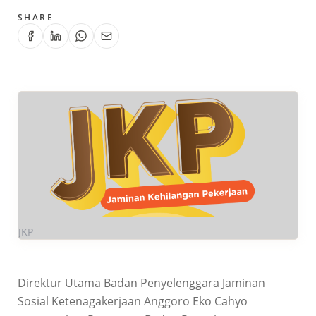
SHARE
JKP
Direktur Utama Badan Penyelenggara Jaminan
Sosial Ketenagakerjaan Anggoro Eko Cahyo