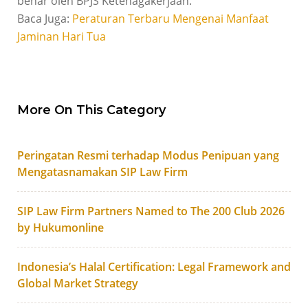
benar oleh BPJS Ketenagakerjaan.
Baca Juga:
Peraturan Terbaru Mengenai Manfaat
Jaminan Hari Tua
More On This Category
Peringatan Resmi terhadap Modus Penipuan yang
Mengatasnamakan SIP Law Firm
SIP Law Firm Partners Named to The 200 Club 2026
by Hukumonline
Indonesia’s Halal Certification: Legal Framework and
Global Market Strategy