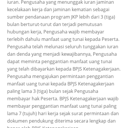
iuran. Pengusaha yang menunggak iuran jaminan
kecelakaan kerja dan jaminan kematian sebagai
sumber pendanaan program JKP lebih dari 3 (tiga)
bulan berturut-turut dan terjadi pemutusan
hubungan kerja, Pengusaha wajib membayar
terlebih dahulu manfaat uang tunai kepada Peserta.
Pengusaha telah melunasi seluruh tunggakan iuran
dan denda yang menjadi kewajibannya, Pengusaha
dapat meminta penggantian manfaat uang tunai
yang telah dibayarkan kepada BPJS Ketenagakerjaan.
Pengusaha mengajukan permintaan penggantian
manfaat uang tunai kepada BPJS Ketenagakerjaan
paling lama 3 (tiga) bulan sejak Pengusaha
membayar hak Peserta. BPJS Ketenagakerjaan wajib
membayar penggantian manfaat uang tunai paling
lama 7 (tujuh) hari kerja sejak surat permintaan dan
dokumen pendukung diterima secara lengkap dan