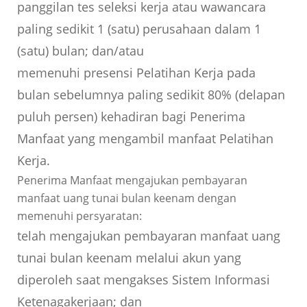
panggilan tes seleksi kerja atau wawancara
paling sedikit 1 (satu) perusahaan dalam 1
(satu) bulan; dan/atau
memenuhi presensi Pelatihan Kerja pada
bulan sebelumnya paling sedikit 80% (delapan
puluh persen) kehadiran bagi Penerima
Manfaat yang mengambil manfaat Pelatihan
Kerja.
Penerima Manfaat mengajukan pembayaran
manfaat uang tunai bulan keenam dengan
memenuhi persyaratan:
telah mengajukan pembayaran manfaat uang
tunai bulan keenam melalui akun yang
diperoleh saat mengakses Sistem Informasi
Ketenagakerjaan; dan