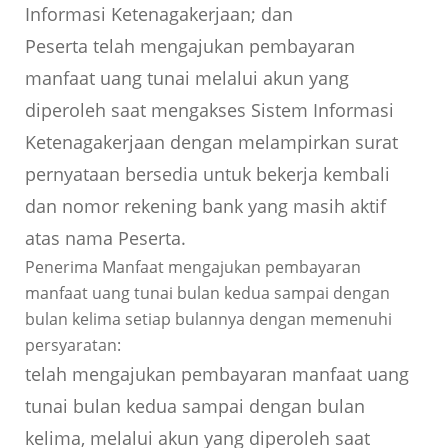
Informasi Ketenagakerjaan; dan
Peserta telah mengajukan pembayaran
manfaat uang tunai melalui akun yang
diperoleh saat mengakses Sistem Informasi
Ketenagakerjaan dengan melampirkan surat
pernyataan bersedia untuk bekerja kembali
dan nomor rekening bank yang masih aktif
atas nama Peserta.
Penerima Manfaat mengajukan pembayaran
manfaat uang tunai bulan kedua sampai dengan
bulan kelima setiap bulannya dengan memenuhi
persyaratan:
telah mengajukan pembayaran manfaat uang
tunai bulan kedua sampai dengan bulan
kelima, melalui akun yang diperoleh saat