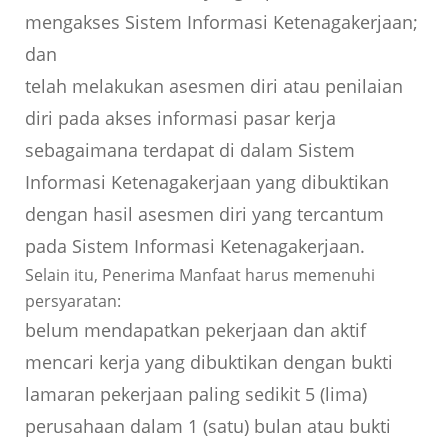
mengakses Sistem Informasi Ketenagakerjaan;
dan
telah melakukan asesmen diri atau penilaian
diri pada akses informasi pasar kerja
sebagaimana terdapat di dalam Sistem
Informasi Ketenagakerjaan yang dibuktikan
dengan hasil asesmen diri yang tercantum
pada Sistem Informasi Ketenagakerjaan.
Selain itu, Penerima Manfaat harus memenuhi
persyaratan:
belum mendapatkan pekerjaan dan aktif
mencari kerja yang dibuktikan dengan bukti
lamaran pekerjaan paling sedikit 5 (lima)
perusahaan dalam 1 (satu) bulan atau bukti