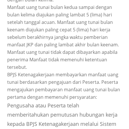
Manfaat uang tunai bulan kedua sampai dengan
bulan kelima diajukan paling lambat 5 (lima) hari
setelah tanggal acuan. Manfaat uang tunai bulan
keenam diajukan paling cepat 5 (lima) hari kerja
sebelum berakhirnya jangka waktu pemberian
manfaat JKP dan paling lambat akhir bulan keenam.
Manfaat uang tunai tidak dapat dibayarkan apabila
penerima Manfaat tidak memenuhi ketentuan
tersebut.
BPJS Ketenagakerjaan membayarkan manfaat uang
tunai berdasarkan pengajuan dari Peserta. Peserta
mengajukan pembayaran manfaat uang tunai bulan
pertama dengan memenuhi persyaratan:
Pengusaha atau Peserta telah
memberitahukan pemutusan hubungan kerja
kepada BPJS Ketenagakerjaan melalui Sistem