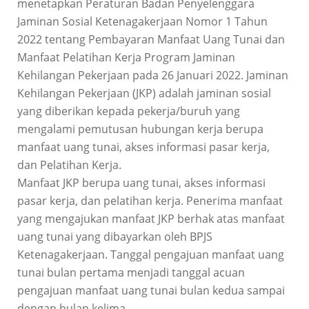
menetapkan Peraturan Badan Penyelenggara
Jaminan Sosial Ketenagakerjaan Nomor 1 Tahun
2022 tentang Pembayaran Manfaat Uang Tunai dan
Manfaat Pelatihan Kerja Program Jaminan
Kehilangan Pekerjaan pada 26 Januari 2022. Jaminan
Kehilangan Pekerjaan (JKP) adalah jaminan sosial
yang diberikan kepada pekerja/buruh yang
mengalami pemutusan hubungan kerja berupa
manfaat uang tunai, akses informasi pasar kerja,
dan Pelatihan Kerja.
Manfaat JKP berupa uang tunai, akses informasi
pasar kerja, dan pelatihan kerja. Penerima manfaat
yang mengajukan manfaat JKP berhak atas manfaat
uang tunai yang dibayarkan oleh BPJS
Ketenagakerjaan. Tanggal pengajuan manfaat uang
tunai bulan pertama menjadi tanggal acuan
pengajuan manfaat uang tunai bulan kedua sampai
dengan bulan kelima.