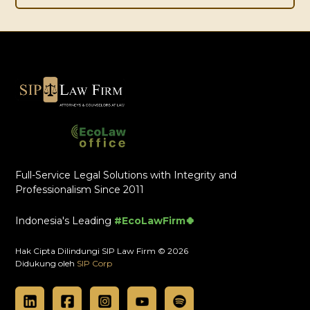
Full-Service Legal Solutions with Integrity and
Professionalism Since 2011
Indonesia's Leading
#EcoLawFirm🍀
Hak Cipta Dilindungi SIP Law Firm © 2026
Didukung oleh
SIP Corp