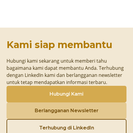
Kami siap membantu
Hubungi kami sekarang untuk memberi tahu
bagaimana kami dapat membantu Anda. Terhubung
dengan LinkedIn kami dan berlangganan newsletter
untuk tetap mendapatkan informasi terbaru.
Hubungi Kami
Berlangganan Newsletter
Terhubung di LinkedIn