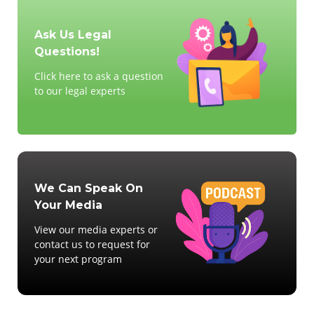
Ask Us Legal
Questions!
Click here to ask a question
to our legal experts
We Can Speak On
Your Media
View our media experts or
contact us to request for
your next program