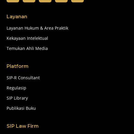
Layanan
Layanan Hukum & Area Praktik
Kekayaan Intelektual
Temukan Ahli Media
Platform
SIP-R Consultant
Regulasip
SIP Library
Publikasi Buku
SIP Law Firm