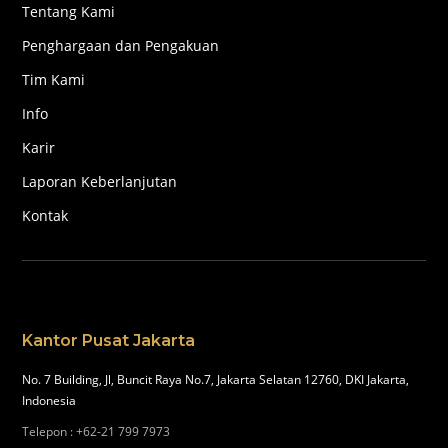
Tentang Kami
Penghargaan dan Pengakuan
Tim Kami
Info
Karir
Laporan Keberlanjutan
Kontak
Kantor Pusat Jakarta
No. 7 Building, Jl, Buncit Raya No.7, Jakarta Selatan 12760, DKI Jakarta,
Indonesia
Telepon
:
+62-21 799 7973