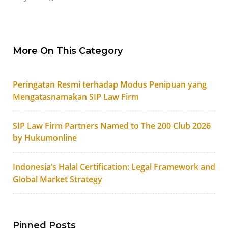
More On This Category
Peringatan Resmi terhadap Modus Penipuan yang
Mengatasnamakan SIP Law Firm
SIP Law Firm Partners Named to The 200 Club 2026
by Hukumonline
Indonesia’s Halal Certification: Legal Framework and
Global Market Strategy
Pinned Posts