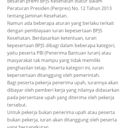
Besaran premi BPJS Kesehatan diatur dalam
Peraturan Presiden (Perpres) No. 12 Tahun 2013
tentang Jaminan Kesehatan.
Namun ada beberapa aturan yang berlaku terkait
dengan pembiayaan iuran kepesertaan BPJS
Kesehatan. Berdasarkan ketentuan, iuran
kepesertaan BPJS dibagi dalam beberapa kategori,
yaitu peserta PBI (Penerima Bantuan Iuran) atau
masyarakat tak mampu yang tidak memiliki
penghasilan tetap. Peserta kategori ini, iuran
kepersertaan ditanggung oleh pemerintah.
Bagi peserta pekerja penerima upah, iurannya akan
dibayar oleh pemberi kerja yang nilainya didasarkan
pada persentase upah yang diterima oleh pekerja
tersebut.
Untuk pekerja bukan penerima upah atau peserta
bukan pekerja, iuran akan ditanggung oleh peserta
yang bersangkutan.