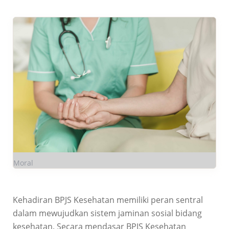
Moral
Kehadiran BPJS Kesehatan memiliki peran sentral
dalam mewujudkan sistem jaminan sosial bidang
kesehatan. Secara mendasar BPJS Kesehatan