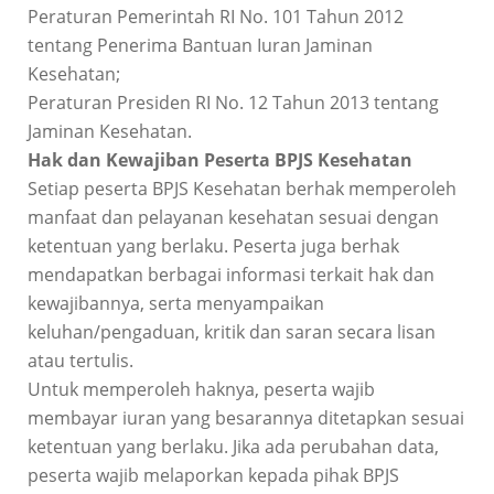
Peraturan Pemerintah RI No. 101 Tahun 2012
tentang Penerima Bantuan Iuran Jaminan
Kesehatan;
Peraturan Presiden RI No. 12 Tahun 2013 tentang
Jaminan Kesehatan.
Hak dan Kewajiban Peserta BPJS Kesehatan
Setiap peserta BPJS Kesehatan berhak memperoleh
manfaat dan pelayanan kesehatan sesuai dengan
ketentuan yang berlaku. Peserta juga berhak
mendapatkan berbagai informasi terkait hak dan
kewajibannya, serta menyampaikan
keluhan/pengaduan, kritik dan saran secara lisan
atau tertulis.
Untuk memperoleh haknya, peserta wajib
membayar iuran yang besarannya ditetapkan sesuai
ketentuan yang berlaku. Jika ada perubahan data,
peserta wajib melaporkan kepada pihak BPJS