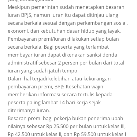
Meskipun pemerintah sudah menetapkan besaran
iuran BPJS, namun iuran itu dapat ditinjau ulang
secara berkala sesuai dengan perkembangan sosial,
ekonomi, dan kebutuhan dasar hidup yang layak.
Pembayaran premi/iuran dilakukan setiap bulan
secara berkala. Bagi peserta yang terlambat
membayar iuran dapat dikenakan sanksi denda
administratif sebesar 2 persen per bulan dari total
iuran yang sudah jatuh tempo.
Dalam hal terjadi kelebihan atau kekurangan
pembayaran premi, BPJS Kesehatan wajin
memberikan informasi secara tertulis kepada
peserta paling lambat 14 hari kerja sejak
diterimanya iuran.
Besaran premi bagi pekerja bukan penerima upah
nilainya sebesar Rp 25.500 per bulan untuk kelas III,
Rp 42.500 untuk kelas II, dan Rp 59.500 untuk kelas I