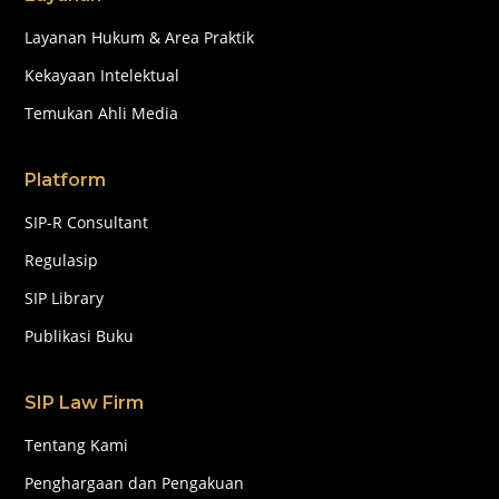
Layanan Hukum & Area Praktik
Kekayaan Intelektual
Temukan Ahli Media
Platform
SIP-R Consultant
Regulasip
SIP Library
Publikasi Buku
SIP Law Firm
Tentang Kami
Penghargaan dan Pengakuan