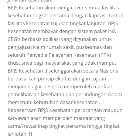
BPJS Kesehatan akan meng-cover semua fasilitas
kesehatan tingkat pertama dengan kapitasi. Untuk
fasilitas kesehatan rujukan tingkat lanjutan, BPJS
Kesehatan membayar dengan sistem paket INA
CBG’s berbasis aplikasi yang digunakan untuk
pengajuan klaim rumah sakit, puskesmas dan
seluruh Penyedia Pelayanan Kesehatan (PPK)
khususnya bagi masyarakat yang tidak mampu.
BPJS Kesehatan diselenggarakan secara Nasional
berdasarkan prinsip ekuitas dengan tujuan
menjamin agar peserta memperoleh manfaat
pemeliharaan kesehatan dan perlindungan dalam
memenuhi kebutuhan dasar kesehatan .
Kepesertaan BPJS Kesehatan perorangan maupun
karyawan akan memperoleh manfaat yang
sama//rawat inap tingkat pertama hingga tingkat
lanjutan. []