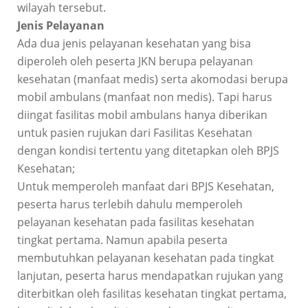
wilayah tersebut.
Jenis Pelayanan
Ada dua jenis pelayanan kesehatan yang bisa
diperoleh oleh peserta JKN berupa pelayanan
kesehatan (manfaat medis) serta akomodasi berupa
mobil ambulans (manfaat non medis). Tapi harus
diingat fasilitas mobil ambulans hanya diberikan
untuk pasien rujukan dari Fasilitas Kesehatan
dengan kondisi tertentu yang ditetapkan oleh BPJS
Kesehatan;
Untuk memperoleh manfaat dari BPJS Kesehatan,
peserta harus terlebih dahulu memperoleh
pelayanan kesehatan pada fasilitas kesehatan
tingkat pertama. Namun apabila peserta
membutuhkan pelayanan kesehatan pada tingkat
lanjutan, peserta harus mendapatkan rujukan yang
diterbitkan oleh fasilitas kesehatan tingkat pertama,