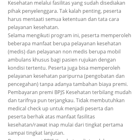
Kesehatan melalui fasilitas yang sudah disediakan
pihak penyelenggara. Tak kalah penting, peserta
harus mentaati semua ketentuan dan tata cara
pelayanan kesehatan.
Selama mengikuti program ini, peserta memperoleh
beberapa manfaat berupa pelayanan kesehatan
(medis) dan pelayanan non medis berupa mobil
ambulans khusus bagi pasien rujukan dengan
kondisi tertentu. Peserta juga bisa memperoleh
pelayanan kesehatan paripurna (pengobatan dan
pencegahan) tanpa adanya tambahan biaya premi.
Pembayaran premi BPJS Kesehatan terbilang mudah
dan tarifnya pun terjangkau. Tidak membutuhkan
medical check up untuk menjadi peserta dan
peserta berhak atas manfaat fasilitas
kesehatan/rawat inap mulai dari tingkat pertama
sampai tingkat lanjutan.