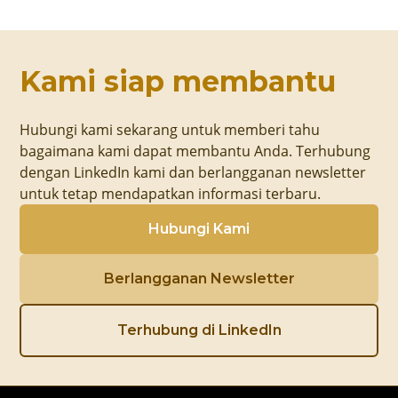
Kami siap membantu
Hubungi kami sekarang untuk memberi tahu
bagaimana kami dapat membantu Anda. Terhubung
dengan LinkedIn kami dan berlangganan newsletter
untuk tetap mendapatkan informasi terbaru.
Hubungi Kami
Berlangganan Newsletter
Terhubung di LinkedIn