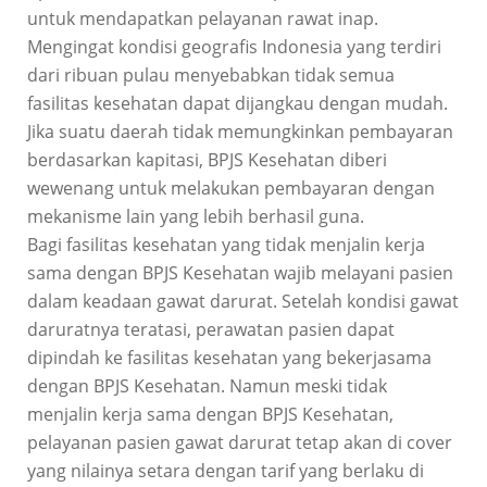
untuk mendapatkan pelayanan rawat inap.
Mengingat kondisi geografis Indonesia yang terdiri
dari ribuan pulau menyebabkan tidak semua
fasilitas kesehatan dapat dijangkau dengan mudah.
Jika suatu daerah tidak memungkinkan pembayaran
berdasarkan kapitasi, BPJS Kesehatan diberi
wewenang untuk melakukan pembayaran dengan
mekanisme lain yang lebih berhasil guna.
Bagi fasilitas kesehatan yang tidak menjalin kerja
sama dengan BPJS Kesehatan wajib melayani pasien
dalam keadaan gawat darurat. Setelah kondisi gawat
daruratnya teratasi, perawatan pasien dapat
dipindah ke fasilitas kesehatan yang bekerjasama
dengan BPJS Kesehatan. Namun meski tidak
menjalin kerja sama dengan BPJS Kesehatan,
pelayanan pasien gawat darurat tetap akan di cover
yang nilainya setara dengan tarif yang berlaku di