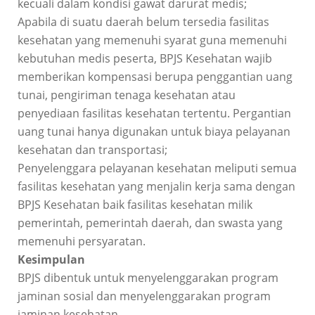
kecuali dalam kondisi gawat darurat medis;
Apabila di suatu daerah belum tersedia fasilitas
kesehatan yang memenuhi syarat guna memenuhi
kebutuhan medis peserta, BPJS Kesehatan wajib
memberikan kompensasi berupa penggantian uang
tunai, pengiriman tenaga kesehatan atau
penyediaan fasilitas kesehatan tertentu. Pergantian
uang tunai hanya digunakan untuk biaya pelayanan
kesehatan dan transportasi;
Penyelenggara pelayanan kesehatan meliputi semua
fasilitas kesehatan yang menjalin kerja sama dengan
BPJS Kesehatan baik fasilitas kesehatan milik
pemerintah, pemerintah daerah, dan swasta yang
memenuhi persyaratan.
Kesimpulan
BPJS dibentuk untuk menyelenggarakan program
jaminan sosial dan menyelenggarakan program
jaminan kesehatan.