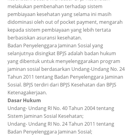
melakukan pembenahan terhadap sistem
pembiayaan kesehatan yang selama ini masih
didominasi oleh out of pocket payment, mengarah
kepada sistem pembiayaan yang lebih tertata
berbasiskan asuransi kesehatan.
Badan Penyelenggara Jaminan Sosial yang
selanjutnya disingkat BPJS adalah badan hukum
yang dibentuk untuk menyelenggarakan program
jaminan sosial berdasarkan Undang-Undang No. 24
Tahun 2011 tentang Badan Penyelenggara Jaminan
Sosial. BPJS terdiri dari BPJS Kesehatan dan BPJS
Ketenagakerjaan.
Dasar Hukum
Undang- Undang RI No. 40 Tahun 2004 tentang
Sistem Jaminan Sosial Kesehatan;
Undang- Undang RI No. 24 Tahun 2011 tentang
Badan Penyelenggara Jaminan Sosial;