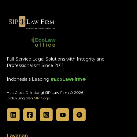
Full-Service Legal Solutions with Integrity and
Professionalism Since 2011
Indonesia's Leading
#EcoLawFirm🍀
Hak Cipta Dilindungi SIP Law Firm © 2026
Didukung oleh
SIP Corp
Layanan