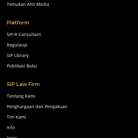
Temukan Ahli Media
Platform
SIP-R Consultant
Regulasip
SIP Library
Publikasi Buku
SIP Law Firm
Tentang Kami
Penghargaan dan Pengakuan
Tim Kami
Info
Karir