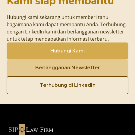
Kami siap membantu
Hubungi kami sekarang untuk memberi tahu
bagaimana kami dapat membantu Anda. Terhubung
dengan LinkedIn kami dan berlangganan newsletter
untuk tetap mendapatkan informasi terbaru.
Hubungi Kami
Berlangganan Newsletter
Terhubung di LinkedIn