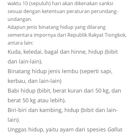
waktu 10 (sepuluh) hari akan dikenakan sanksi
sesuai dengan ketentuan peraturan perundang-
undangan.
Adapun jenis binatang hidup yang dilarang
sementara impornya dari Republik Rakyat Tiongkok,
antara lain:
Kuda, keledai, bagal dan hinne, hidup (bibit
dan lain-lain).
Binatang hidup jenis lembu (seperti sapi,
kerbau, dan lain-lain)
Babi hidup (bibit, berat kuran dari 50 kg, dan
berat 50 kg atau lebih).
Biri-biri dan kambing, hidup (bibit dan lain-
lain).
Unggas hidup, yaitu ayam dari spesies
Gallus