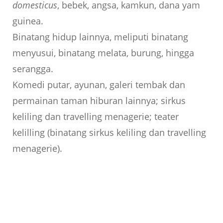
domesticus
, bebek, angsa, kamkun, dana yam
guinea.
Binatang hidup lainnya, meliputi binatang
menyusui, binatang melata, burung, hingga
serangga.
Komedi putar, ayunan, galeri tembak dan
permainan taman hiburan lainnya; sirkus
keliling dan travelling menagerie; teater
kelilling (binatang sirkus keliling dan travelling
menagerie).