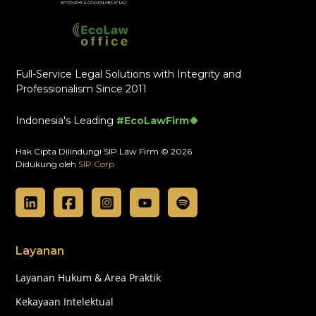
Full-Service Legal Solutions with Integrity and
Professionalism Since 2011
Indonesia's Leading
#EcoLawFirm🍀
Hak Cipta Dilindungi SIP Law Firm © 2026
Didukung oleh
SIP Corp
Layanan
Layanan Hukum & Area Praktik
Kekayaan Intelektual