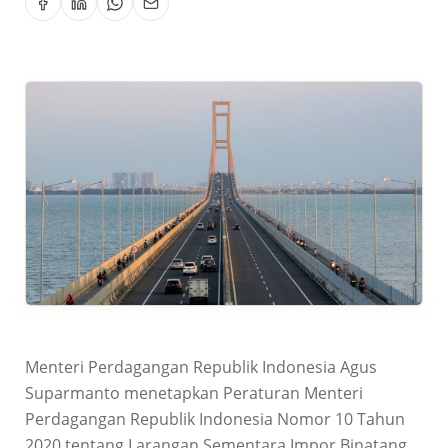
Menteri Perdagangan Republik Indonesia Agus
Suparmanto menetapkan Peraturan Menteri
Perdagangan Republik Indonesia Nomor 10 Tahun
2020 tentang Larangan Sementara Impor Binatang