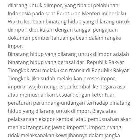
dilarang untuk diimpor, yang tiba di pelabuhan
Indonesia pada saat Peraturan Menteri ini berlaku.
Waktu ketibaan binatang hidup yang dilarang untuk
diimpor, dibuktikan dengan tanggal pengajuan
dokumen pemberitahuan pabean dalam rangka
impor.
Binatang hidup yang dilarang untuk diimpor adalah
binatang hidup yang berasal dari Republik Rakyat
Tiongkok atau melakukan transit di Republik Rakyat
Tiongkok. Jika sudah melakukan proses impor,
importir wajib mengekspor kembali ke negara asal
atau memusnahkan sesuai dengan ketentuan
peraturan perundang-undangan terhadap binatang
hidup yang dilarang untuk diimpor. Biaya atas
pelaksanaan ekspor kembali atau pemusnahan akan
menjadi tanggung jawab importir. Importir yang
tidak melaksanakan kewajibannya dalam jangka