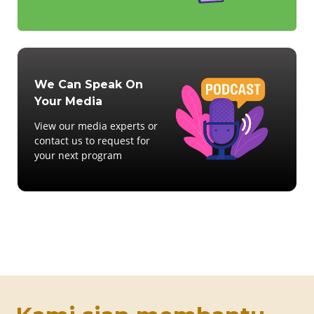
We Can Speak On
Your Media
View our media experts or
contact us to request for
your next program