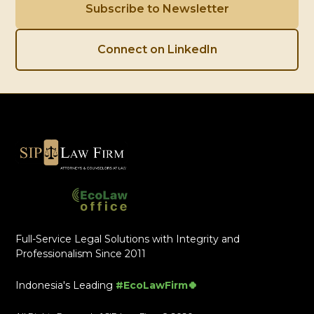
Subscribe to Newsletter
Connect on LinkedIn
Full-Service Legal Solutions with Integrity and
Professionalism Since 2011
Indonesia's Leading
#EcoLawFirm🍀