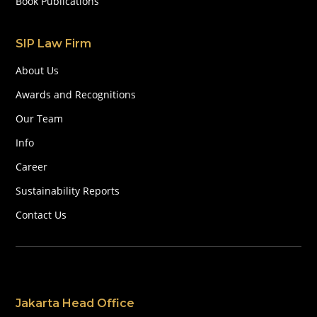
Book Publications
SIP Law Firm
About Us
Awards and Recognitions
Our Team
Info
Career
Sustainability Reports
Contact Us
Jakarta Head Office