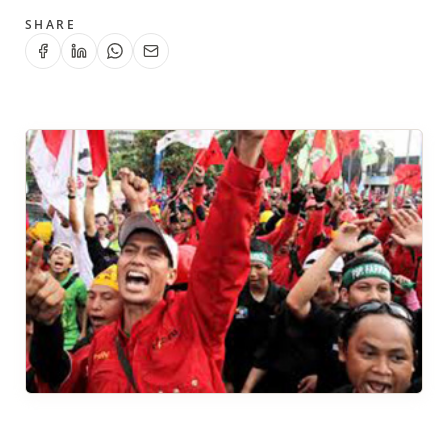
SHARE