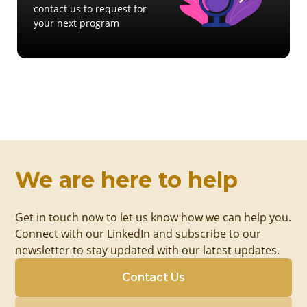
contact us to request for
your next program
We are here to help
Get in touch now to let us know how we can help you.
Connect with our LinkedIn and subscribe to our
newsletter to stay updated with our latest updates.
Contact Us