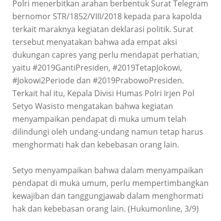
Polri menerbitkan arahan berbentuk Surat Telegram
bernomor STR/1852/VIII/2018 kepada para kapolda
terkait maraknya kegiatan deklarasi politik. Surat
tersebut menyatakan bahwa ada empat aksi
dukungan capres yang perlu mendapat perhatian,
yaitu #2019GantiPresiden, #2019TetapJokowi,
#Jokowi2Periode dan #2019PrabowoPresiden.
Terkait hal itu, Kepala Divisi Humas Polri Irjen Pol
Setyo Wasisto mengatakan bahwa kegiatan
menyampaikan pendapat di muka umum telah
dilindungi oleh undang-undang namun tetap harus
menghormati hak dan kebebasan orang lain.
Setyo menyampaikan bahwa dalam menyampaikan
pendapat di muka umum, perlu mempertimbangkan
kewajiban dan tanggungjawab dalam menghormati
hak dan kebebasan orang lain. (Hukumonline, 3/9)