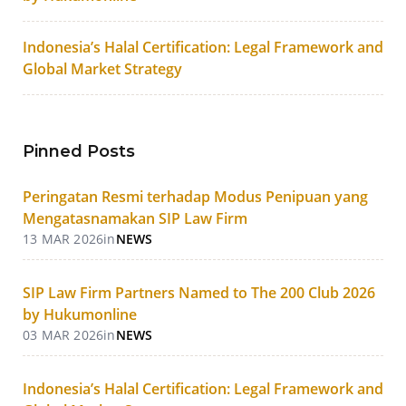
Indonesia’s Halal Certification: Legal Framework and
Global Market Strategy
Pinned Posts
Peringatan Resmi terhadap Modus Penipuan yang
Mengatasnamakan SIP Law Firm
13 MAR 2026
in
NEWS
SIP Law Firm Partners Named to The 200 Club 2026
by Hukumonline
03 MAR 2026
in
NEWS
Indonesia’s Halal Certification: Legal Framework and