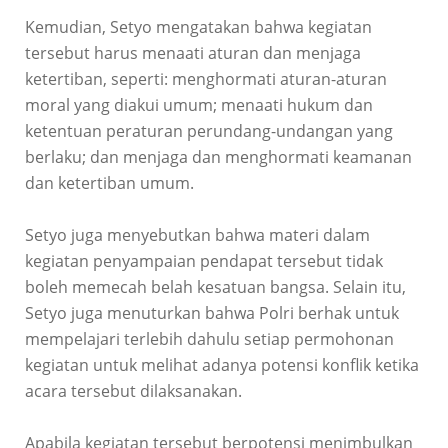
Kemudian, Setyo mengatakan bahwa kegiatan
tersebut harus menaati aturan dan menjaga
ketertiban, seperti: menghormati aturan-aturan
moral yang diakui umum; menaati hukum dan
ketentuan peraturan perundang-undangan yang
berlaku; dan menjaga dan menghormati keamanan
dan ketertiban umum.
Setyo juga menyebutkan bahwa materi dalam
kegiatan penyampaian pendapat tersebut tidak
boleh memecah belah kesatuan bangsa. Selain itu,
Setyo juga menuturkan bahwa Polri berhak untuk
mempelajari terlebih dahulu setiap permohonan
kegiatan untuk melihat adanya potensi konflik ketika
acara tersebut dilaksanakan.
Apabila kegiatan tersebut berpotensi menimbulkan