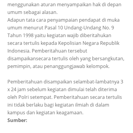
menggunakan aturan menyampaikan hak di depan
umum sebagai alasan.
Adapun tata cara penyampaian pendapat di muka
umum menurut Pasal 10 Undang-Undang No. 9
Tahun 1998 yaitu kegiatan wajib diberitahukan
secara tertulis kepada Kepolisian Negara Republik
Indonesia. Pemberitahuan tersebut
disampaikansecara tertulis oleh yang bersangkutan,
pemimpin, atau penanggungjawab kelompok.
Pemberitahuan disampaikan selambat-lambatnya 3
x 24 jam sebelum kegiatan dimulai telah diterima
oleh Polri setempat. Pemberitahuan secara tertulis
ini tidak berlaku bagi kegiatan ilmiah di dalam
kampus dan kegiatan keagamaan.
Sumber: