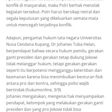
konflik di masyarakat, maka Polri berhak menolak
kegiatan tersebut. Polri harus bersikap netral dan
segala keputusan yang dikeluarkan semata-mata
untuk mencegah terjadinya konflik.
Adapun, pengamat hukum tata negara Universitas
Nusa Cendana Kupang, Dr Johanes Tuba Helan,
berpendapat bahwa secara hukum pemilu, gerakan
ganti presiden dan gerakan tetap dukung Jokowi
tidak melanggar hukum, tetapi gerakan-gerakan
seperti itu berpotensi mengganggu ketertiban dan
keamanan karena bisa menimbulkan benturan fisik
antara pro dan kontra, sehingga polisi wajib
bertindak (hukumonline, 3/9)
Johanes mengatakan, mengenai hak menyampaikan
pendapat, kelompok yang melakukan gerakan ganti
presiden dan yang pro Jokowi tidak bisa