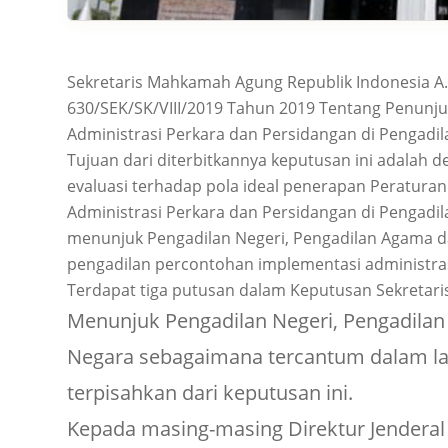
Sekretaris Mahkamah Agung Republik Indonesia 
630/SEK/SK/VIII/2019 Tahun 2019 Tentang Penunj
Administrasi Perkara dan Persidangan di Pengadil
Tujuan dari diterbitkannya keputusan ini adalah 
evaluasi terhadap pola ideal penerapan Peratu
Administrasi Perkara dan Persidangan di Pengadil
menunjuk Pengadilan Negeri, Pengadilan Agama d
pengadilan percontohan implementasi administrasi
Terdapat tiga putusan dalam Keputusan Sekretaris
Menunjuk Pengadilan Negeri, Pengadilan
Negara sebagaimana tercantum dalam la
terpisahkan dari keputusan ini.
Kepada masing-masing Direktur Jenderal