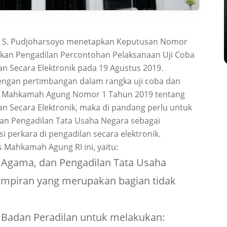
A. S. Pudjoharsoyo menetapkan Keputusan Nomor
ukan Pengadilan Percontohan Pelaksanaan Uji Coba
an Secara Elektronik pada 19 Agustus 2019.
dengan pertimbangan dalam rangka uji coba dan
ran Mahkamah Agung Nomor 1 Tahun 2019 tentang
an Secara Elektronik, maka di pandang perlu untuk
an Pengadilan Tata Usaha Negara sebagai
 perkara di pengadilan secara elektronik.
 Mahkamah Agung RI ini, yaitu:
 Agama, dan Pengadilan Tata Usaha
mpiran yang merupakan bagian tidak
 Badan Peradilan untuk melakukan: