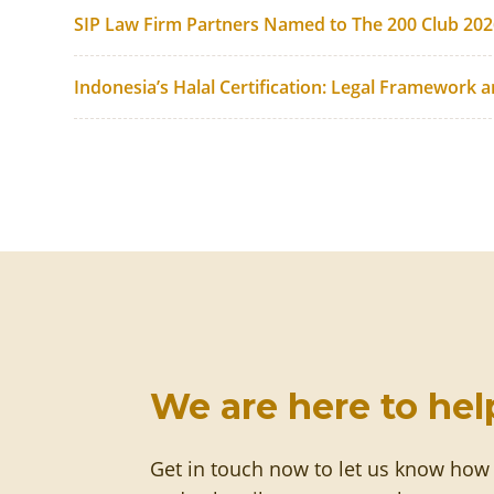
SIP Law Firm Partners Named to The 200 Club 20
Indonesia’s Halal Certification: Legal Framework 
We are here to hel
Get in touch now to let us know how