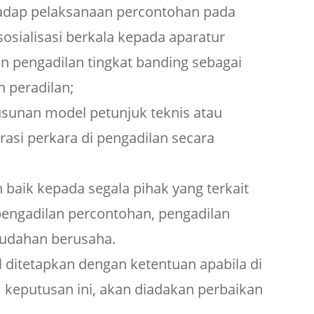
rhadap pelaksanaan percontohan pada
sosialisasi berkala kepada aparatur
 pengadilan tingkat banding sebagai
 peradilan;
sunan model petunjuk teknis atau
rasi perkara di pengadilan secara
 baik kepada segala pihak yang terkait
engadilan percontohan, pengadilan
mudahan berusaha.
l ditetapkan dengan ketentuan apabila di
 keputusan ini, akan diadakan perbaikan