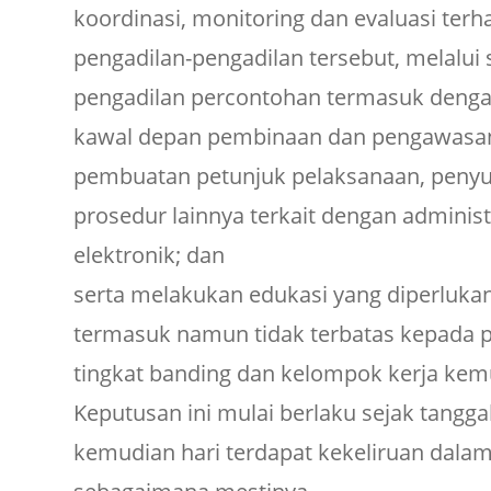
koordinasi, monitoring dan evaluasi te
pengadilan-pengadilan tersebut, melalui 
pengadilan percontohan termasuk dengan
kawal depan pembinaan dan pengawasan
pembuatan petunjuk pelaksanaan, penyu
prosedur lainnya terkait dengan administ
elektronik; dan
serta melakukan edukasi yang diperlukan
termasuk namun tidak terbatas kepada p
tingkat banding dan kelompok kerja ke
Keputusan ini mulai berlaku sejak tangga
kemudian hari terdapat kekeliruan dalam