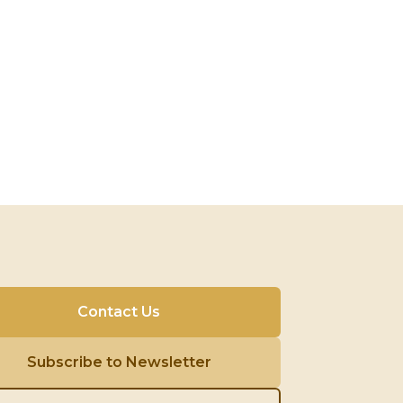
Contact Us
Subscribe to Newsletter