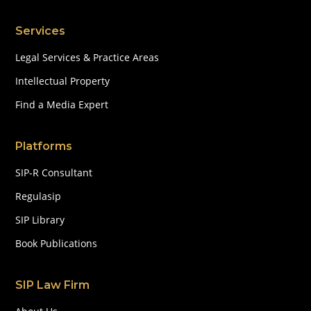
Services
Legal Services & Practice Areas
Intellectual Property
Find a Media Expert
Platforms
SIP-R Consultant
Regulasip
SIP Library
Book Publications
SIP Law Firm