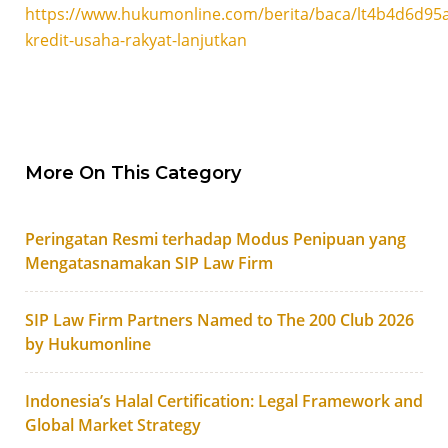
https://www.hukumonline.com/berita/baca/lt4b4d6d95
kredit-usaha-rakyat-lanjutkan
More On This Category
Peringatan Resmi terhadap Modus Penipuan yang
Mengatasnamakan SIP Law Firm
SIP Law Firm Partners Named to The 200 Club 2026
by Hukumonline
Indonesia’s Halal Certification: Legal Framework and
Global Market Strategy