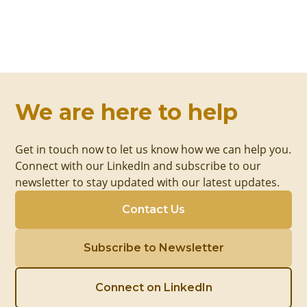
We are here to help
Get in touch now to let us know how we can help you.
Connect with our LinkedIn and subscribe to our
newsletter to stay updated with our latest updates.
Contact Us
Subscribe to Newsletter
Connect on LinkedIn