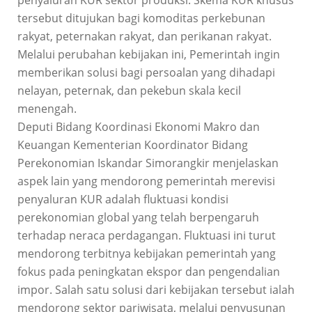
tersebut ditujukan bagi komoditas perkebunan
rakyat, peternakan rakyat, dan perikanan rakyat.
Melalui perubahan kebijakan ini, Pemerintah ingin
memberikan solusi bagi persoalan yang dihadapi
nelayan, peternak, dan pekebun skala kecil
menengah.
Deputi Bidang Koordinasi Ekonomi Makro dan
Keuangan Kementerian Koordinator Bidang
Perekonomian Iskandar Simorangkir menjelaskan
aspek lain yang mendorong pemerintah merevisi
penyaluran KUR adalah fluktuasi kondisi
perekonomian global yang telah berpengaruh
terhadap neraca perdagangan. Fluktuasi ini turut
mendorong terbitnya kebijakan pemerintah yang
fokus pada peningkatan ekspor dan pengendalian
impor. Salah satu solusi dari kebijakan tersebut ialah
mendorong sektor pariwisata, melalui penyusunan