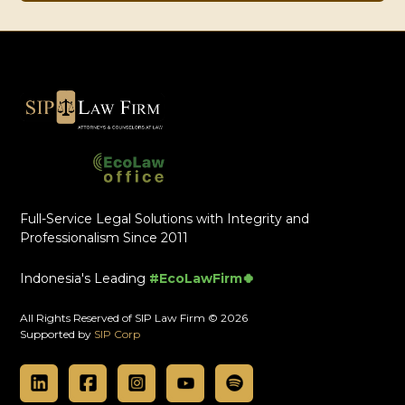
Full-Service Legal Solutions with Integrity and
Professionalism Since 2011
Indonesia's Leading
#EcoLawFirm🍀
All Rights Reserved of SIP Law Firm © 2026
Supported by
SIP Corp