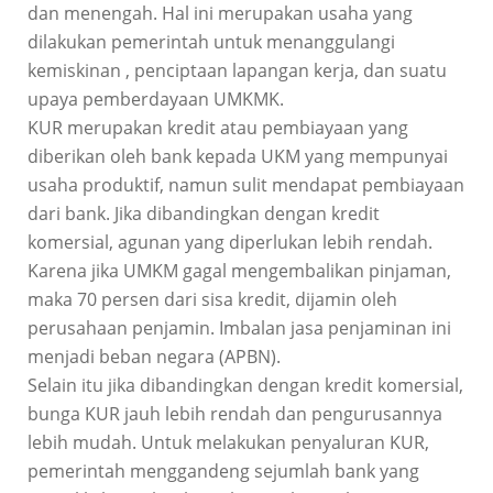
dan menengah. Hal ini merupakan usaha yang
dilakukan pemerintah untuk menanggulangi
kemiskinan , penciptaan lapangan kerja, dan suatu
upaya pemberdayaan UMKMK.
KUR merupakan kredit atau pembiayaan yang
diberikan oleh bank kepada UKM yang mempunyai
usaha produktif, namun sulit mendapat pembiayaan
dari bank. Jika dibandingkan dengan kredit
komersial, agunan yang diperlukan lebih rendah.
Karena jika UMKM gagal mengembalikan pinjaman,
maka 70 persen dari sisa kredit, dijamin oleh
perusahaan penjamin. Imbalan jasa penjaminan ini
menjadi beban negara (APBN).
Selain itu jika dibandingkan dengan kredit komersial,
bunga KUR jauh lebih rendah dan pengurusannya
lebih mudah. Untuk melakukan penyaluran KUR,
pemerintah menggandeng sejumlah bank yang