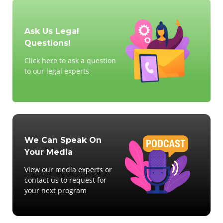
Ask Us Legal
Questions!
Click here to ask a question
to our legal experts
We Can Speak On
Your Media
View our media experts or
contact us to request for
your next program