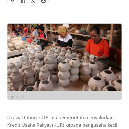
koperasi
Di awal tahun 2018 lalu pemerintah menyalurkan
Kredit Usaha Rakyat (KUR) kepada pengusaha kecil